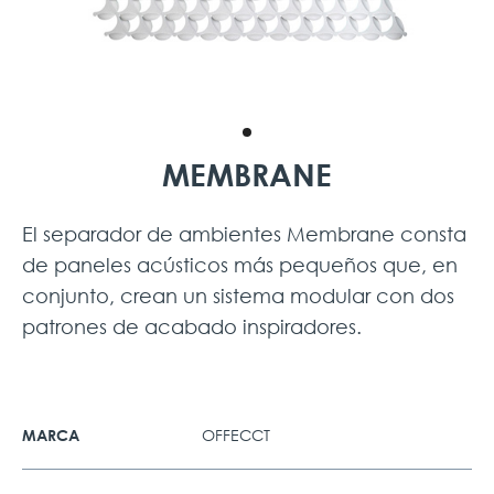
MEMBRANE
El separador de ambientes Membrane consta
de paneles acústicos más pequeños que, en
conjunto, crean un sistema modular con dos
patrones de acabado inspiradores.
OFFECCT
MARCA