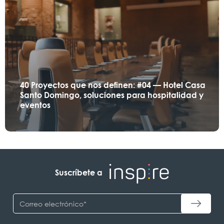
40 Proyectos que nos definen: #04 — Hotel Casa
Santo Domingo, soluciones para hospitalidad y
eventos
Suscríbete a