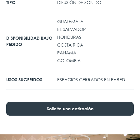
DIFUSIÓN DE SONIDO
TIPO
GUATEMALA
EL SALVADOR
HONDURAS
DISPONIBILIDAD BAJO
PEDIDO
COSTA RICA
PANAMÁ
COLOMBIA
ESPACIOS CERRADOS EN PARED
USOS SUGERIDOS
Solicite una cotización