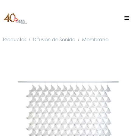
Productos
Difusión de Sonido
Membrane
/
/