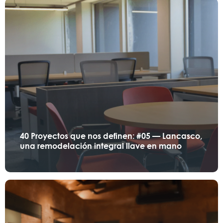
40 Proyectos que nos definen: #05 — Lancasco,
una remodelación integral llave en mano