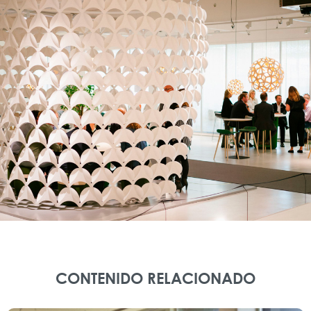
CONTENIDO RELACIONADO