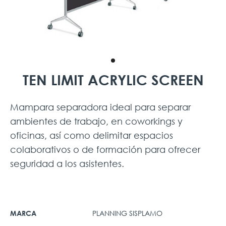
TEN LIMIT ACRYLIC SCREEN
Mampara separadora ideal para separar
ambientes de trabajo, en coworkings y
oficinas, así como delimitar espacios
colaborativos o de formación para ofrecer
seguridad a los asistentes.
PLANNING SISPLAMO
MARCA