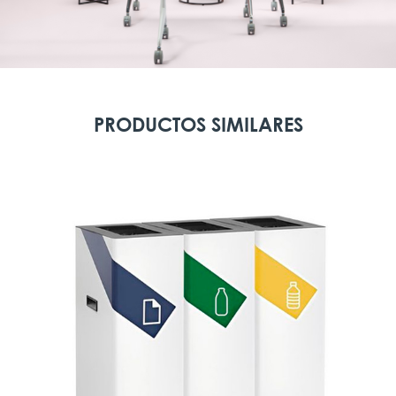
PRODUCTOS SIMILARES