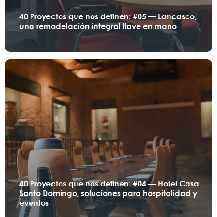
40 Proyectos que nos definen: #05 — Lancasco,
una remodelación integral llave en mano
40 Proyectos que nos definen: #04 — Hotel Casa
Santo Domingo, soluciones para hospitalidad y
eventos