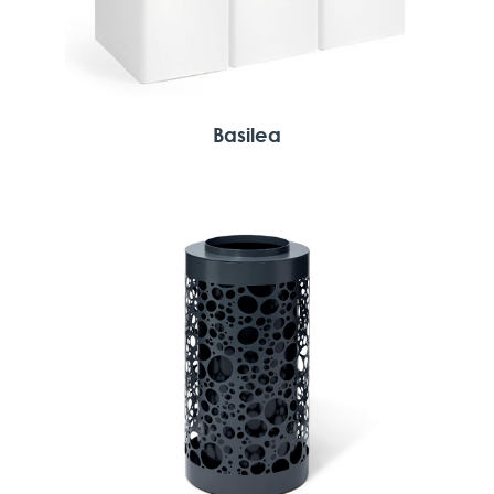
Basilea