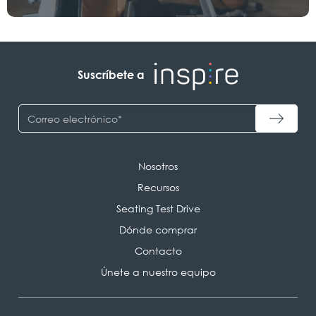
Suscríbete a
Nosotros
Recursos
Seating Test Drive
Dónde comprar
Contacto
Únete a nuestro equipo