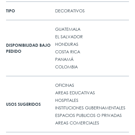
DECORATIVOS
TIPO
GUATEMALA
EL SALVADOR
HONDURAS
DISPONIBILIDAD BAJO
PEDIDO
COSTA RICA
PANAMÁ
COLOMBIA
OFICINAS
AREAS EDUCATIVAS
HOSPITALES
USOS SUGERIDOS
INSTITUCIONES GUBERNAMENTALES
ESPACIOS PUBLICOS O PRIVADAS
AREAS COMERCIALES