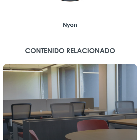
Nyon
CONTENIDO RELACIONADO