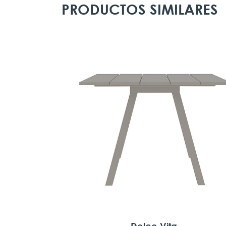
PRODUCTOS SIMILARES