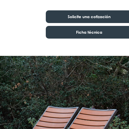
Solicite una cotización
Ficha técnica