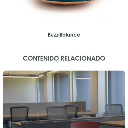
BuzziBalance
CONTENIDO RELACIONADO