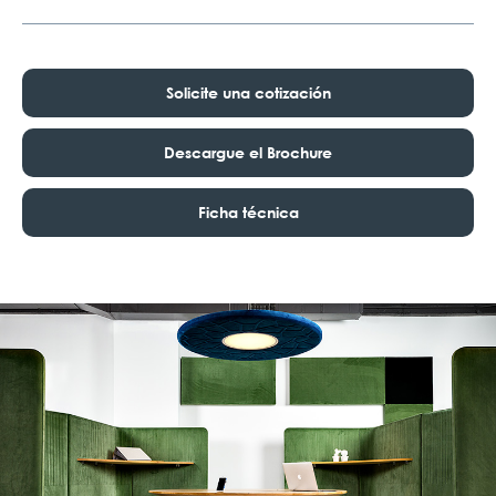
Solicite una cotización
Descargue el Brochure
Ficha técnica