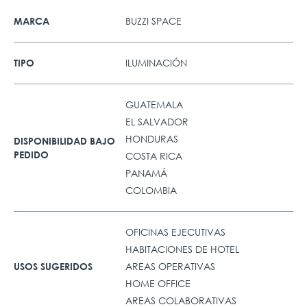
BUZZI SPACE
MARCA
ILUMINACIÓN
TIPO
GUATEMALA
EL SALVADOR
HONDURAS
DISPONIBILIDAD BAJO
PEDIDO
COSTA RICA
PANAMÁ
COLOMBIA
OFICINAS EJECUTIVAS
HABITACIONES DE HOTEL
AREAS OPERATIVAS
USOS SUGERIDOS
HOME OFFICE
AREAS COLABORATIVAS