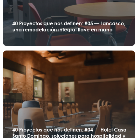
40 Proyectos que nos definen: #05 — Lancasco,
una remodelación integral llave en mano
40 Proyectos que nos definen: #04 — Hotel Casa
Santo Domingo, soluciones para hospitalidad y