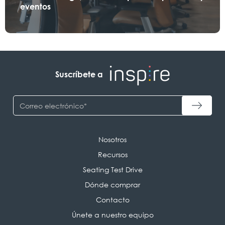
eventos
Suscríbete a
Nosotros
Recursos
Seating Test Drive
Dónde comprar
Contacto
Únete a nuestro equipo