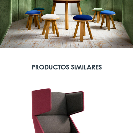
PRODUCTOS SIMILARES