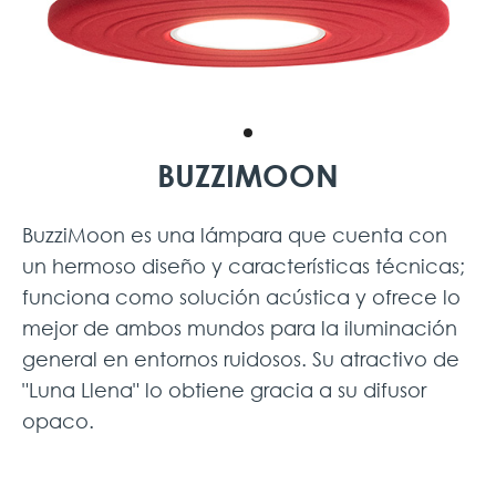
BUZZIMOON
BuzziMoon es una lámpara que cuenta con
un hermoso diseño y características técnicas;
funciona como solución acústica y ofrece lo
mejor de ambos mundos para la iluminación
general en entornos ruidosos. Su atractivo de
"Luna Llena" lo obtiene gracia a su difusor
opaco.