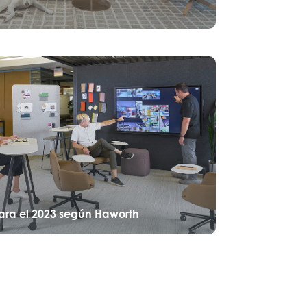
ara el 2023 según Haworth