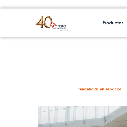
Productos
Tendencias en espacios