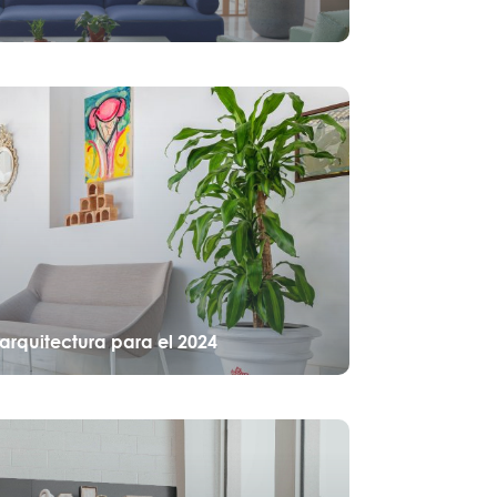
arquitectura para el 2024