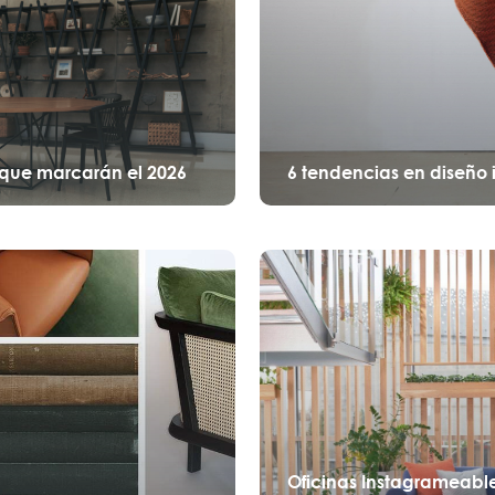
 que marcarán el 2026
6 tendencias en diseño i
Oficinas Instagrameable