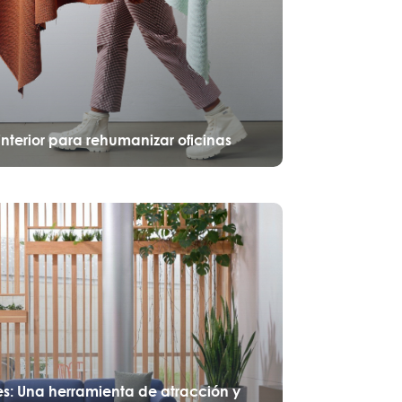
nterior para rehumanizar oficinas
s: Una herramienta de atracción y