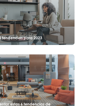
: 4 tendencias para 2023
tar estas 6 tendencias de