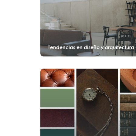
Tendencias en diseño y arquitectura