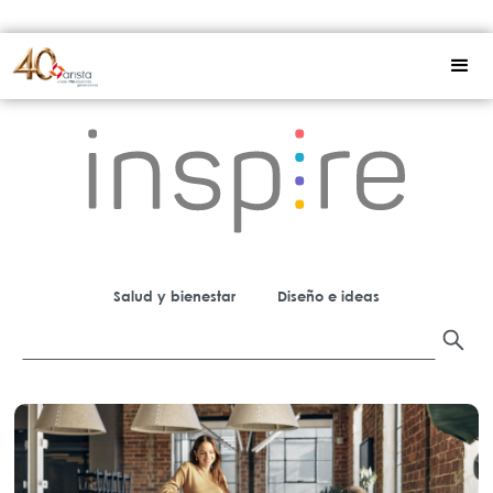
Salud y bienestar
Diseño e ideas