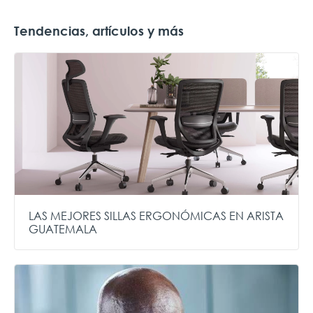
Tendencias, artículos y más
LAS MEJORES SILLAS ERGONÓMICAS EN ARISTA
GUATEMALA