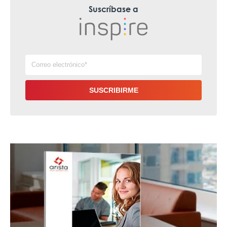
Suscríbase a