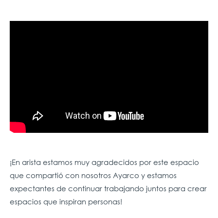
¡En arista estamos muy agradecidos por este espacio
que compartió con nosotros Ayarco y estamos
expectantes de continuar trabajando juntos para crear
espacios que inspiran personas!