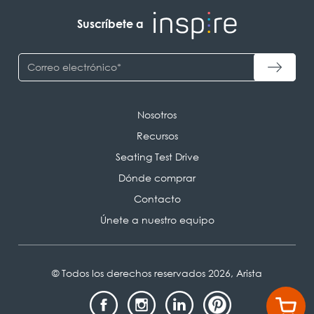
Suscríbete a
Nosotros
Recursos
Seating Test Drive
Dónde comprar
Contacto
Únete a nuestro equipo
© Todos los derechos reservados 2026, Arista