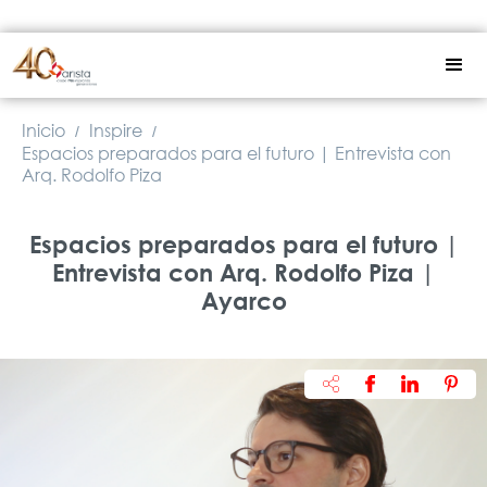
Inicio
Inspire
/
/
Espacios preparados para el futuro | Entrevista con
Arq. Rodolfo Piza
Espacios preparados para el futuro |
Entrevista con Arq. Rodolfo Piza |
Ayarco