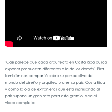
"Casi parece que cada arquitecto en Costa Rica busca
exponer propuestas diferentes a la de los demás". Piza
también nos compartió sobre su perspectiva
del
mundo del diseño y arquitectura en su país, Costa Rica
y cómo la ola de extranjeros que está ingresando al
país supone un gran reto para este gremio. Vea el
video completo: