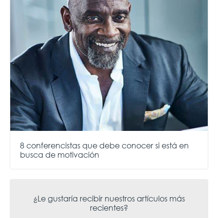
8 conferencistas que debe conocer si está en
busca de motivación
¿Le gustaría recibir nuestros artículos más
recientes?