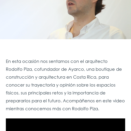
En esta ocasión nos sentamos con el arquitecto
Rodolfo Piza, cofundador de Ayarco, una bouti
que de
construcción y arquitectura en Costa Rica, para
conocer su
trayectoria y opinión sobre los espacios
físicos, sus principales retos y la importancia de
prepararlos para el futuro.
Acompáñenos en este video
mientras conocemos más con Rodolfo Piza.