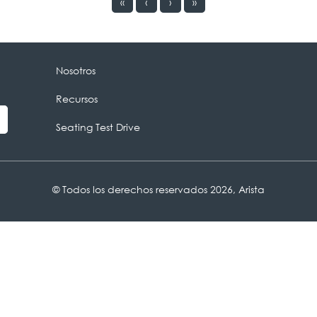
«
‹
›
»
Nosotros
Recursos
Seating Test Drive
© Todos los derechos reservados 2026, Arista