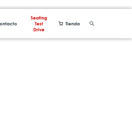
Seating
ontacto
Test
Tienda
Drive