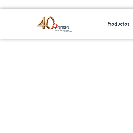
Productos