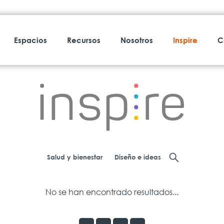
Espacios
Recursos
Nosotros
Inspire
C
Salud y bienestar
Diseño e ideas
No se han encontrado resultados...