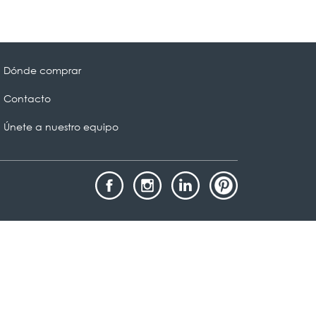
Dónde comprar
Contacto
Únete a nuestro equipo