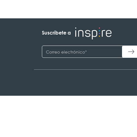
Suscríbete a