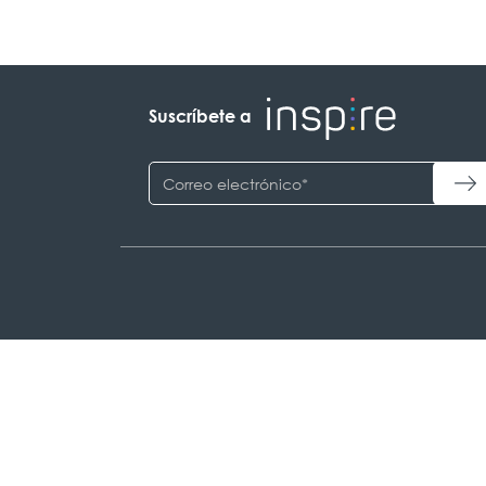
Suscríbete a