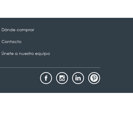
Dónde comprar
Contacto
Únete a nuestro equipo