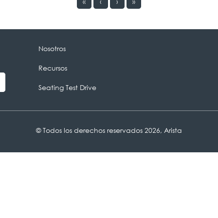
«
‹
›
»
Nosotros
Recursos
Seating Test Drive
© Todos los derechos reservados 2026, Arista