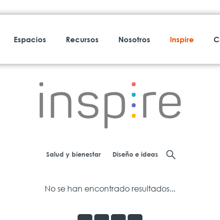
Espacios
Recursos
Nosotros
Inspire
C
Salud y bienestar
Diseño e ideas
No se han encontrado resultados...