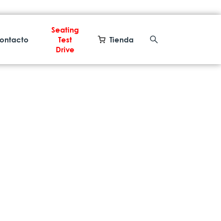
Seating
ontacto
Test
Tienda
Drive