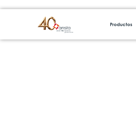
Productos