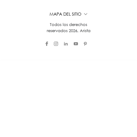
MAPA DEL SITIO
Todos los derechos
reservados 2026, Arista