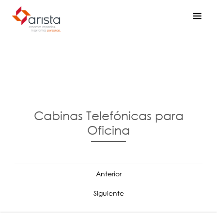
Cabinas Telefónicas para
Oficina
Anterior
Siguiente