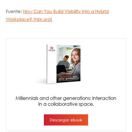
Fuente:
How Can You Build Visibility into a Hybrid
Workplace? (hbr.org)