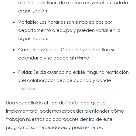
oficina se definen de manera universal en toda la
organización.
Variable: Los horarios son establecidos por
departamento o equipo y pueden variar en la
organización.
Casos individuales: Cada individuo define su
calendario y se apega al mismo.
Fluida: Se da cuando no existe ninguna restricción
y el colaborador decide cuándo y dónde
trabajar.
Una vez definido el tipo de flexibilidad que se
implementará, podemos proceder a entender cómo
trabajan nuestros colaboradores dentro de este
programa, sus necesidades y posibles retos.