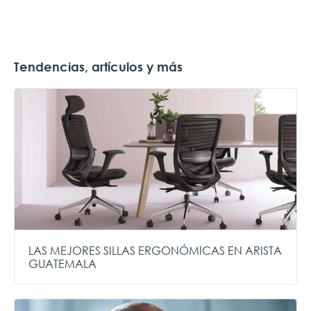
Tendencias, artículos y más
LAS MEJORES SILLAS ERGONÓMICAS EN ARISTA
GUATEMALA