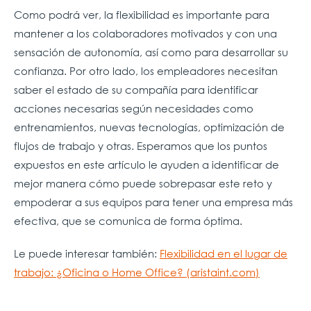
Como podrá ver, la flexibilidad es importante para
mantener a los colaboradores motivados y con una
sensación de autonomía, así como para desarrollar su
confianza. Por otro lado, los empleadores necesitan
saber el estado de su compañía para identificar
acciones necesarias según necesidades como
entrenamientos, nuevas tecnologías, optimización de
flujos de trabajo y otras. Esperamos que los puntos
expuestos en este artículo le ayuden a identificar de
mejor manera cómo puede sobrepasar este reto y
empoderar a sus equipos para tener una empresa más
efectiva, que se comunica de forma óptima.
Le puede interesar también:
Flexibilidad en el lugar de
trabajo: ¿Oficina o Home Office? (aristaint.com)