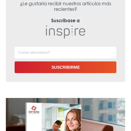
¿Le gustaría recibir nuestros artículos más
recientes?
Suscríbase a