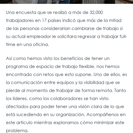
Una encuesta que se realizó a más de 32,000
trabajadores en 17 países indicó que más de la mitad
de las personas considerarían cambiarse de trabajo si
su actual empleador le solicitara regresar a trabajar full-
time en una oficina.
Así como hemos visto los beneficios de tener un
programa de espacio de trabajo flexible, nos hemos
encontrado con retos que esto supone. Uno de ellos, es
la comunicación entre equipos y la visibilidad que se
pierde al momento de trabajar de forma remota. Tanto
los líderes, como los colaboradores se han visto
afectados para poder tener una visión clara de lo que
está sucediendo en su organización. Acompáñenos en
este artículo mientras exploramos cómo minimizar este
problema.