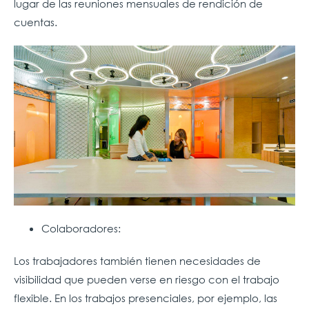
lugar de las reuniones mensuales de rendición de
cuentas.
Colaboradores:
Los trabajadores también tienen necesidades de
visibilidad que pueden verse en riesgo con el trabajo
flexible. En los trabajos presenciales, por ejemplo, las