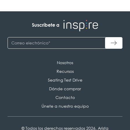
Suscríbete a
Nosotros
Recursos
Seating Test Drive
Dónde comprar
Contacto
Únete a nuestro equipo
© Todos los derechos reservados 2026, Arista