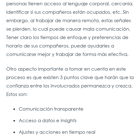
personas tienen acceso al lenguaje corporal, cercanía,
identificar si sus compañeros están ocupados, etc. Sin
embargo, al trabajar de manera remota, estas señales
se pierden, lo cual puede causar mala comunicación.
Tener claro los tiempos de enfoque y preferencias de
horario de sus compañeros, puede ayudarles a
comunicarse mejor y trabajar de forma más efectiva.
Otro aspecto importante a tomar en cuenta en este
proceso es que existen 3 puntos clave que harán que la
confianza entre los involucrados permanezca y crezca.
Estos son:
Comunicación transparente
Acceso a datos e insights
Ajustes y acciones en tiempo real