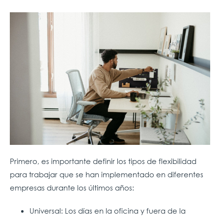
Primero, es importante definir los tipos de flexibilidad
para trabajar que se han implementado en diferentes
empresas durante los últimos años:
Universal: Los días en la oficina y fuera de la