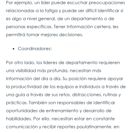
Por ejemplo, un líder puede escuchar preocupaciones
relacionadas a la fatiga y puede ser difícil identificar si
es algo a nivel general, de un departamento o de
personas específicas. Tener información certera, les
permitirá tomar mejores decisiones.
Coordinadores:
Por otro lado, los líderes de departamento requieren
una visibilidad más profunda, necesitan más
información del día a día. Su posición requiere apoyar
la productividad de los equipos e individuos a través de
una guía a través de sus retos, distracciones, rutinas y
prácticas. También son responsables de identificar
oportunidades de entrenamiento y desarrollo de
habilidades. Por ello, necesitan estar en constante
comunicación y recibir reportes paulatinamente, en