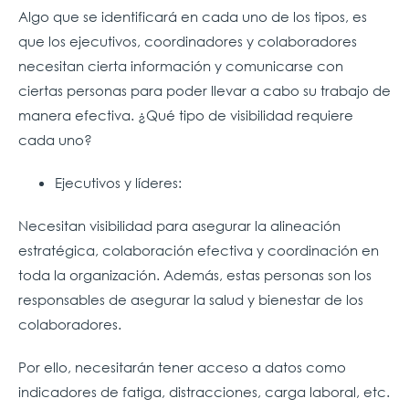
Algo que se identificará en cada uno de los tipos, es
que los ejecutivos, coordinadores y colaboradores
necesitan cierta información y comunicarse con
ciertas personas para poder llevar a cabo su trabajo de
manera efectiva. ¿Qué tipo de visibilidad requiere
cada uno?
Ejecutivos y líderes:
Necesitan visibilidad para asegurar la alineación
estratégica, colaboración efectiva y coordinación en
toda la organización. Además, estas personas son los
responsables de asegurar la salud y bienestar de los
colaboradores.
Por ello, necesitarán tener acceso a datos como
indicadores de fatiga, distracciones, carga laboral, etc.