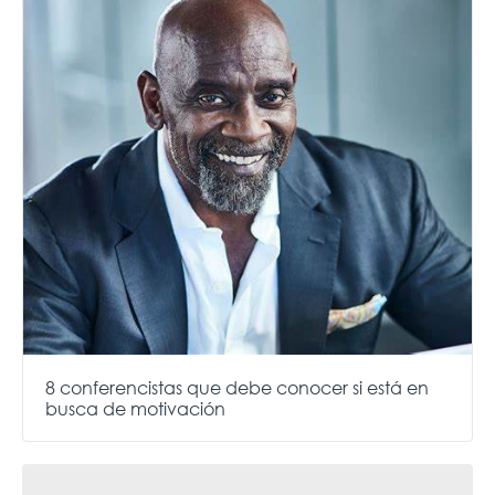
8 conferencistas que debe conocer si está en
busca de motivación