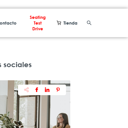
Seating
ontacto
Test
Tienda
Drive
 sociales