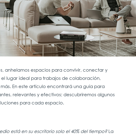
s, anhelamos espacios para convivir, conectar y
 el lugar ideal para trabajos de colaboración,
más. En este artículo encontrará una guía para
ntes, relevantes y efectivos; descubriremos algunos
 soluciones para cada espacio.
io está en su escritorio solo el 40% del tiempo?
La