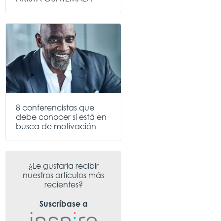
8 conferencistas que
debe conocer si está en
busca de motivación
¿Le gustaría recibir
nuestros artículos más
recientes?
Suscríbase a