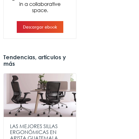
Tendencias, artículos y
más
LAS MEJORES SILLAS
ERGONÓMICAS EN
ARISTA GUATEMALA