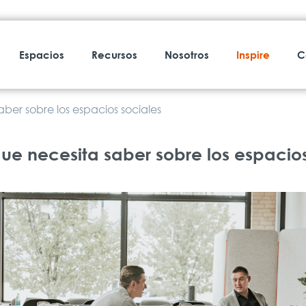
Espacios
Recursos
Nosotros
Inspire
C
aber sobre los espacios sociales
que necesita saber sobre los espacios