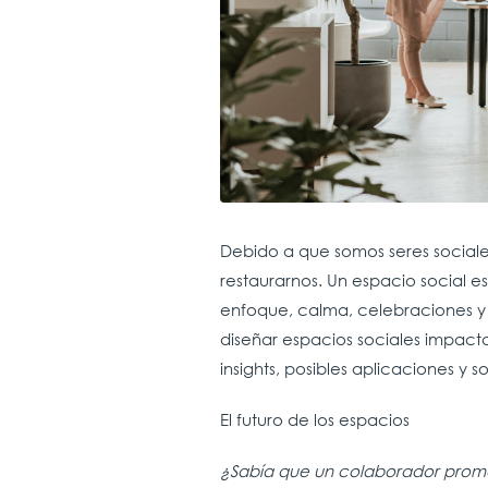
Debido a que somos seres sociale
restaurarnos. Un espacio social es
enfoque, calma, celebraciones y 
diseñar espacios sociales impacta
insights, posibles aplicaciones y
El futuro de los espacios
¿Sabía que un colaborador promed