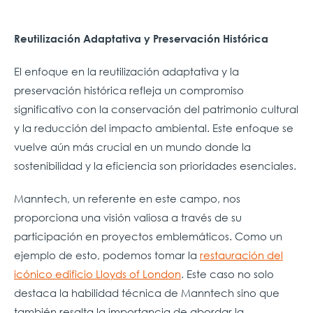
Reutilización Adaptativa y Preservación Histórica
El enfoque en la reutilización adaptativa y la
preservación histórica refleja un compromiso
significativo con la conservación del patrimonio cultural
y la reducción del impacto ambiental. Este enfoque se
vuelve aún más crucial en un mundo donde la
sostenibilidad y la eficiencia son prioridades esenciales.
Manntech, un referente en este campo, nos
proporciona una visión valiosa a través de su
participación en proyectos emblemáticos. Como un
ejemplo de esto, podemos tomar la
restauración del
icónico edificio Lloyds of London
. Este caso no solo
destaca la habilidad técnica de Manntech sino que
también resalta la importancia de abordar la