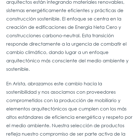
arquitectos están integrando materiales renovables,
sistemas energéticamente eficientes y prácticas de
construcción sostenible. El enfoque se centra en la
creación de edificaciones de Energía Neta Cero y
construcciones carbono-neutral. Esta transición
responde directamente a la urgencia de combatir el
cambio climático, dando lugar a un enfoque
arquitectónico más consciente del medio ambiente y
sostenible.
En Arista, abrazamos este cambio hacia la
sostenibilidad y nos asociamos con proveedores
comprometidos con la producción de mobiliario y
elementos arquitectónicos que cumplen con los más
altos estándares de eficiencia energética y respeto por
el medio ambiente. Nuestra selección de productos
refleja nuestro compromiso de ser parte activa de la