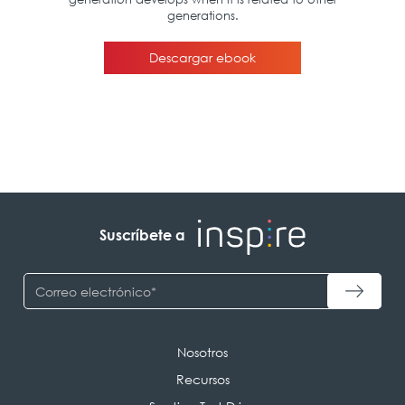
Suscríbete a
Nosotros
Recursos