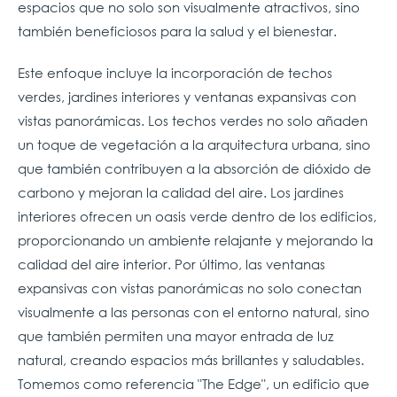
espacios que no solo son visualmente atractivos, sino
también beneficiosos para la salud y el bienestar.
Este enfoque incluye la incorporación de techos
verdes, jardines interiores y ventanas expansivas con
vistas panorámicas. Los techos verdes no solo añaden
un toque de vegetación a la arquitectura urbana, sino
que también contribuyen a la absorción de dióxido de
carbono y mejoran la calidad del aire. Los jardines
interiores ofrecen un oasis verde dentro de los edificios,
proporcionando un ambiente relajante y mejorando la
calidad del aire interior. Por último, las ventanas
expansivas con vistas panorámicas no solo conectan
visualmente a las personas con el entorno natural, sino
que también permiten una mayor entrada de luz
natural, creando espacios más brillantes y saludables.
Tomemos como referencia "The Edge", un edificio que