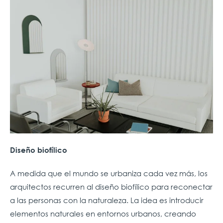
Diseño biofílico
A medida que el mundo se urbaniza cada vez más, los
arquitectos recurren al diseño biofílico para reconectar
a las personas con la naturaleza. La idea es introducir
elementos naturales en entornos urbanos, creando