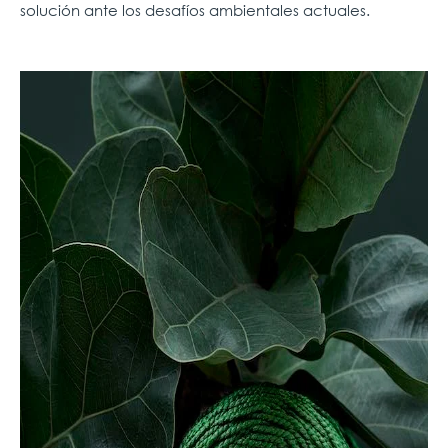
solución ante los desafíos ambientales actuales.