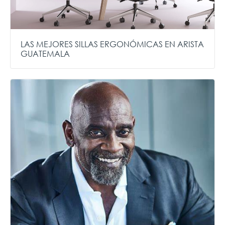
LAS MEJORES SILLAS ERGONÓMICAS EN ARISTA
GUATEMALA