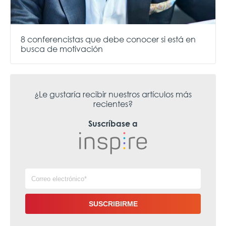
8 conferencistas que debe conocer si está en
busca de motivación
¿Le gustaría recibir nuestros artículos más
recientes?
Suscríbase a