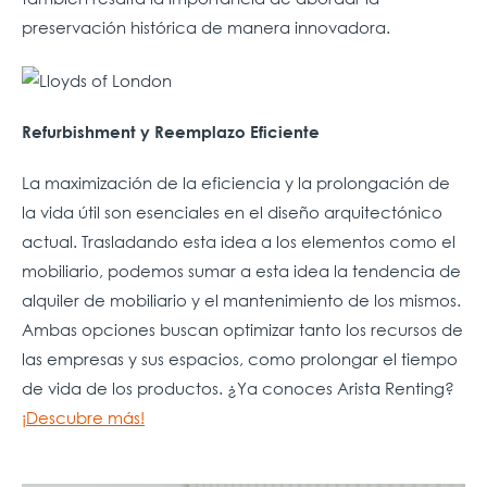
preservación histórica de manera innovadora.
Refurbishment y Reemplazo Eficiente
La maximización de la eficiencia y la prolongación de
la vida útil son esenciales en el diseño arquitectónico
actual. Trasladando esta idea a los elementos como el
mobiliario, podemos sumar a esta idea la tendencia de
alquiler de mobiliario y el mantenimiento de los mismos.
Ambas opciones buscan optimizar tanto los recursos de
las empresas y sus espacios, como prolongar el tiempo
de vida de los productos. ¿Ya conoces Arista Renting?
¡Descubre más!