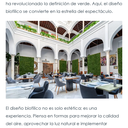
ha revolucionado la definición de verde. Aquí, el diseño
biofílico se convierte en la estrella del espectáculo.
El diseño biofílico no es solo estética; es una
experiencia. Piensa en formas para mejorar la calidad
del aire, aprovechar la luz natural e implementar