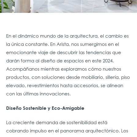
En el dinámico mundo de la arquitectura, el cambio es
la única constante. En Arista, nos sumergimos en el
emocionante viaje de descubrir las tendencias que
darán forma al diseño de espacios en este 2024.
Acompáñanos mientras exploramos cómo nuestros
productos, con soluciones desde mobiliario, sillería, piso
elevado, revestimientos hasta accesorios, se alinean
con las últimas innovaciones.
Diseño Sostenible y Eco-Amigable
La creciente demanda de sostenibilidad está
cobrando impulso en el panorama arquitectónico. Los