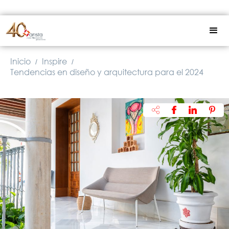
Inicio
Inspire
/
/
Tendencias en diseño y arquitectura para el 2024