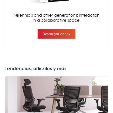
Tendencias, artículos y más