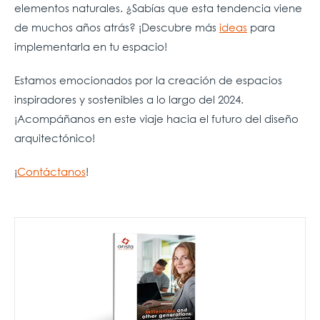
elementos naturales. ¿Sabías que esta tendencia viene
de muchos años atrás? ¡Descubre más
ideas
para
implementarla en tu espacio!
Estamos emocionados por la creación de espacios
inspiradores y sostenibles a lo largo del 2024.
¡Acompáñanos en este viaje hacia el futuro del diseño
arquitectónico!
¡
Contáctanos
!