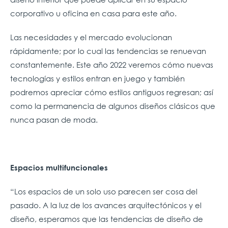
corporativo u oficina en casa para este año.
Las necesidades y el mercado evolucionan
rápidamente; por lo cual las tendencias se renuevan
constantemente. Este año 2022 veremos cómo nuevas
tecnologías y estilos entran en juego y también
podremos apreciar cómo estilos antiguos regresan; así
como la permanencia de algunos diseños clásicos que
nunca pasan de moda.
Espacios multifuncionales
“Los espacios de un solo uso parecen ser cosa del
pasado. A la luz de los avances arquitectónicos y el
diseño, esperamos que las tendencias de diseño de