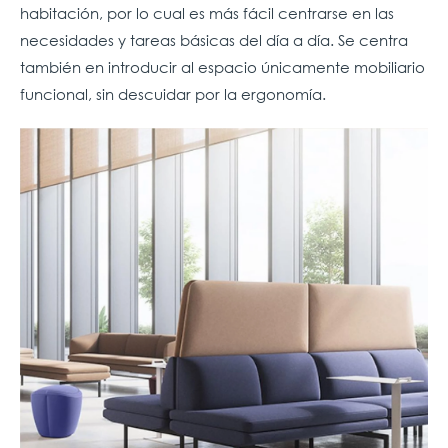
habitación, por lo cual es más fácil centrarse en las
necesidades y tareas básicas del día a día. Se centra
también en introducir al espacio únicamente mobiliario
funcional, sin descuidar por la ergonomía.