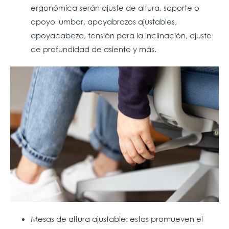
ergonómica serán ajuste de altura, soporte o
apoyo lumbar, apoyabrazos ajustables,
apoyacabeza, tensión para la inclinación, ajuste
de profundidad de asiento y más.
Mesas de altura ajustable: estas promueven el