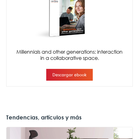
Tendencias, artículos y más