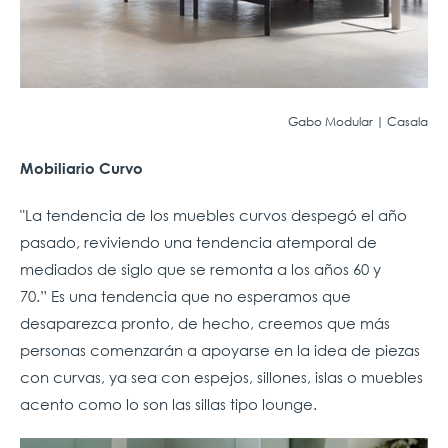
Gabo Modular | Casala
Mobiliario Curvo
"La tendencia de los muebles curvos despegó el año
pasado, reviviendo una tendencia atemporal de
mediados de siglo que se remonta a los años 60 y
70.” Es una tendencia que no esperamos que
desaparezca pronto, de hecho, creemos que más
personas comenzarán a apoyarse en la idea de piezas
con curvas, ya sea con espejos, sillones, islas o muebles
acento como lo son las sillas tipo lounge.