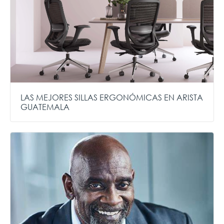
LAS MEJORES SILLAS ERGONÓMICAS EN ARISTA
GUATEMALA