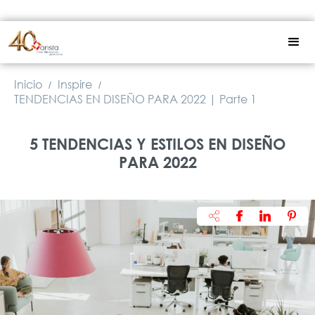
Inicio
Inspire
/
/
TENDENCIAS EN DISEÑO PARA 2022 | Parte 1
5 TENDENCIAS Y ESTILOS EN DISEÑO
PARA 2022