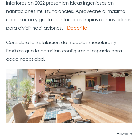
interiores en 2022 presenten ideas ingeniosas en
habitaciones multifuncionales. Aproveche al máximo
cada rincón y grieta con tácticas limpias e innovadoras
para dividir habitaciones." -
Decorilla
Considere la instalación de muebles modulares y
flexibles que le permitan configurar el espacio para
cada necesidad.
Haworth