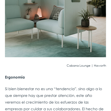
Cabana Lounge | Haworth
Ergonomía
Si bien bienestar no es una “tendencia”, sino algo a lo
que siempre hay que prestar atención, este año
veremos el crecimiento de los esfuerzos de las
empresas por cuidar a sus colaboradores. El hecho de