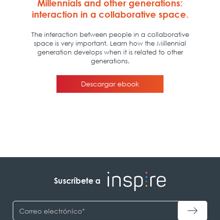
Suscríbete a