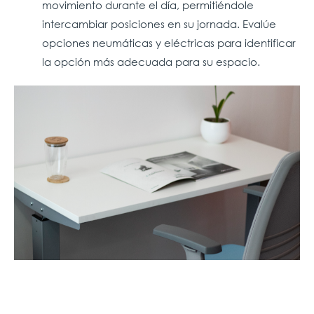
movimiento durante el día, permitiéndole
intercambiar posiciones en su jornada.
Evalúe
opciones neumáticas y eléctricas para identificar
la opción más adecuada para su espacio.