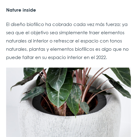
Nature inside
El diseño biofílico ha cobrado cada vez más fuerza; ya
sea que el objetivo sea simplemente traer elementos
naturales al interior o refrescar el espacio con tonos
naturales, plantas y elementos biofílicos es algo que no
puede faltar en su espacio interior en el 2022.