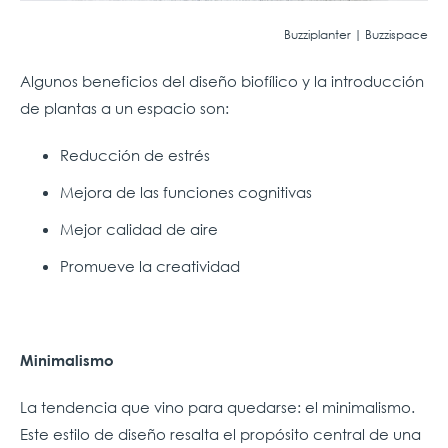
Buzziplanter | Buzzispace
Algunos beneficios del diseño biofílico y la introducción
de plantas a un espacio son:
Reducción de estrés
Mejora de las funciones cognitivas
Mejor calidad de aire
Promueve la creatividad
Minimalismo
La tendencia que vino para quedarse: el minimalismo.
Este estilo de diseño resalta el propósito central de una