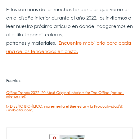
Estas son unas de las muchas tendencias que veremos
en el diseño interior durante el año 2022, los invitamos a
leer nuestro próximo artículo en donde indagaremos en
el estilo Japandi, colores,
patrones y materiales.
Encuentre mobiliario para cada
una de las tendencias en arista.
Fuentes:
Office Trends 2022: 20 Most Original Interiors for The Office (house-
interior.net)
▷ DISEÑO BIOFÍLICO: incrementa el Bienestar y la Productividad🚀
(simbiotia.com)