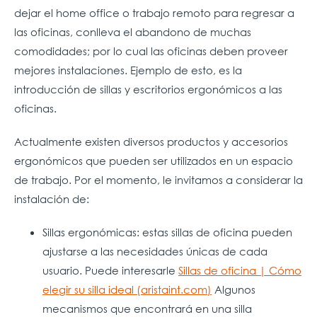
dejar el home office o trabajo remoto para regresar a
las oficinas, conlleva el abandono de muchas
comodidades; por lo cual las oficinas deben proveer
mejores instalaciones. Ejemplo de esto, es la
introducción de sillas y escritorios ergonómicos a las
oficinas.
Actualmente existen diversos productos y accesorios
ergonómicos que pueden ser utilizados en un espacio
de trabajo. Por el momento, le invitamos a considerar la
instalación de:
Sillas ergonómicas: estas sillas de oficina pueden
ajustarse a las necesidades únicas de cada
usuario. Puede interesarle
Sillas de oficina | Cómo
elegir su silla ideal (aristaint.com)
Algunos
mecanismos que encontrará en una silla