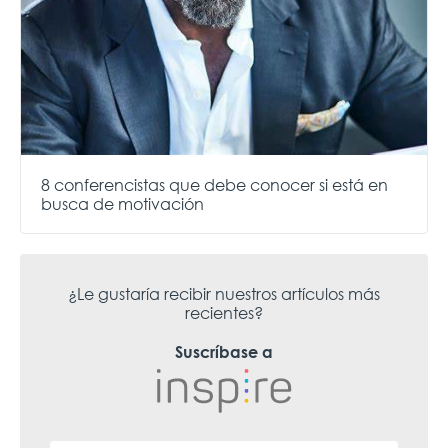
8 conferencistas que debe conocer si está en
busca de motivación
¿Le gustaría recibir nuestros artículos más
recientes?
Suscríbase a