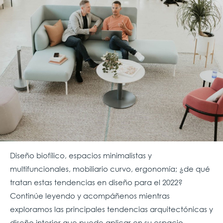
Diseño biofílico, espacios minimalistas y
multifuncionales, mobiliario curvo, ergonomía; ¿de qué
tratan estas tendencias en diseño para el 2022?
Continúe leyendo y acompáñenos mientras
exploramos las principales tendencias arquitectónicas y
diseño interior que puede aplicar en su espacio