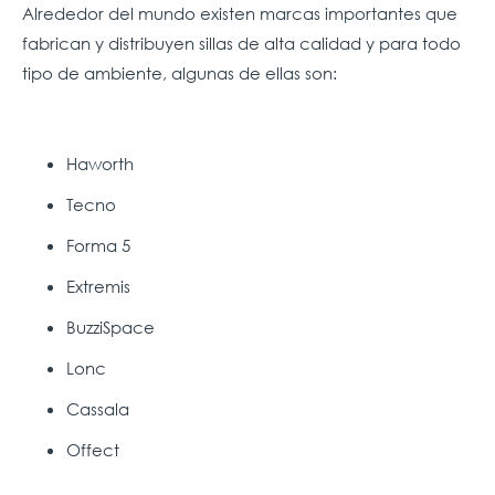
Alrededor del mundo existen marcas importantes que
fabrican y distribuyen sillas de alta calidad y para todo
tipo de ambiente, algunas de ellas son:
Haworth
Tecno
Forma 5
Extremis
BuzziSpace
Lonc
Cassala
Offect