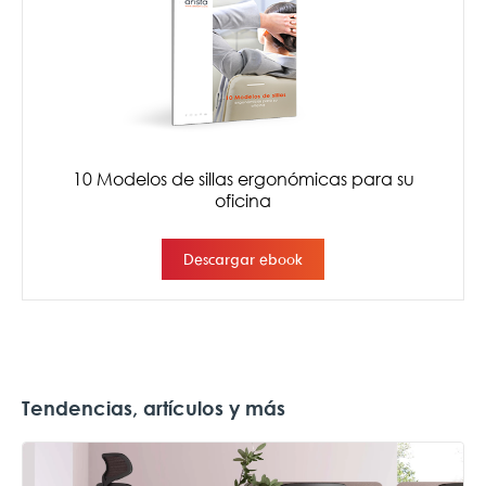
Tendencias, artículos y más