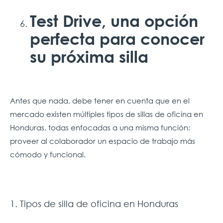
Test Drive, una opción
perfecta para conocer
su próxima silla
Antes que nada, debe tener en cuenta que en el
mercado existen múltiples tipos de sillas de oficina en
Honduras, todas enfocadas a una misma función:
proveer al colaborador un espacio de trabajo más
cómodo y funcional.
1. Tipos de silla de oficina en Honduras