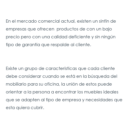
En el mercado comercial actual, existen un sinfín de
empresas que ofrecen productos de con un bajo
precio pero con una calidad deficiente y sin ningún
tipo de garantía que respalde al cliente.
Existe un grupo de características que cada cliente
debe considerar cuando se está en la búsqueda del
mobiliario para su oficina, la unión de estos puede
orientar a la persona a encontrar los muebles ideales
que se adapten al tipo de empresa y necesidades que
esta quiera cubrir.