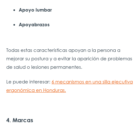
Apoyo lumbar
Apoyabrazos
Todas estas características apoyan a la persona a
mejorar su postura y a evitar la aparición de problemas
de salud o lesiones permanentes.
Le puede interesar:
6 mecanismos en una silla ejecutiva
ergonómica en Honduras.
4. Marcas