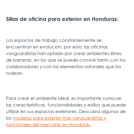
Sillas de oficina para exterior en Honduras:
Los espacios de trabajo constantemente se
encuentran en evolución, por esto, las oficinas
vanguardistas han optado por crear ambientes libres
de barreras, en los que se puede convivir tanto con los
colaboradores y con los elementos naturales que los
rodean.
Para crear el ambiente ideal, es importante conocer
las características, funcionalidades y estilos que puede
utilizar en sus espacios exteriores. Descubra algunos de
los
modelos para exterior más vanguardistas y
funcionales del mercado en Honduras.