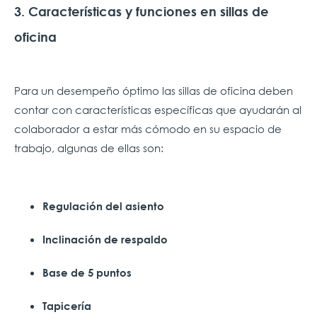
3. Características y funciones en sillas de
oficina
Para un desempeño óptimo las sillas de oficina deben
contar con características específicas que ayudarán al
colaborador a estar más cómodo en su espacio de
trabajo, algunas de ellas son:
Regulación del asiento
Inclinación de respaldo
Base de 5 puntos
Tapicería