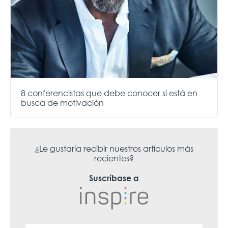
8 conferencistas que debe conocer si está en
busca de motivación
¿Le gustaría recibir nuestros artículos más
recientes?
Suscríbase a