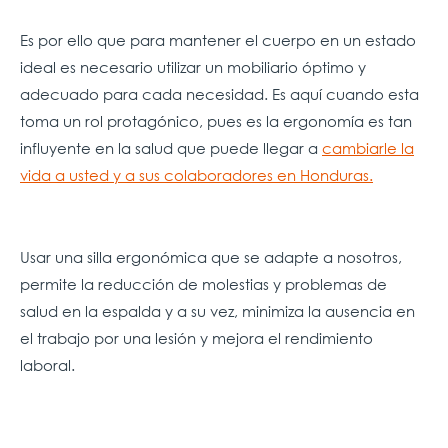
Es por ello que para mantener el cuerpo en un estado
ideal es necesario utilizar un mobiliario óptimo y
adecuado para cada necesidad. Es aquí cuando esta
toma un rol protagónico, pues es la ergonomía es tan
influyente en la salud que puede llegar a
cambiarle la
vida a usted y a sus colaboradores en Honduras.
Usar una silla ergonómica que se adapte a nosotros,
permite la reducción de molestias y problemas de
salud en la espalda y a su vez, minimiza la ausencia en
el trabajo por una lesión y mejora el rendimiento
laboral.