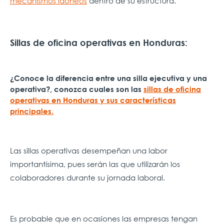
mecanismos idóneos
dentro de su estructura.
Sillas de oficina operativas en Honduras:
¿Conoce la diferencia entre una silla ejecutiva y una
operativa?, conozca cuales son las
sillas de oficina
operativas en Honduras y sus características
principales.
Las sillas operativas desempeñan una labor
importantísima, pues serán las que utilizarán los
colaboradores durante su jornada laboral.
Es probable que en ocasiones las empresas tengan