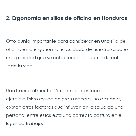
2. Ergonomía en sillas de oficina en Honduras
Otro punto importante para considerar en una silla de
oficina es la ergonomía, el cuidado de nuestra salud es
una prioridad que se debe tener en cuenta durante
toda la vida.
Una buena alimentación complementada con
ejercicio físico ayuda en gran manera, no obstante,
existen otros factores que influyen en la salud de una
persona, entre estos está una correcta postura en el
lugar de trabajo.