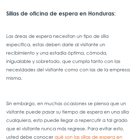
Sillas de oficina de espera en Honduras:
Las áreas de espera necesitan un tipo de silla
específica, estas deben darle al visitante un
recibimiento y una estadía óptima, cómoda,
inigualable y sobretodo, que cumpla tanto con las
necesidades del visitante como con las de la empresa
misma
.
Sin embargo, en muchas ocasiones se piensa que un
visitante puede pasar su tiempo de espera en una silla
cualquiera, esto puede llegar a repercutir a tal grado
que el visitante nunca más regrese. Para evitar esto,
usted debe conocer
qué son las sillas de espera en