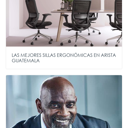
LAS MEJORES SILLAS ERGONÓMICAS EN ARISTA
GUATEMALA