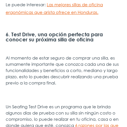
Le puede interesar:
Las mejores sillas de oficina
ergonómicas que arista ofrece en Honduras.
6. Test Drive, una opción perfecta para
conocer su próxima silla de oficina
Al momento de estar seguro de comprar una silla, es
sumamente importante que conozca cada una de sus
funcionalidades y beneficios a corto, mediano y largo
plazo, esto lo puedes descubrir realizando una prueba
previo a la compra final.
Un Seating Test Drive es un programa que le brinda
algunos días de prueba con su silla sin ningún costo o
compromiso, lo puede realizar en tu oficina, casa o en
donde quiera que esté, conozca
6 razones por las que