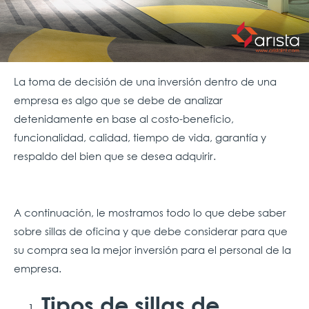
La toma de decisión de una inversión dentro de una
empresa es algo que se debe de analizar
detenidamente en base al costo-beneficio,
funcionalidad, calidad, tiempo de vida, garantía y
respaldo del bien que se desea adquirir.
A continuación, le mostramos todo lo que debe saber
sobre sillas de oficina y que debe considerar para que
su compra sea la mejor inversión para el personal de la
empresa.
Tipos de sillas de