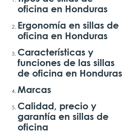
oficina en Honduras
Ergonomía en sillas de
oficina en Honduras
Características y
funciones de las sillas
de oficina en Honduras
Marcas
Calidad, precio y
garantía en sillas de
oficina