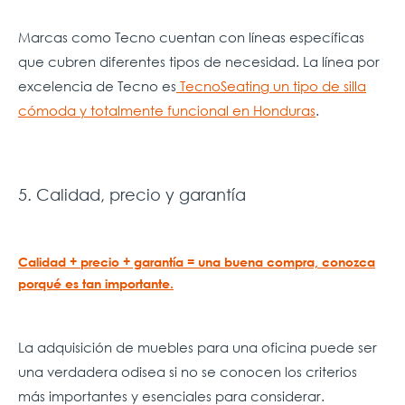
Marcas como Tecno cuentan con líneas específicas
que cubren diferentes tipos de necesidad. La línea por
excelencia de Tecno es
TecnoSeating un tipo de silla
cómoda y totalmente funcional en Honduras
.
5. Calidad, precio y garantía
Calidad + precio + garantía = una buena compra, conozca
porqué es tan importante.
La adquisición de muebles para una oficina puede ser
una verdadera odisea si no se conocen los criterios
más importantes y esenciales para considerar.