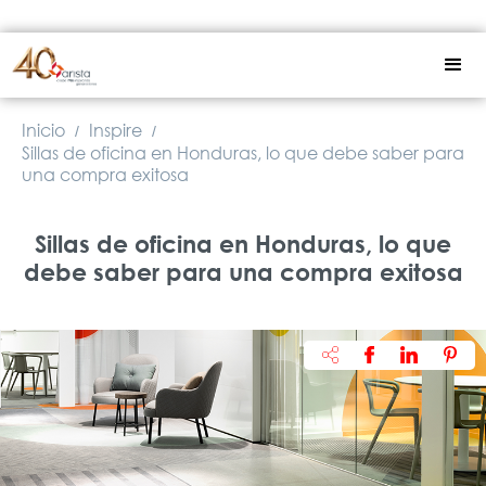
Inicio
Inspire
/
/
Sillas de oficina en Honduras, lo que debe saber para
una compra exitosa
Sillas de oficina en Honduras, lo que
debe saber para una compra exitosa