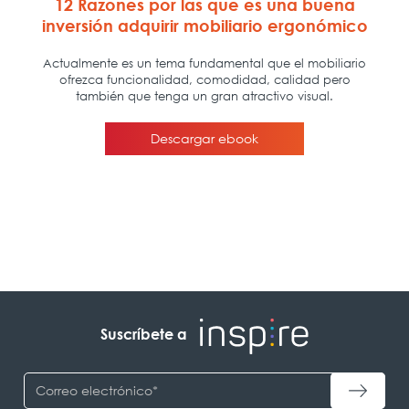
Suscríbete a