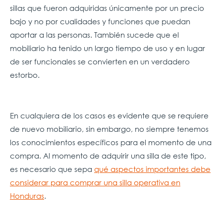
sillas que fueron adquiridas únicamente por un precio
bajo y no por cualidades y funciones que puedan
aportar a las personas. También sucede que el
mobiliario ha tenido un largo tiempo de uso y en lugar
de ser funcionales se convierten en un verdadero
estorbo.
En cualquiera de los casos es evidente que se requiere
de nuevo mobiliario, sin embargo, no siempre tenemos
los conocimientos específicos para el momento de una
compra. Al momento de adquirir una silla de este tipo,
es necesario
que sepa
qué aspectos importantes debe
considerar para comprar una silla operativa en
Honduras
.