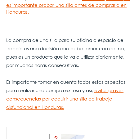
es importante probar una silla antes de comprarla en
Honduras.
La compra de una silla para su oficina o espacio de
trabajo es una decisión que debe tomar con calma,
pues es un producto que lo va a utilizar diariamente,
por muchas horas consecutivas.
Es importante tomar en cuenta todos estos aspectos
para realizar una compra exitosa y así,
evitar graves
consecuencias por adquirir una silla de trabajo
disfuncional en Honduras.