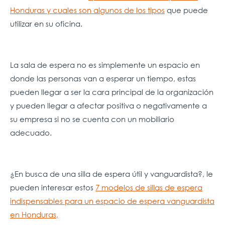
Honduras y cuales son algunos de los tipos
que puede
utilizar en su oficina.
La sala de espera no es simplemente un espacio en
donde las personas van a esperar un tiempo, estas
pueden llegar a ser la cara principal de la organización
y pueden llegar a afectar positiva o negativamente a
su empresa si no se cuenta con un mobiliario
adecuado.
¿En busca de una silla de espera útil y vanguardista?, le
pueden interesar estos
7 modelos de sillas de espera
indispensables para un espacio de espera vanguardista
en Honduras,