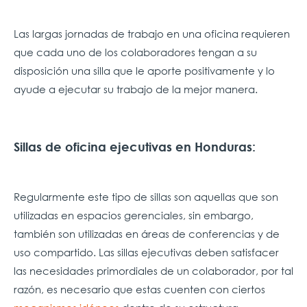
Las largas jornadas de trabajo en una oficina requieren
que cada uno de los colaboradores tengan a su
disposición una silla que le aporte positivamente y lo
ayude a ejecutar su trabajo de la mejor manera.
Sillas de oficina ejecutivas en Honduras:
Regularmente este tipo de sillas son aquellas que son
utilizadas en espacios gerenciales, sin embargo,
también son utilizadas en áreas de conferencias y de
uso compartido. Las sillas ejecutivas deben satisfacer
las necesidades primordiales de un colaborador, por tal
razón, es necesario que estas cuenten con ciertos