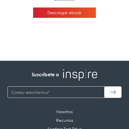
Suscríbete a
Nosotros
Recursos
Seating Test Drive