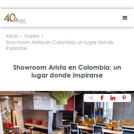
Inicio
Inspire
/
/
Showroom Arista en Colombia: un lugar donde
inspirarse
Showroom Arista en Colombia: un
lugar donde inspirarse