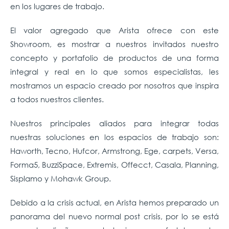
en los lugares de trabajo.
El valor agregado que Arista ofrece con este
Showroom, es mostrar a nuestros invitados nuestro
concepto y portafolio de productos de una forma
integral y real en lo que somos especialistas, les
mostramos un espacio creado por nosotros que inspira
a todos nuestros clientes.
Nuestros principales aliados para integrar todas
nuestras soluciones en los espacios de trabajo son:
Haworth, Tecno, Hufcor, Armstrong, Ege, carpets, Versa,
Forma5, BuzziSpace, Extremis, Offecct, Casala, Planning,
Sisplamo y Mohawk Group.
Debido a la crisis actual, en Arista hemos preparado un
panorama del nuevo normal post crisis, por lo se está