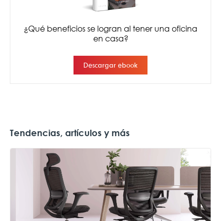
Tendencias, artículos y más