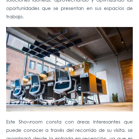
oportunidades que se presentan en sus espacios de
trabajo.
Este Showroom consta con áreas interesantes que
puede conocer a través del recorrido de su visita, se
asombrará desde la entrada en recepción, ya que es