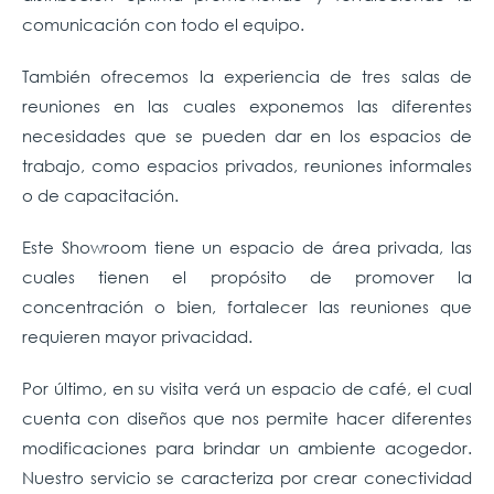
comunicación con todo el equipo.
También ofrecemos la experiencia de tres salas de
reuniones en las cuales exponemos las diferentes
necesidades que se pueden dar en los espacios de
trabajo, como espacios privados, reuniones informales
o de capacitación.
Este Showroom tiene un espacio de área privada, las
cuales tienen el propósito de promover la
concentración o bien, fortalecer las reuniones que
requieren mayor privacidad.
Por último, en su visita verá un espacio de café, el cual
cuenta con diseños que nos permite hacer diferentes
modificaciones para brindar un ambiente acogedor.
Nuestro servicio se caracteriza por crear conectividad