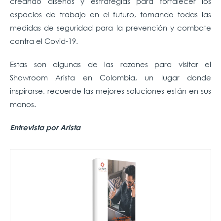
creando diseños y estrategias para fortalecer los
espacios de trabajo en el futuro, tomando todas las
medidas de seguridad para la prevención y combate
contra el Covid-19.
Estas son algunas de las razones para visitar el
Showroom Arista en Colombia, un lugar donde
inspirarse, recuerde las mejores soluciones están en sus
manos.
Entrevista por Arista