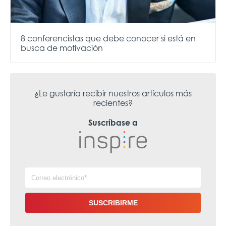
8 conferencistas que debe conocer si está en
busca de motivación
¿Le gustaría recibir nuestros artículos más
recientes?
Suscríbase a