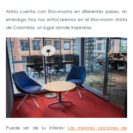
Arista cuenta con Showrooms en diferentes países, sin
embargo hoy nos enfocaremos en el Showroom Arista
de Colombia, un lugar donde inspirarse.
Puede ser de su interés:
Las mejores opciones de