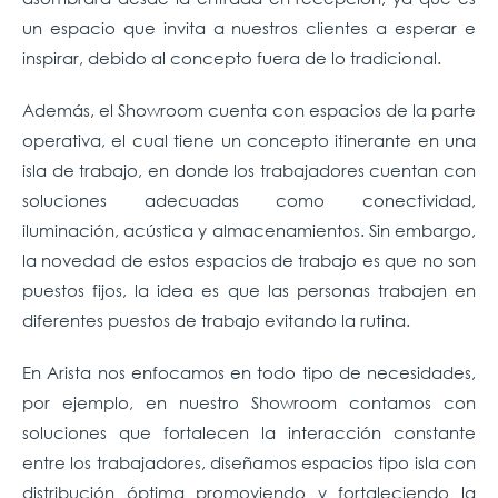
un espacio que invita a nuestros clientes a esperar e
inspirar, debido al concepto fuera de lo tradicional.
Además, el Showroom cuenta con espacios de la parte
operativa, el cual tiene un concepto itinerante en una
isla de trabajo, en donde los trabajadores cuentan con
soluciones adecuadas como conectividad,
iluminación, acústica y almacenamientos. Sin embargo,
la novedad de estos espacios de trabajo es que no son
puestos fijos, la idea es que las personas trabajen en
diferentes puestos de trabajo evitando la rutina.
En Arista nos enfocamos en todo tipo de necesidades,
por ejemplo, en nuestro Showroom contamos con
soluciones que fortalecen la interacción constante
entre los trabajadores, diseñamos espacios tipo isla con
distribución óptima promoviendo y fortaleciendo la