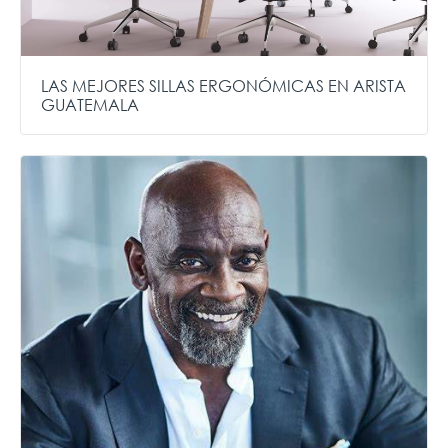
LAS MEJORES SILLAS ERGONÓMICAS EN ARISTA
GUATEMALA