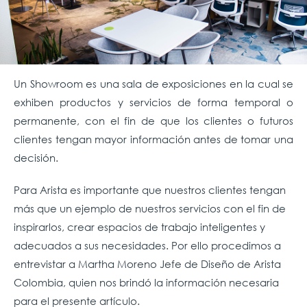
Un Showroom es una sala de exposiciones en la cual se
exhiben productos y servicios de forma temporal o
permanente, con el fin de que los clientes o futuros
clientes tengan mayor información antes de tomar una
decisión.
Para Arista es importante que nuestros clientes tengan
más que un ejemplo de nuestros servicios con el fin de
inspirarlos, crear espacios de trabajo inteligentes y
adecuados a sus necesidades. Por ello procedimos a
entrevistar a Martha Moreno Jefe de Diseño de Arista
Colombia, quien nos brindó la información necesaria
para el presente artículo.