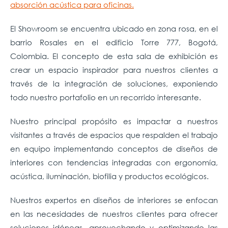
absorción acústica para oficinas.
El Showroom se encuentra ubicado en zona rosa, en el
barrio Rosales en el edificio Torre 777, Bogotá,
Colombia. El concepto de esta sala de exhibición es
crear un espacio inspirador para nuestros clientes a
través de la integración de soluciones, exponiendo
todo nuestro portafolio en un recorrido interesante.
Nuestro principal propósito es impactar a nuestros
visitantes a través de espacios que respalden el trabajo
en equipo implementando conceptos de diseños de
interiores con tendencias integradas con ergonomía,
acústica, iluminación, biofilia y productos ecológicos.
Nuestros expertos en diseños de interiores se enfocan
en las necesidades de nuestros clientes para ofrecer
soluciones idóneas, aprovechando y optimizando las