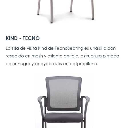
KIND - TECNO
La silla de visita Kind de TecnoSeating es una silla con
respaldo en mesh y asiento en tela, estructura pintada
color negro y apoyabrazos en polipropileno.