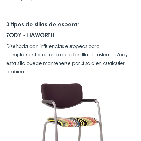
3 tipos de sillas de espera:
ZODY - HAWORTH
Diseñada con influencias europeas para
complementar el resto de la familia de asientos Zody,
esta silla puede mantenerse por sí sola en cualquier
ambiente.