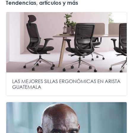
Tendencias, artículos y más
LAS MEJORES SILLAS ERGONÓMICAS EN ARISTA
GUATEMALA