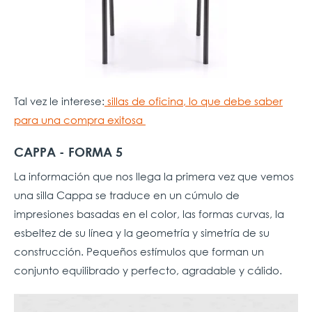
Tal vez le interese:
sillas de oficina, lo que debe saber
para una compra exitosa
CAPPA - FORMA 5
La información que nos llega la primera vez que vemos
una silla Cappa se traduce en un cúmulo de
impresiones basadas en el color, las formas curvas, la
esbeltez de su línea y la geometría y simetría de su
construcción. Pequeños estímulos que forman un
conjunto equilibrado y perfecto, agradable y cálido.