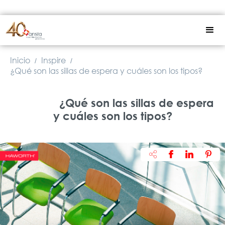
Inicio
Inspire
/
/
¿Qué son las sillas de espera y cuáles son los tipos?
¿Qué son las sillas de espera
y cuáles son los tipos?