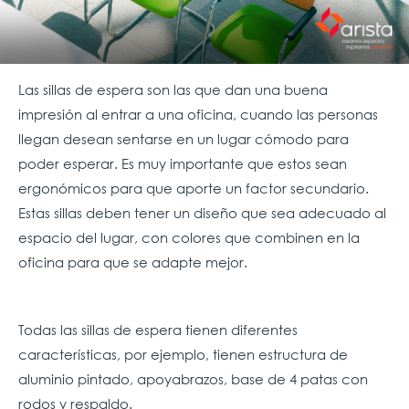
Las sillas de espera son las que dan una buena
impresión al entrar a una oficina, cuando las personas
llegan desean sentarse en un lugar cómodo para
poder esperar. Es muy importante que estos sean
ergonómicos para que aporte un factor secundario.
Estas sillas deben tener un diseño que sea adecuado al
espacio del lugar, con colores que combinen en la
oficina para que se adapte mejor.
Todas las sillas de espera tienen diferentes
características, por ejemplo, tienen estructura de
aluminio pintado, apoyabrazos, base de 4 patas con
rodos y respaldo.