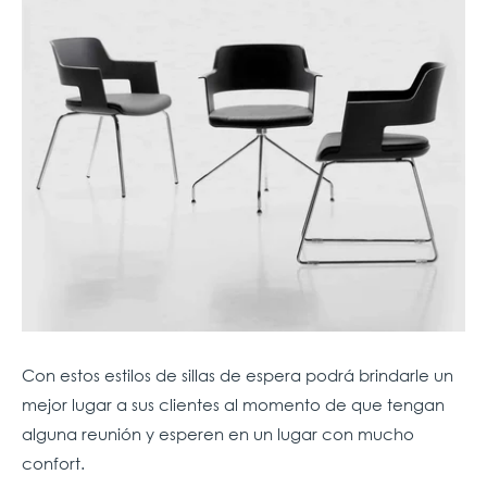
Con estos estilos de sillas de espera podrá brindarle un
mejor lugar a sus clientes al momento de que tengan
alguna reunión y esperen en un lugar con mucho
confort.