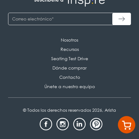
Nosotros
Recursos
Seating Test Drive
Dónde comprar
Contacto
Únete a nuestro equipo
© Todos los derechos reservados 2026, Arista