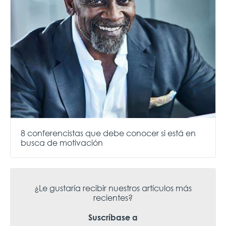
8 conferencistas que debe conocer si está en
busca de motivación
¿Le gustaría recibir nuestros artículos más
recientes?
Suscríbase a