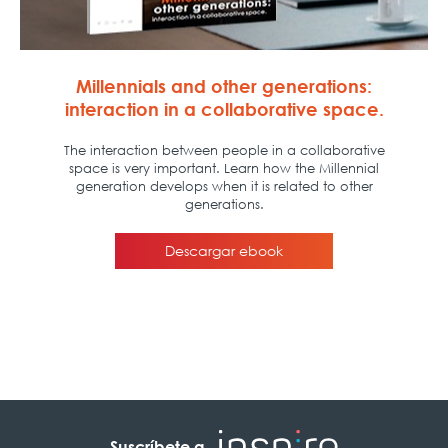
Suscríbete a