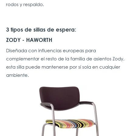
rodos y respaldo.
3 tipos de sillas de espera:
ZODY - HAWORTH
Diseñada con influencias europeas para
complementar el resto de la familia de asientos Zody,
esta silla puede mantenerse por sí sola en cualquier
ambiente.