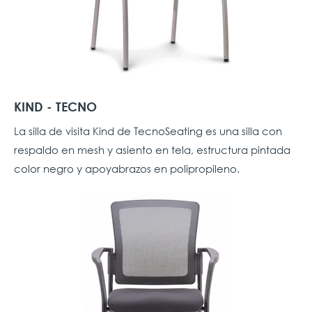
KIND - TECNO
La silla de visita Kind de TecnoSeating es una silla con
respaldo en mesh y asiento en tela, estructura pintada
color negro y apoyabrazos en polipropileno.