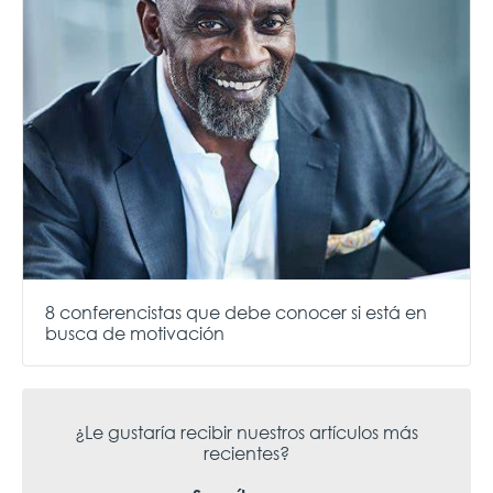
8 conferencistas que debe conocer si está en
busca de motivación
¿Le gustaría recibir nuestros artículos más
recientes?