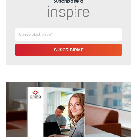
Suscríbase a