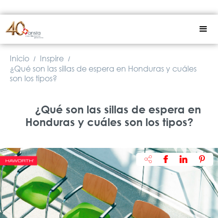
Inicio
Inspire
/
/
¿Qué son las sillas de espera en Honduras y cuáles
son los tipos?
¿Qué son las sillas de espera en
Honduras y cuáles son los tipos?