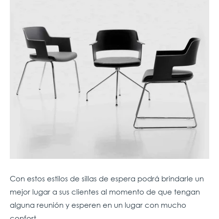
Con estos estilos de sillas de espera podrá brindarle un
mejor lugar a sus clientes al momento de que tengan
alguna reunión y esperen en un lugar con mucho
confort.