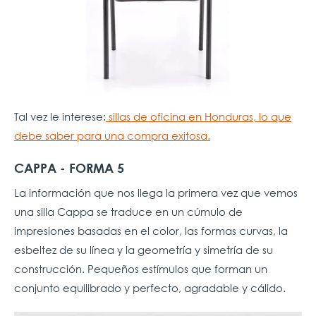
Tal vez le interese:
sillas de oficina en Honduras, lo que
debe saber para una compra exitosa.
CAPPA - FORMA 5
La información que nos llega la primera vez que vemos
una silla Cappa se traduce en un cúmulo de
impresiones basadas en el color, las formas curvas, la
esbeltez de su línea y la geometría y simetría de su
construcción. Pequeños estímulos que forman un
conjunto equilibrado y perfecto, agradable y cálido.