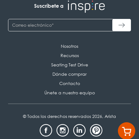
Suscríbete a
Nosotros
Recursos
Seating Test Drive
Dónde comprar
Contacto
Únete a nuestro equipo
© Todos los derechos reservados 2026, Arista