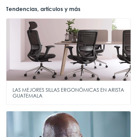
Tendencias, artículos y más
LAS MEJORES SILLAS ERGONÓMICAS EN ARISTA
GUATEMALA