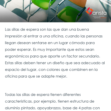
Las sillas de espera son las que dan una buena
impresión al entrar a una oficina, cuando las personas
llegan desean sentarse en un lugar cómodo para
poder esperar. Es muy importante que estos sean
ergonómicos para que aporte un factor secundario.
Estas sillas deben tener un diseño que sea adecuado al
espacio del lugar, con colores que combinen en la
oficina para que se adapte mejor.
Todas las sillas de espera tienen diferentes
características, por ejemplo, tienen estructura de
aluminio pintado, apoyabrazos, base de 4 patas con