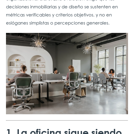
decisiones inmobiliarias y de diseño se sustenten en
métricas verificables y criterios objetivos, y no en
eslóganes simplistas o percepciones generales.
1. La oficina sigue siendo