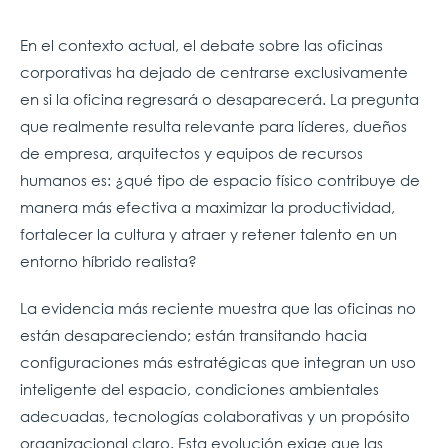
En el contexto actual, el debate sobre las oficinas
corporativas ha dejado de centrarse exclusivamente
en si la oficina regresará o desaparecerá. La pregunta
que realmente resulta relevante para líderes, dueños
de empresa, arquitectos y equipos de recursos
humanos es: ¿qué tipo de espacio físico contribuye de
manera más efectiva a maximizar la productividad,
fortalecer la cultura y atraer y retener talento en un
entorno híbrido realista?
La evidencia más reciente muestra que las oficinas no
están desapareciendo; están transitando hacia
configuraciones más estratégicas que integran un uso
inteligente del espacio, condiciones ambientales
adecuadas, tecnologías colaborativas y un propósito
organizacional claro. Esta evolución exige que las