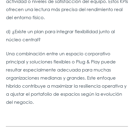
actividad o niveles de satisfacción del equipo. Estos KPIs
ofrecen una lectura más precisa del rendimiento real
del entorno físico.
d) ¿Existe un plan para integrar flexibilidad junto al
núcleo central?
Una combinación entre un espacio corporativo
principal y soluciones flexibles o Plug & Play puede
resultar especialmente adecuada para muchas
organizaciones medianas y grandes. Este enfoque
híbrido contribuye a maximizar la resiliencia operativa y
a ajustar el portafolio de espacios según la evolución
del negocio.