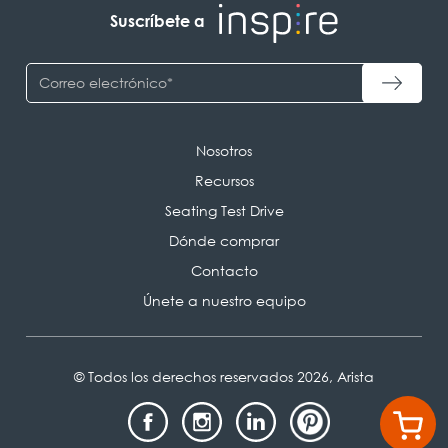
Suscríbete a
Nosotros
Recursos
Seating Test Drive
Dónde comprar
Contacto
Únete a nuestro equipo
© Todos los derechos reservados 2026, Arista