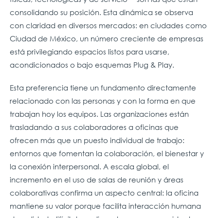
consolidando su posición. Esta dinámica se observa
con claridad en diversos mercados: en ciudades como
Ciudad de México, un número creciente de empresas
está privilegiando espacios listos para usarse,
acondicionados o bajo esquemas Plug & Play.
Esta preferencia tiene un fundamento directamente
relacionado con las personas y con la forma en que
trabajan hoy los equipos. Las organizaciones están
trasladando a sus colaboradores a oficinas que
ofrecen más que un puesto individual de trabajo:
entornos que fomentan la colaboración, el bienestar y
la conexión interpersonal. A escala global, el
incremento en el uso de salas de reunión y áreas
colaborativas confirma un aspecto central: la oficina
mantiene su valor porque facilita interacción humana