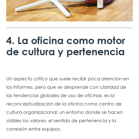
4. La oficina como motor
de cultura y pertenencia
Un aspecto crítico que suele recibir poca atención en
los informes, pero que se desprende con claridad de
las tendencias globales de uso de oficinas, es la
reconceptualización de la oficina como centro de
cultura organizacional: un entorno donde se hacen
visibles los valores, el sentido de pertenencia y la
conexión entre equipos.