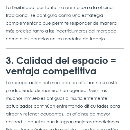
La flexibilidad, por tanto, no reemplaza a la oficina
tradicional; se configura como una estrategia
complementaria que permite responder de manera
más precisa tanto a las incertidumbres del mercado
como a los cambios en los modelos de trabajo.
3. Calidad del espacio =
ventaja competitiva
La recuperación del mercado de oficinas no se está
produciendo de manera homogénea. Mientras
muchos inmuebles antiguos o insuficientemente
actualizados continúan enfrentando dificultades para
atraer y retener ocupantes, las oficinas de mayor
calidad —aquellas que integran mejores condiciones
físicas, tecnológicas y de servicio— son las que están