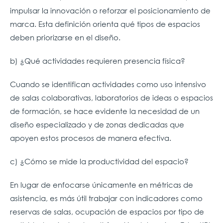
impulsar la innovación o reforzar el posicionamiento de
marca. Esta definición orienta qué tipos de espacios
deben priorizarse en el diseño.
b) ¿Qué actividades requieren presencia física?
Cuando se identifican actividades como uso intensivo
de salas colaborativas, laboratorios de ideas o espacios
de formación, se hace evidente la necesidad de un
diseño especializado y de zonas dedicadas que
apoyen estos procesos de manera efectiva.
c) ¿Cómo se mide la productividad del espacio?
En lugar de enfocarse únicamente en métricas de
asistencia, es más útil trabajar con indicadores como
reservas de salas, ocupación de espacios por tipo de