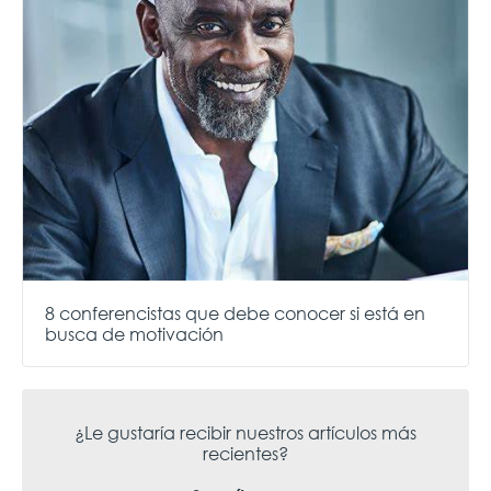
8 conferencistas que debe conocer si está en
busca de motivación
¿Le gustaría recibir nuestros artículos más
recientes?