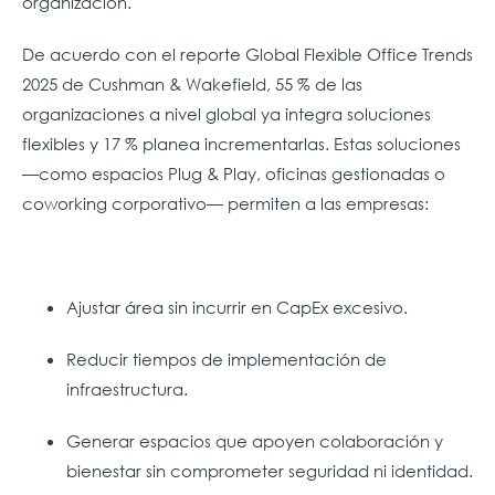
organización.
De acuerdo con el reporte Global Flexible Office Trends
2025 de Cushman & Wakefield, 55 % de las
organizaciones a nivel global ya integra soluciones
flexibles y 17 % planea incrementarlas. Estas soluciones
—como espacios Plug & Play, oficinas gestionadas o
coworking corporativo— permiten a las empresas:
Ajustar área sin incurrir en CapEx excesivo.
Reducir tiempos de implementación de
infraestructura.
Generar espacios que apoyen colaboración y
bienestar sin comprometer seguridad ni identidad.