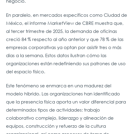
negocio.
En paralelo, en mercados específicos como Ciudad de
México, el informe MarketView de CBRE muestra que,
al tercer trimestre de 2025, la demanda de oficinas
creció 84 % respecto al año anterior y que 78 % de las
empresas corporativas ya optan por asistir tres o más
días a la semana. Estos datos ilustran cómo las
organizaciones están redefiniendo sus patrones de uso
del espacio físico.
Este fenómeno se enmarca en una madurez del
modelo híbrido. Las organizaciones han identificado
que la presencia física aporta un valor diferencial para
determinados tipos de actividades: trabajo
colaborativo complejo, liderazgo y alineación de
equipos, construcción y refuerzo de la cultura