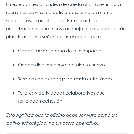
En este contexto, la idea de que la oficina se limita a
reuniones breves o a actividades principalmente
sociales resulta insuficiente. En la práctica, las
organizaciones que muestran mejores resultados están
planificando y diseñando sus espacios para:
Capacitación interna de alto impacto.
Onboarding inmersivo de talento nuevo.
Sesiones de estrategia cruzada entre áreas.
Talleres y actividades colaborativas que
fortalecen cohesión.
Esto significa que la oficina debe ser vista como un
activo estratégico, no un costo operativo.