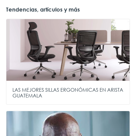
Tendencias, artículos y más
LAS MEJORES SILLAS ERGONÓMICAS EN ARISTA
GUATEMALA