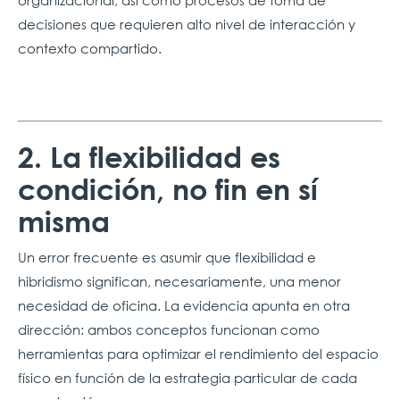
organizacional, así como procesos de toma de
decisiones que requieren alto nivel de interacción y
contexto compartido.
2. La flexibilidad es
condición, no fin en sí
misma
Un error frecuente es asumir que flexibilidad e
hibridismo significan, necesariamente, una menor
necesidad de oficina. La evidencia apunta en otra
dirección: ambos conceptos funcionan como
herramientas para optimizar el rendimiento del espacio
físico en función de la estrategia particular de cada