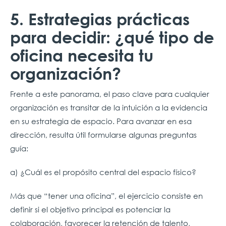
5. Estrategias prácticas
para decidir: ¿qué tipo de
oficina necesita tu
organización?
Frente a este panorama, el paso clave para cualquier
organización es transitar de la intuición a la evidencia
en su estrategia de espacio. Para avanzar en esa
dirección, resulta útil formularse algunas preguntas
guía:
a) ¿Cuál es el propósito central del espacio físico?
Más que “tener una oficina”, el ejercicio consiste en
definir si el objetivo principal es potenciar la
colaboración, favorecer la retención de talento,