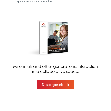
espacios acondicionados.