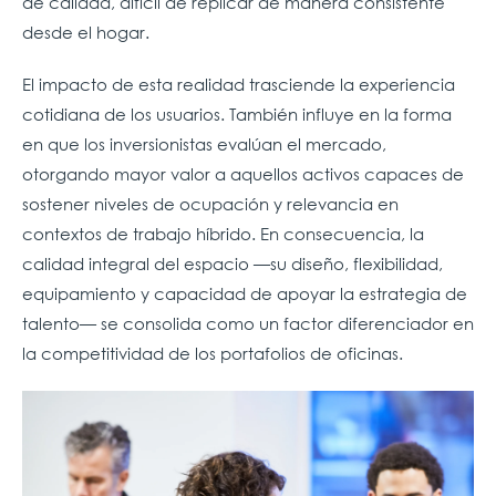
de calidad, difícil de replicar de manera consistente
desde el hogar.
El impacto de esta realidad trasciende la experiencia
cotidiana de los usuarios. También influye en la forma
en que los inversionistas evalúan el mercado,
otorgando mayor valor a aquellos activos capaces de
sostener niveles de ocupación y relevancia en
contextos de trabajo híbrido. En consecuencia, la
calidad integral del espacio —su diseño, flexibilidad,
equipamiento y capacidad de apoyar la estrategia de
talento— se consolida como un factor diferenciador en
la competitividad de los portafolios de oficinas.