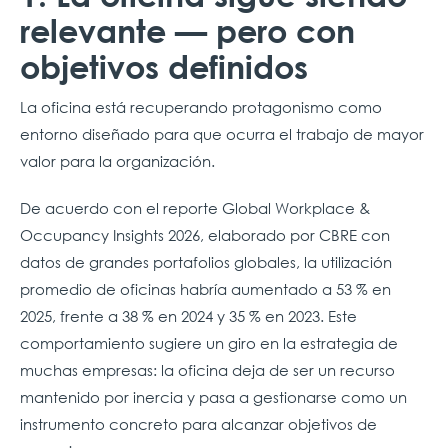
relevante — pero con
objetivos definidos
La oficina está recuperando protagonismo como
entorno diseñado para que ocurra el trabajo de mayor
valor para la organización.
De acuerdo con el reporte Global Workplace &
Occupancy Insights 2026, elaborado por CBRE con
datos de grandes portafolios globales, la utilización
promedio de oficinas habría aumentado a 53 % en
2025, frente a 38 % en 2024 y 35 % en 2023. Este
comportamiento sugiere un giro en la estrategia de
muchas empresas: la oficina deja de ser un recurso
mantenido por inercia y pasa a gestionarse como un
instrumento concreto para alcanzar objetivos de