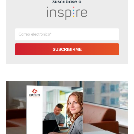
Suscríbase a