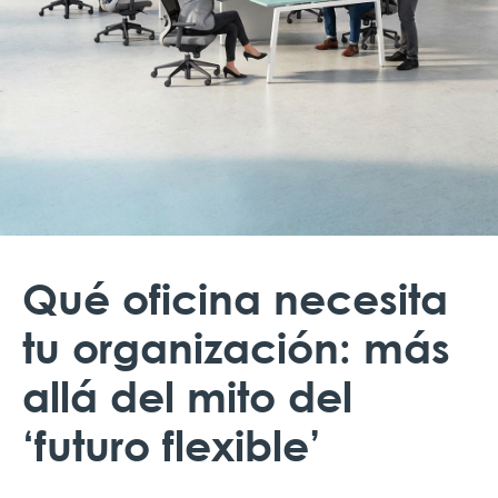
Qué oficina necesita
tu organización: más
allá del mito del
‘futuro flexible’