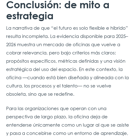
Conclusión: de mito a
estrategia
La narrativa de que “el futuro es solo flexible e híbrido”
resulta incompleta. La evidencia disponible para 2025–
2026 muestra un mercado de oficinas que vuelve a
cobrar relevancia, pero bajo criterios más claros:
propósitos específicos, métricas definidas y una visión
estratégica del uso del espacio. En este contexto, la
oficina —cuando está bien diseñada y alineada con la
cultura, los procesos y el talento— no se vuelve
obsoleta, sino que se redefine.
Para las organizaciones que operan con una
perspectiva de largo plazo, la oficina deja de
entenderse únicamente como un lugar al que se asiste
y pasa a concebirse como un entorno de aprendizaje,