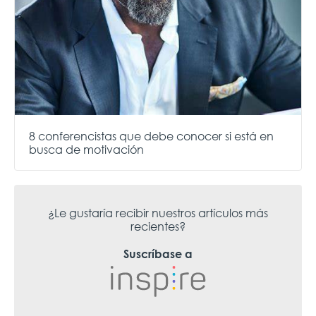
8 conferencistas que debe conocer si está en
busca de motivación
¿Le gustaría recibir nuestros artículos más
recientes?
Suscríbase a