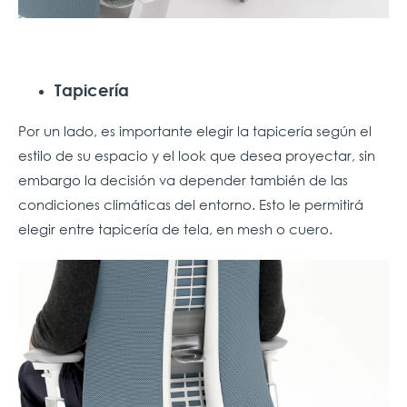
Tapicería
Por un lado, es importante elegir la tapicería según el
estilo de su espacio y el look que desea proyectar, sin
embargo la decisión va depender también de las
condiciones climáticas del entorno. Esto le permitirá
elegir entre tapicería de tela, en mesh o cuero.