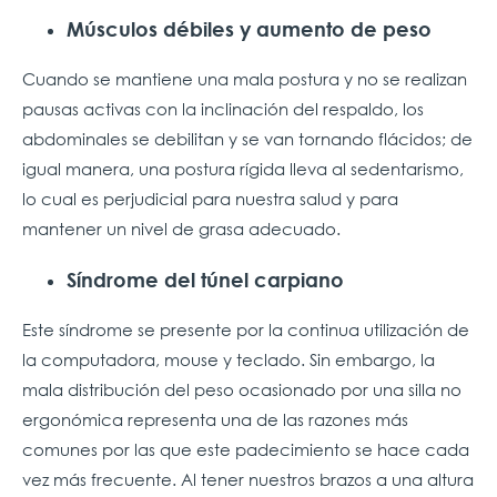
Músculos débiles y aumento de peso
Cuando se mantiene una mala postura y no se realizan
pausas activas con la inclinación del respaldo, los
abdominales se debilitan y se van tornando flácidos; de
igual manera, una postura rígida lleva al sedentarismo,
lo cual es perjudicial para nuestra salud y para
mantener un nivel de grasa adecuado.
Síndrome del túnel carpiano
Este síndrome se presente por la continua utilización de
la computadora, mouse y teclado. Sin embargo, la
mala distribución del peso ocasionado por una silla no
ergonómica representa una de las razones más
comunes por las que este padecimiento se hace cada
vez más frecuente. Al tener nuestros brazos a una altura