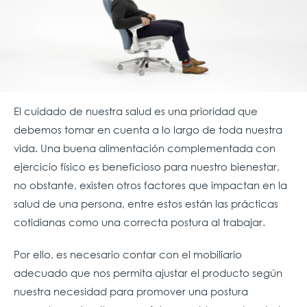
El cuidado de nuestra salud es una prioridad que
debemos tomar en cuenta a lo largo de toda nuestra
vida. Una buena alimentación complementada con
ejercicio físico es beneficioso para nuestro bienestar,
no obstante, existen otros factores que impactan en la
salud de una persona, entre estos están las prácticas
cotidianas como una correcta postura al trabajar.
Por ello, es necesario contar con el mobiliario
adecuado que nos permita ajustar el producto según
nuestra necesidad para promover una postura