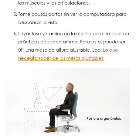
los músculos y las articulaciones.
Tome pausas cortas sin ver la computadora para
descansar la vista.
Levántese y camine en la oficina para no caer en
prácticas de sedentarismo. Para esto, puede ser
útil una mesa de altura ajustable. Lea:
Lo que
necesita saber de las mesas ajustables