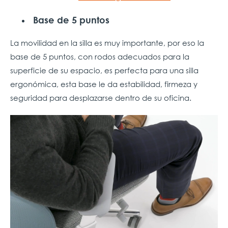
Base de 5 puntos
La movilidad en la silla es muy importante, por eso la
base de 5 puntos, con rodos adecuados para la
superficie de su espacio, es perfecta para una silla
ergonómica, esta base le da estabilidad, firmeza y
seguridad para desplazarse dentro de su oficina.