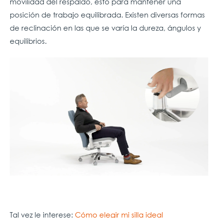
movilidad del respaldo, esto para mantener una
posición de trabajo equilibrada. Existen diversas formas
de reclinación en las que se varía la dureza, ángulos y
equilibrios.
Tal vez le interese:
Cómo elegir mi silla ideal