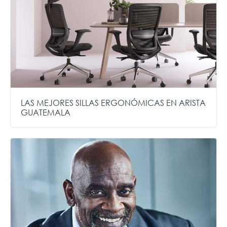
LAS MEJORES SILLAS ERGONÓMICAS EN ARISTA
GUATEMALA