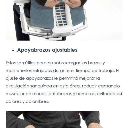
Apoyabrazos ajustables
Estos son útiles para no sobrecargar los brazos y
mantenerlos relajados durante el tiempo de trabajo. El
ajuste de apoyabrazos le permitirá mejorar la
circulación sanguínea en esta área, reducir cansancio
muscular en manos, antebrazos y hombros; evitando así
dolores y calambres.