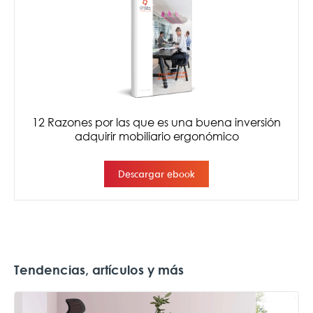
Tendencias, artículos y más