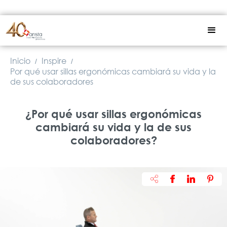
Inicio
Inspire
/
/
Por qué usar sillas ergonómicas cambiará su vida y la
de sus colaboradores
¿Por qué usar sillas ergonómicas
cambiará su vida y la de sus
colaboradores?