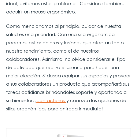
ideal, evitamos estos problemas. Considere también,
adquirir un mouse ergonómico.
Como mencionamos al principio, cuidar de nuestra
salud es una prioridad. Con una silla ergonómica
podemos evitar dolores y lesiones que afectan tanto
nuestro rendimiento, como el de nuestros
colaboradores. Asímismo, no olvide considerar el tipo
de actividad que realiza el usuario para hacer una
mejor elección. Si desea equipar sus espacios y proveer
a sus colaboradores un producto que acompañará sus
tareas cotidianas brindándoles soporte y aportando a
su bienestar, ¡
contáctenos
y conozca las opciones de
sillas ergonómicas para entrega inmediata!