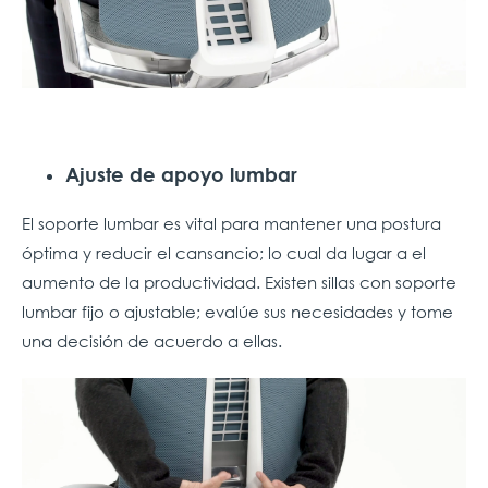
Ajuste de apoyo lumbar
El soporte lumbar es vital para mantener una postura
óptima y reducir el cansancio; lo cual da lugar a el
aumento de la productividad. Existen sillas con soporte
lumbar fijo o ajustable; evalúe sus necesidades y tome
una decisión de acuerdo a ellas.