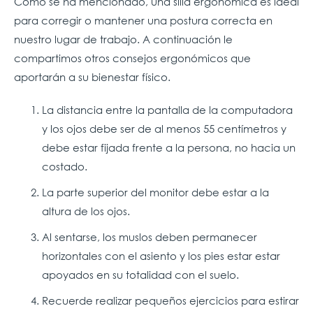
Como se ha mencionado, una silla ergonómica es ideal
para corregir o mantener una postura correcta en
nuestro lugar de trabajo. A continuación le
compartimos otros consejos ergonómicos que
aportarán a su bienestar físico.
La distancia entre la pantalla de la computadora
y los ojos debe ser de al menos 55 centímetros y
debe estar fijada frente a la persona, no hacia un
costado.
La parte superior del monitor debe estar a la
altura de los ojos.
Al sentarse, los muslos deben permanecer
horizontales con el asiento y los pies estar estar
apoyados en su totalidad con el suelo.
Recuerde realizar pequeños ejercicios para estirar