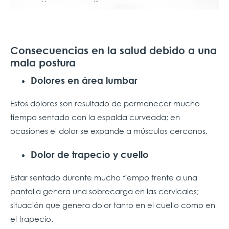
Consecuencias en la salud debido a una
mala postura
Dolores en área lumbar
Estos dolores son resultado de permanecer mucho
tiempo sentado con la espalda curveada; en
ocasiones el dolor se expande a músculos cercanos.
Dolor de trapecio y cuello
Estar sentado durante mucho tiempo frente a una
pantalla genera una sobrecarga en las cervicales;
situación que genera dolor tanto en el cuello como en
el trapecio.