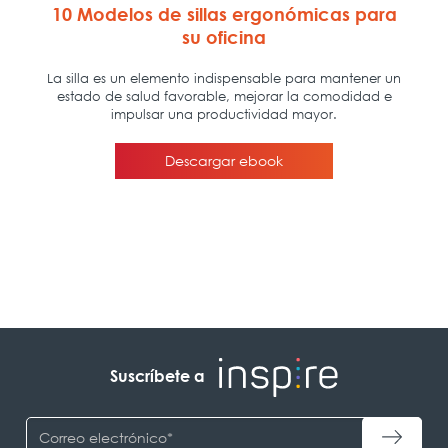
Suscríbete a