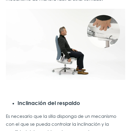
Inclinación del respaldo
Es necesario que la silla disponga de un mecanismo
con el que se pueda controlar la inclinación y la