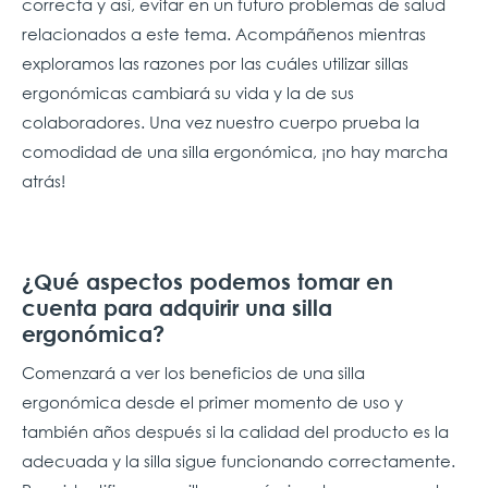
correcta y así, evitar en un futuro problemas de salud
relacionados a este tema. Acompáñenos mientras
exploramos las razones por las cuáles utilizar sillas
ergonómicas cambiará su vida y la de sus
colaboradores. Una vez nuestro cuerpo prueba la
comodidad de una silla ergonómica, ¡no hay marcha
atrás!
¿Qué aspectos podemos tomar en
cuenta para adquirir una silla
ergonómica?
Comenzará a ver los beneficios de una silla
ergonómica desde el primer momento de uso y
también años después si la calidad del producto es la
adecuada y la silla sigue funcionando correctamente.