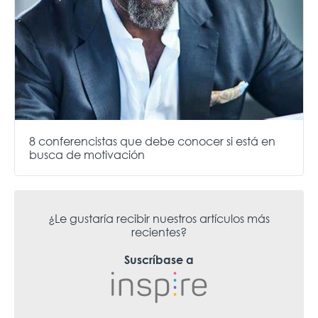
8 conferencistas que debe conocer si está en
busca de motivación
¿Le gustaría recibir nuestros artículos más
recientes?
Suscríbase a