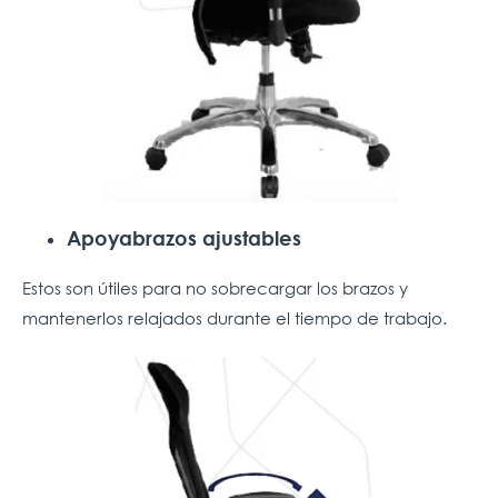
Apoyabrazos ajustables
Estos son útiles para no sobrecargar los brazos y
mantenerlos relajados durante el tiempo de trabajo.