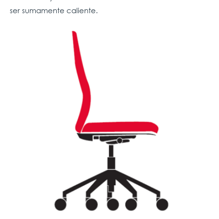
ser sumamente caliente.