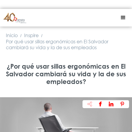
Inicio
Inspire
/
/
Por qué usar sillas ergonómicas en El Salvador
cambiará su vida y la de sus empleados
¿Por qué usar sillas ergonómicas en El
Salvador cambiará su vida y la de sus
empleados?