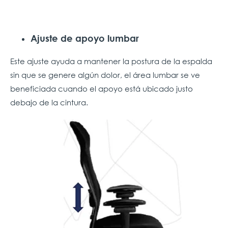
Ajuste de apoyo lumbar
Este ajuste ayuda a mantener la postura de la espalda
sin que se genere algún dolor, el área lumbar se ve
beneficiada cuando el apoyo está ubicado justo
debajo de la cintura.