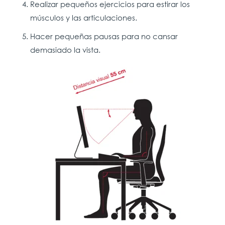
Realizar pequeños ejercicios para estirar los
músculos y las articulaciones.
Hacer pequeñas pausas para no cansar
demasiado la vista.