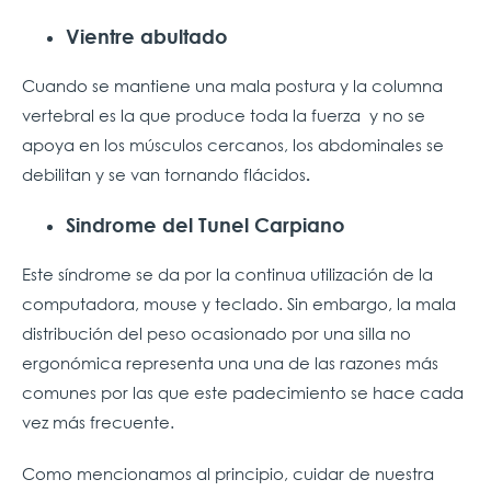
Vientre abultado
Cuando se mantiene una mala postura y la columna
vertebral es la que produce toda la fuerza y no se
apoya en los músculos cercanos, los abdominales se
debilitan y se van tornando flácidos
.
Sindrome del Tunel Carpiano
Este síndrome se da por la continua utilización de la
computadora, mouse y teclado. Sin embargo, la mala
distribución del peso ocasionado por una silla no
ergonómica representa una una de las razones más
comunes por las que este padecimiento se hace cada
vez más frecuente.
Como mencionamos al principio, cuidar de nuestra