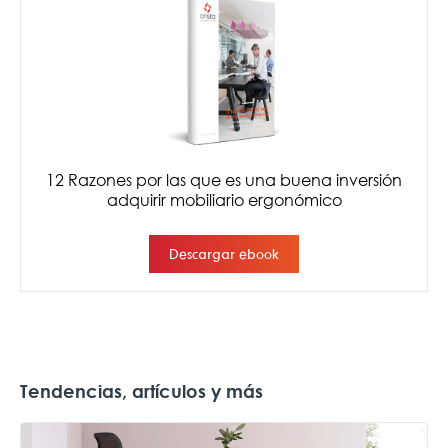
Tendencias, artículos y más