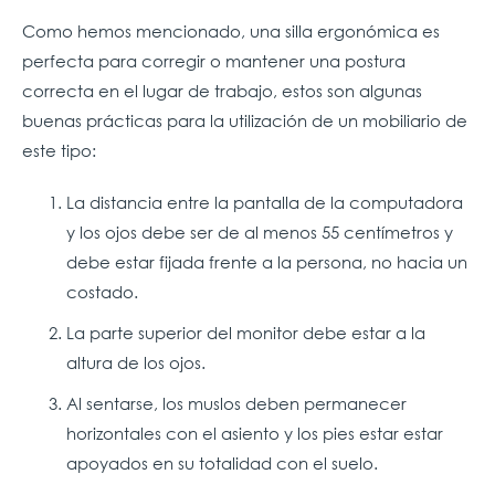
Como hemos mencionado, una silla ergonómica es
perfecta para corregir o mantener una postura
correcta en el lugar de trabajo, estos son algunas
buenas prácticas para la utilización de un mobiliario de
este tipo:
La distancia entre la pantalla de la computadora
y los ojos debe ser de al menos 55 centímetros y
debe estar fijada frente a la persona, no hacia un
costado.
La parte superior del monitor debe estar a la
altura de los ojos.
Al sentarse, los muslos deben permanecer
horizontales con el asiento y los pies estar estar
apoyados en su totalidad con el suelo.