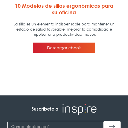
Suscríbete a