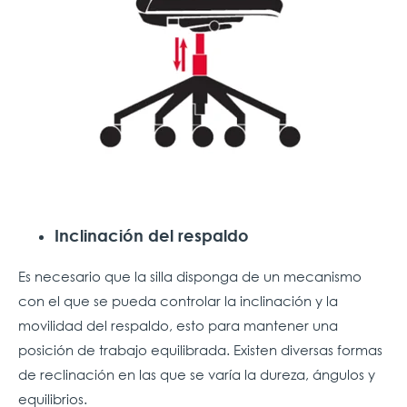
Inclinación del respaldo
Es necesario que la silla disponga de un mecanismo
con el que se pueda controlar la inclinación y la
movilidad del respaldo, esto para mantener una
posición de trabajo equilibrada. Existen diversas formas
de reclinación en las que se varía la dureza, ángulos y
equilibrios.