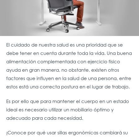
El cuidado de nuestra salud es una prioridad que se
debe tener en cuenta durante toda la vida. Una buena
alimentación complementada con ejercicio físico
ayuda en gran manera, no obstante, existen otros
factores que influyen en la salud de una persona, entre
estos está una correcta postura en el lugar de trabajo.
Es por ello que para mantener el cuerpo en un estado
ideal es necesario utilizar un mobiliario óptimo y
adecuado para cada necesidad.
¡Conoce por qué usar sillas ergonómicas cambiará su