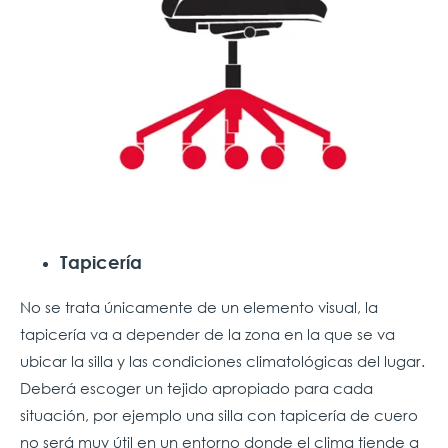
Tapicería
No se trata únicamente de un elemento visual, la
tapicería va a depender de la zona en la que se va
ubicar la silla y las condiciones climatológicas del lugar.
Deberá escoger un tejido apropiado para cada
situación, por ejemplo una silla con tapicería de cuero
no será muy útil en un entorno donde el clima tiende a