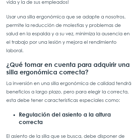
vida y la de sus empleados!
Usar una silla ergonómica que se adapte a nosotros,
permite la reducción de molestias y problemas de
salud en la espalda y a su vez, minimiza la ausencia en
el trabajo por una lesión y mejora el rendimiento
laboral.
¿Qué tomar en cuenta para adquirir una
silla ergonómica correcta?
La inversión en una silla ergonómica de calidad tendrá
beneficios a largo plazo, pero para elegir la correcta,
esta debe tener características especiales como:
Regulación del asiento a la altura
correcta
El asiento de la silla que se busca, debe disponer de