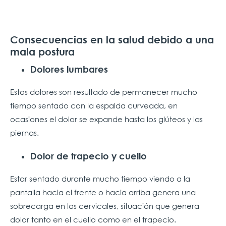
Consecuencias en la salud debido a una
mala postura
Dolores lumbares
Estos dolores son resultado de permanecer mucho
tiempo sentado con la espalda curveada, en
ocasiones el dolor se expande hasta los glúteos y las
piernas.
Dolor de trapecio y cuello
Estar sentado durante mucho tiempo viendo a la
pantalla hacia el frente o hacia arriba genera una
sobrecarga en las cervicales, situación que genera
dolor tanto en el cuello como en el trapecio.