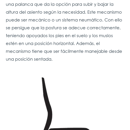
una palanca que da la opción para subir y bajar la
altura del asiento según la necesidad. Este mecanismo
puede ser mecánico o un sistema neumático. Con ello
se persigue que la postura se adecue correctamente,
teniendo apoyados los pies en el suelo y los muslos
estén en una posición horizontal. Además, el
mecanismo tiene que ser fácilmente manejable desde
una posición sentada.