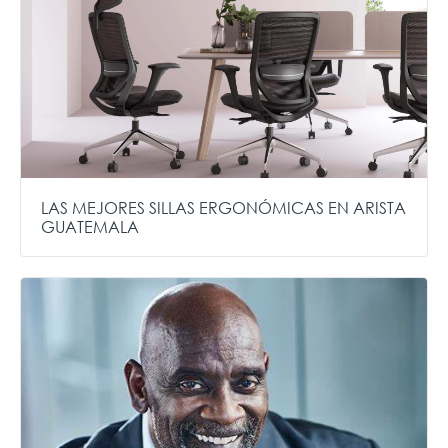
LAS MEJORES SILLAS ERGONÓMICAS EN ARISTA
GUATEMALA