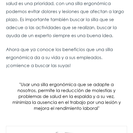
salud es una prioridad, con una silla ergonómica
podemos evitar dolores y lesiones que afectan a largo
plazo. Es importante también buscar la silla que se
adecue a las actividades que se realizan, buscar la
ayuda de un experto siempre es una buena idea.
Ahora que ya conoce los beneficios que una silla
ergonómica da a su vida y a sus empleados.
¡comience a buscar las suyas!
"
Usar una silla ergonómica que se adapte a
nosotros, permite la reducción de molestias y
problemas de salud en la espalda y a su vez,
minimiza la ausencia en el trabajo por una lesión y
mejora el rendimiento laboral
"