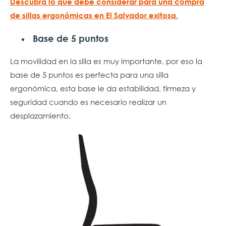
Descubra lo que debe considerar para una compra
de sillas ergonómicas en El Salvador exitosa.
Base de 5 puntos
La movilidad en la silla es muy importante, por eso la
base de 5 puntos es perfecta para una silla
ergonómica, esta base le da estabilidad, firmeza y
seguridad cuando es necesario realizar un
desplazamiento.