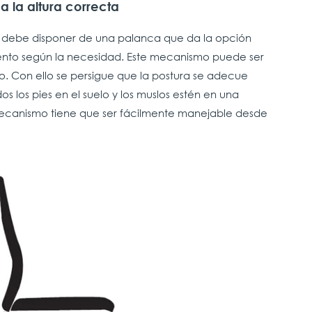
a la altura correcta
ca, debe disponer de una palanca que da la opción
asiento según la necesidad. Este mecanismo puede ser
. Con ello se persigue que la postura se adecue
 los pies en el suelo y los muslos estén en una
mecanismo tiene que ser fácilmente manejable desde