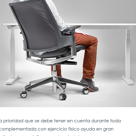
na prioridad que se debe tener en cuenta durante toda
 complementada con ejercicio físico ayuda en gran