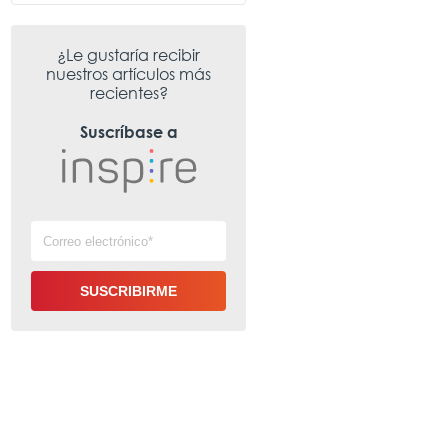
¿Le gustaría recibir
nuestros artículos más
recientes?
Suscríbase a