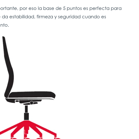
mportante, por eso la base de 5 puntos es perfecta para
e da estabilidad, firmeza y seguridad cuando es
nto.