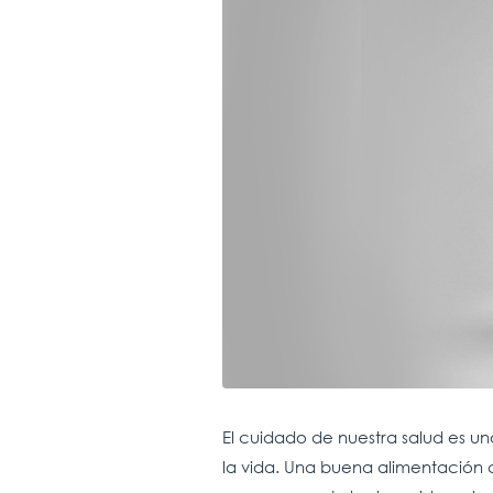
El cuidado de nuestra salud es u
la vida. Una buena alimentación