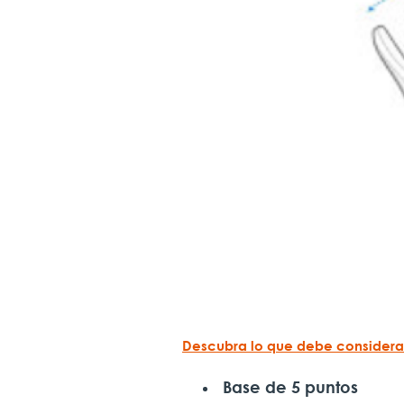
Descubra lo que debe considerar
Base de 5 puntos