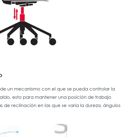
o
ga de un mecanismo con el que se pueda controlar la
spaldo, esto para mantener una posición de trabajo
as de reclinación en las que se varía la dureza, ángulos