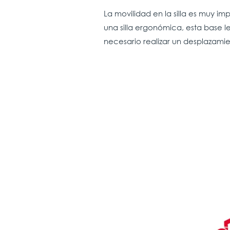
La movilidad en la silla es muy i
una silla ergonómica, esta base l
necesario realizar un desplazamie