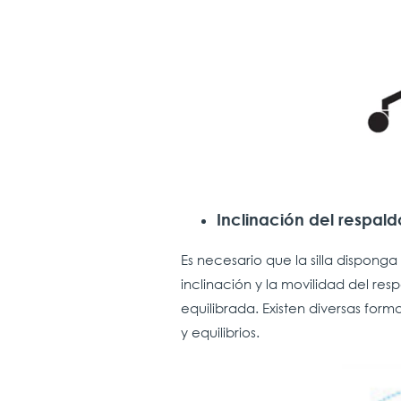
Inclinación del respald
Es necesario que la silla dispon
inclinación y la movilidad del re
equilibrada. Existen diversas form
y equilibrios.