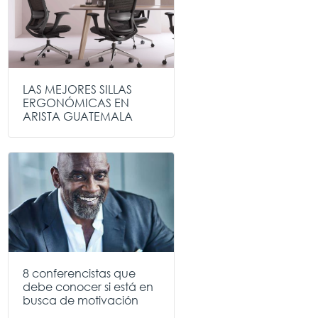
LAS MEJORES SILLAS
ERGONÓMICAS EN
ARISTA GUATEMALA
8 conferencistas que
debe conocer si está en
busca de motivación