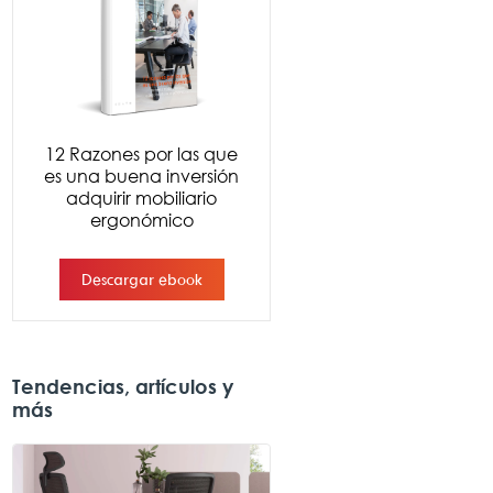
Tendencias, artículos y
más