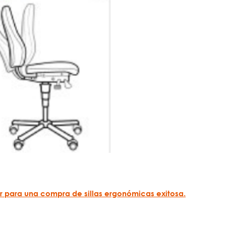
 para una compra de sillas ergonómicas exitosa.