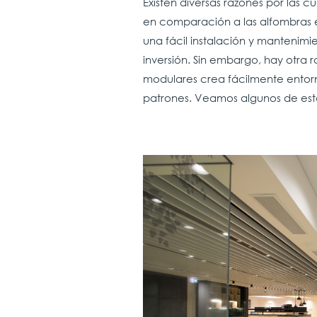
Existen diversas razones por las 
en comparación a las alfombras e
una fácil instalación y mantenimie
inversión. Sin embargo, hay otra r
modulares crea fácilmente entorn
patrones. Veamos algunos de est