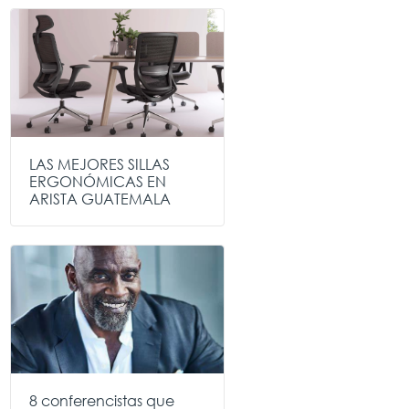
LAS MEJORES SILLAS
ERGONÓMICAS EN
ARISTA GUATEMALA
8 conferencistas que