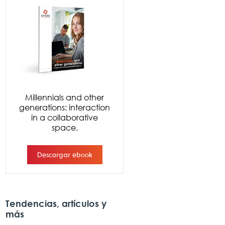
Tendencias, artículos y
más