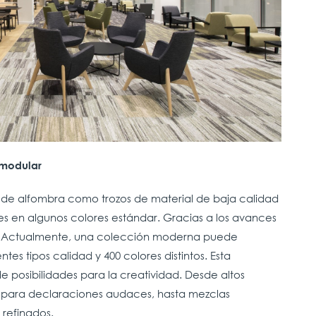
 modular
de alfombra como trozos de material de baja calidad
s en algunos colores estándar. Gracias a los avances
. Actualmente, una colección moderna puede
tes tipos calidad y 400 colores distintos. Esta
e posibilidades para la creatividad. Desde altos
s para declaraciones audaces, hasta mezclas
refinados.