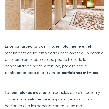
Estos son aspectos que influyen totalmente en el
rendimiento de los empleados ocasionando un cambio
en el ambiente laboral, que puede ir desde la
concentración hasta la tensión, por eso hoy le
contaremos para qué sirven las
:
particiones móviles
Las
son paneles que distribuyen y
particiones móviles
dividen concretamente el espacio de las oficinas,
haciendo que los departamentos estén más