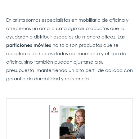
En arista somos especialistas en mobiliario de oficina y
ofrecemos un amplio catálogo de productos que lo
ayudarán a distribuir espacios de manera eficaz. Las
no solo son productos que se
particiones móviles
adaptan a las necesidades del momento y el tipo de
oficina, sino también pueden ajustarse a su
presupuesto, manteniendo un alto perfil de calidad con
garantía de durabilidad y resistencia.