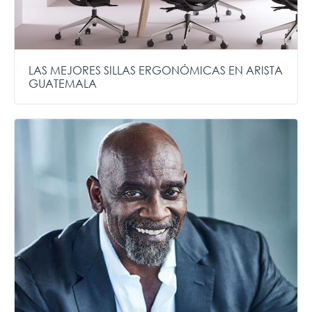
LAS MEJORES SILLAS ERGONÓMICAS EN ARISTA
GUATEMALA