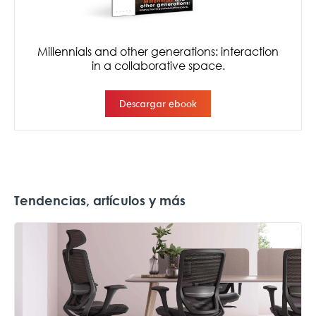
Tendencias, artículos y más