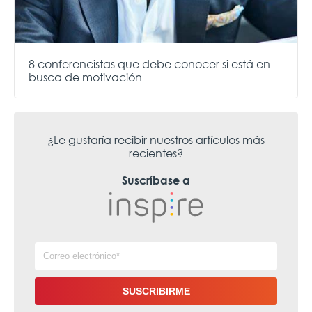
8 conferencistas que debe conocer si está en
busca de motivación
¿Le gustaría recibir nuestros artículos más
recientes?
Suscríbase a