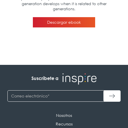
Suscríbete a
Nosotros
Recursos