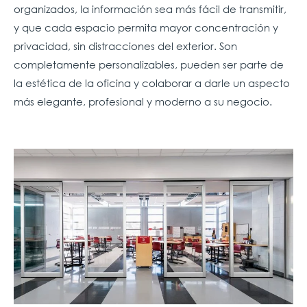
organizados, la información sea más fácil de transmitir,
y que cada espacio permita mayor concentración y
privacidad, sin distracciones del exterior. Son
completamente personalizables, pueden ser parte de
la estética de la oficina y colaborar a darle un aspecto
más elegante, profesional y moderno a su negocio.