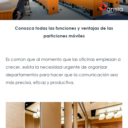
Conozca todas las funciones y ventajas de las
particiones móviles
Es común que al momento que las oficinas empiezan a
crecer, exista la necesidad urgente de organizar
departamentos para hacer que la comunicación sea
más precisa, eficaz y productiva.