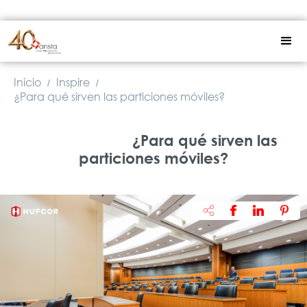
Inicio
Inspire
/
/
¿Para qué sirven las particiones móviles?
¿Para qué sirven las
particiones móviles?