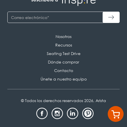
Nosotros
Recursos
Seating Test Drive
Dónde comprar
Contacto
Únete a nuestro equipo
© Todos los derechos reservados 2026, Arista