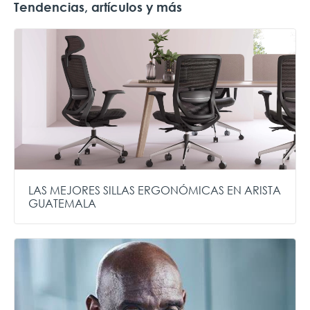
Tendencias, artículos y más
LAS MEJORES SILLAS ERGONÓMICAS EN ARISTA
GUATEMALA