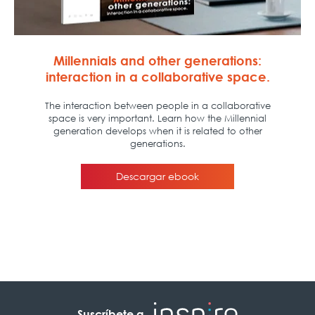
Suscríbete a