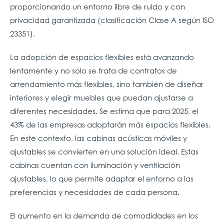
proporcionando un entorno libre de ruido y con
privacidad garantizada (clasificación Clase A según ISO
23351).
La adopción de espacios flexibles está avanzando
lentamente y no solo se trata de contratos de
arrendamiento más flexibles, sino también de diseñar
interiores y elegir muebles que puedan ajustarse a
diferentes necesidades. Se estima que para 2025, el
43% de las empresas adoptarán más espacios flexibles.
En este contexto, las cabinas acústicas móviles y
ajustables se convierten en una solución ideal. Estas
cabinas cuentan con iluminación y ventilación
ajustables, lo que permite adaptar el entorno a las
preferencias y necesidades de cada persona.
El aumento en la demanda de comodidades en los