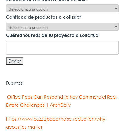
Cantidad de productos a cotizar:
*
Cuéntanos más de tu proyecto o solicitud
Fuentes:
Office Pods Can Respond to Key Commercial Real
Estate Challenges | ArchDaily
https://www.buzzi.space/noise-reduction/why-
acoustics-matter