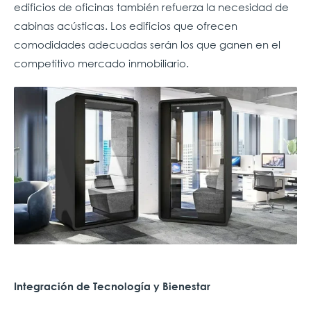
edificios de oficinas también refuerza la necesidad de
cabinas acústicas. Los edificios que ofrecen
comodidades adecuadas serán los que ganen en el
competitivo mercado inmobiliario.
Integración de Tecnología y Bienestar