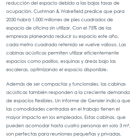
reducción del espacio debido a las bajas tasas de
ocupación. Cushman & Wakefield predice que para
2030 habrá 1,000 millones de pies cuadrados de
espacio de oficina sin utilizar. Con el 75% de las
empresas planeando reducir su espacio este año,
cada metro cuadrado retenido se vuelve valioso. Las
cabinas acústicas permiten utilizar eficientemente
espacios como pasillos, esquinas y áreas bajo las
escaleras, optimizando el espacio disponible.
Además de ser compactas y funcionales, las cabinas
acústicas también responden a la creciente demanda
de espacios flexibles. Un informe de Gensler indica que
las comodidades centradas en el trabajo tienen el
mayor impacto en los empleados. Estas cabinas, que
pueden acomodar hasta cuatro personas en solo 3 m²,
son perfectas para reuniones pequeñas y privadas,