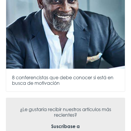
8 conferencistas que debe conocer si está en
busca de motivación
¿Le gustaría recibir nuestros artículos más
recientes?
Suscríbase a