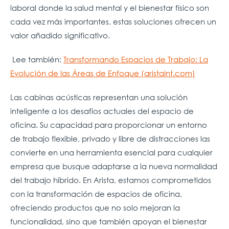
laboral donde la salud mental y el bienestar físico son
cada vez más importantes, estas soluciones ofrecen un
valor añadido significativo.
Lee también:
Transformando Espacios de Trabajo: La
Evolución de las Áreas de Enfoque (aristaint.com)
Las cabinas acústicas representan una solución
inteligente a los desafíos actuales del espacio de
oficina. Su capacidad para proporcionar un entorno
de trabajo flexible, privado y libre de distracciones las
convierte en una herramienta esencial para cualquier
empresa que busque adaptarse a la nueva normalidad
del trabajo híbrido. En Arista, estamos comprometidos
con la transformación de espacios de oficina,
ofreciendo productos que no solo mejoran la
funcionalidad, sino que también apoyan el bienestar