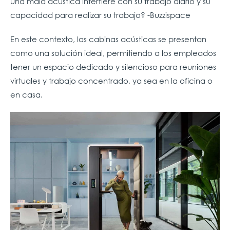
una mala acústica interfiere con su trabajo diario y su
capacidad para realizar su trabajo? -Buzzispace
En este contexto, las cabinas acústicas se presentan
como una solución ideal, permitiendo a los empleados
tener un espacio dedicado y silencioso para reuniones
virtuales y trabajo concentrado, ya sea en la oficina o
en casa.