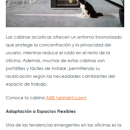
Las cabinas acústicas ofrecen un entorno insonorizado
que protege la concentración y la privacidad del
usuario, mientras reduce el ruido en el resto de la
oficina. Además, muchas de estas cabinas son
portátiles y fáciles de instalar, permitiendo su
reubicación según las necesidades cambiantes del
espacio de trabajo.
Conoce la cabina
AXIS (aristaint.com)
Adaptación a Espacios Flexibles
Una de las tendencias emergentes en las oficinas es la