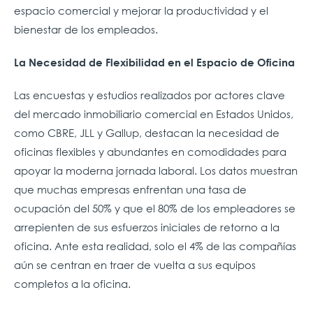
espacio comercial y mejorar la productividad y el
bienestar de los empleados.
La Necesidad de Flexibilidad en el Espacio de Oficina
Las encuestas y estudios realizados por actores clave
del mercado inmobiliario comercial en Estados Unidos,
como CBRE, JLL y Gallup, destacan la necesidad de
oficinas flexibles y abundantes en comodidades para
apoyar la moderna jornada laboral. Los datos muestran
que muchas empresas enfrentan una tasa de
ocupación del 50% y que el 80% de los empleadores se
arrepienten de sus esfuerzos iniciales de retorno a la
oficina. Ante esta realidad, solo el 4% de las compañías
aún se centran en traer de vuelta a sus equipos
completos a la oficina.