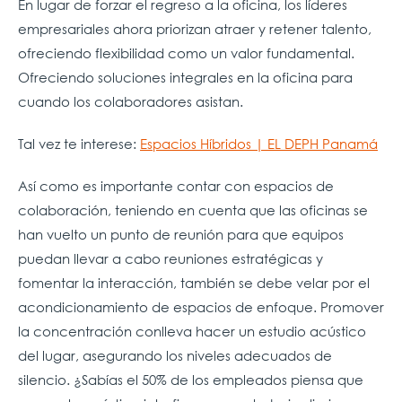
En lugar de forzar el regreso a la oficina, los líderes
empresariales ahora priorizan atraer y retener talento,
ofreciendo flexibilidad como un valor fundamental.
Ofreciendo soluciones integrales en la oficina para
cuando los colaboradores asistan.
Tal vez te interese:
Espacios Híbridos | EL DEPH Panamá
Así como es importante contar con espacios de
colaboración, teniendo en cuenta que las oficinas se
han vuelto un punto de reunión para que equipos
puedan llevar a cabo reuniones estratégicas y
fomentar la interacción, también se debe velar por el
acondicionamiento de espacios de enfoque. Promover
la concentración conlleva hacer un estudio acústico
del lugar, asegurando los niveles adecuados de
silencio. ¿Sabías el 50% de los empleados piensa que