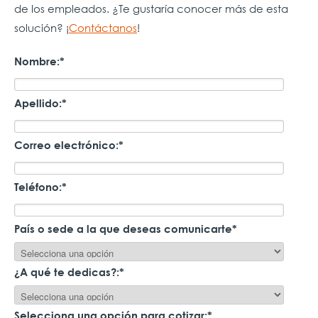
de los empleados. ¿Te gustaría conocer más de esta
solución? ¡
Contáctanos
!
Nombre:
*
Apellido:
*
Correo electrónico:
*
Teléfono:
*
País o sede a la que deseas comunicarte
*
¿A qué te dedicas?:
*
Selecciona una opción para cotizar:
*