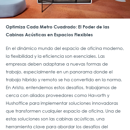
Optimiza Cada Metro Cuadrado: El Poder de las
Cabinas Acústicas en Espacios Flexibles
En el dinámico mundo del espacio de oficina moderno,
la flexibilidad y la eficiencia son esenciales. Las
empresas deben adaptarse a nuevas formas de
trabajo, especialmente en un panorama donde el
trabajo híbrido y remoto se ha convertido en la norma.
En Arista, entendemos estos desafíos, trabajamos de
cerca con aliados proveedores como Haworth y
Hushoffice para implementar soluciones innovadoras
que transformen cualquier espacio de oficina. Una de
estas soluciones son las cabinas acústicas, una
herramienta clave para abordar los desafíos del