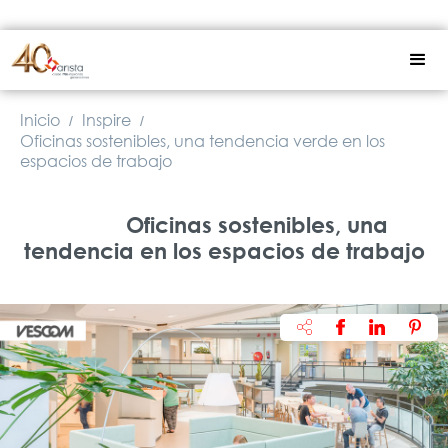
Inicio
Inspire
/
/
Oficinas sostenibles, una tendencia verde en los
espacios de trabajo
Oficinas sostenibles, una
tendencia en los espacios de trabajo