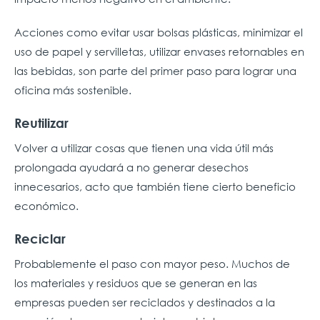
Acciones como evitar usar bolsas plásticas, minimizar el
uso de papel y servilletas, utilizar envases retornables en
las bebidas, son parte del primer paso para lograr una
oficina más sostenible.
Reutilizar
Volver a utilizar cosas que tienen una vida útil más
prolongada ayudará a no generar desechos
innecesarios, acto que también tiene cierto beneficio
económico.
Reciclar
Probablemente el paso con mayor peso. Muchos de
los materiales y residuos que se generan en las
empresas pueden ser reciclados y destinados a la