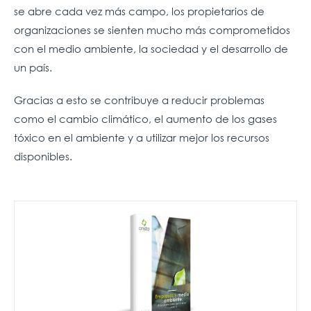
se abre cada vez más campo, los propietarios de
organizaciones se sienten mucho más comprometidos
con el medio ambiente, la sociedad y el desarrollo de
un país.
Gracias a esto se contribuye a reducir problemas
como el cambio climático, el aumento de los gases
tóxico en el ambiente y a utilizar mejor los recursos
disponibles.