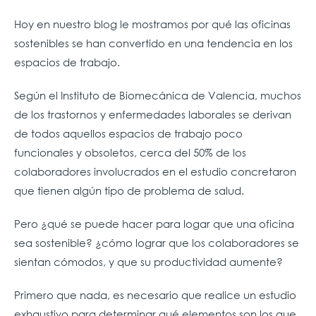
Hoy en nuestro blog le mostramos por qué las oficinas
sostenibles se han convertido en una tendencia en los
espacios de trabajo.
Según el Instituto de Biomecánica de Valencia, muchos
de los trastornos y enfermedades laborales se derivan
de todos aquellos espacios de trabajo poco
funcionales y obsoletos, cerca del 50% de los
colaboradores involucrados en el estudio concretaron
que tienen algún tipo de problema de salud.
Pero ¿qué se puede hacer para logar que una oficina
sea sostenible? ¿cómo lograr que los colaboradores se
sientan cómodos, y que su productividad aumente?
Primero que nada, es necesario que realice un estudio
exhaustivo para determinar qué elementos son los que