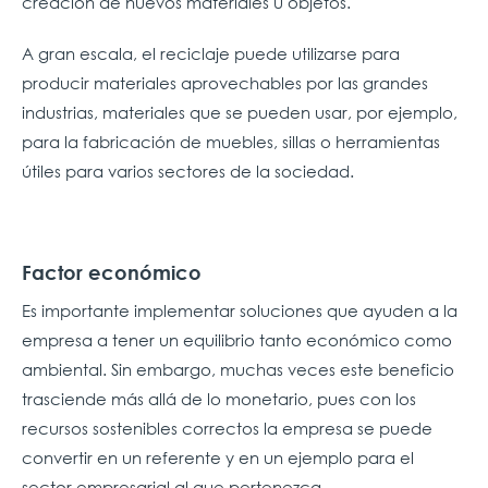
creación de nuevos materiales u objetos.
A gran escala, el reciclaje puede utilizarse para
producir materiales aprovechables por las grandes
industrias, materiales que se pueden usar, por ejemplo,
para la fabricación de muebles, sillas o herramientas
útiles para varios sectores de la sociedad.
Factor económico
Es importante implementar soluciones que ayuden a la
empresa a tener un equilibrio tanto económico como
ambiental. Sin embargo, muchas veces este beneficio
trasciende más allá de lo monetario, pues con los
recursos sostenibles correctos la empresa se puede
convertir en un referente y en un ejemplo para el
sector empresarial al que pertenezca.