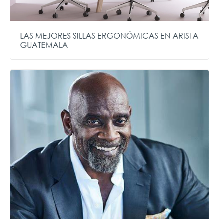
LAS MEJORES SILLAS ERGONÓMICAS EN ARISTA
GUATEMALA