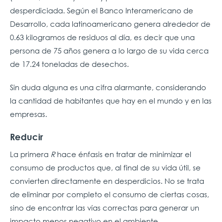
desperdiciada. Según el Banco Interamericano de
Desarrollo, cada latinoamericano genera alrededor de
0.63 kilogramos de residuos al día, es decir que una
persona de 75 años genera a lo largo de su vida cerca
de 17.24 toneladas de desechos.
Sin duda alguna es una cifra alarmante, considerando
la cantidad de habitantes que hay en el mundo y en las
empresas.
Reducir
La primera
R
hace énfasis en tratar de minimizar el
consumo de productos que, al final de su vida útil, se
convierten directamente en desperdicios. No se trata
de eliminar por completo el consumo de ciertas cosas,
sino de encontrar las vías correctas para generar un
impacto menos negativo en el ambiente.