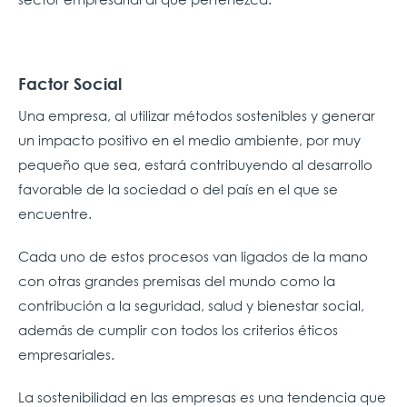
Factor Social
Una empresa, al utilizar métodos sostenibles y generar
un impacto positivo en el medio ambiente, por muy
pequeño que sea, estará contribuyendo al desarrollo
favorable de la sociedad o del país en el que se
encuentre.
Cada uno de estos procesos van ligados de la mano
con otras grandes premisas del mundo como la
contribución a la seguridad, salud y bienestar social,
además de cumplir con todos los criterios éticos
empresariales.
La sostenibilidad en las empresas es una tendencia que