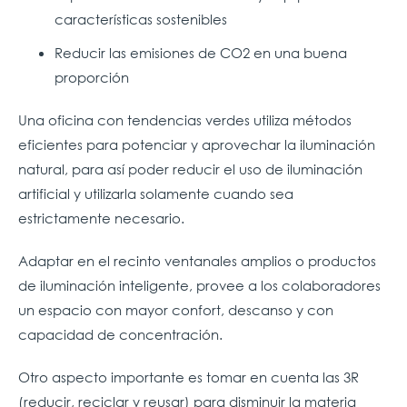
características sostenibles
Reducir las emisiones de CO2 en una buena
proporción
Una oficina con tendencias verdes utiliza métodos
eficientes para potenciar y aprovechar la iluminación
natural, para así poder reducir el uso de iluminación
artificial y utilizarla solamente cuando sea
estrictamente necesario.
Adaptar en el recinto ventanales amplios o productos
de iluminación inteligente, provee a los colaboradores
un espacio con mayor confort, descanso y con
capacidad de concentración.
Otro aspecto importante es tomar en cuenta las 3R
(reducir, reciclar y reusar) para disminuir la materia