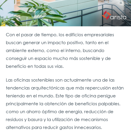
Con el pasar de tiempo, los edificios empresariales
buscan generar un impacto positivo, tanto en el
ambiente externo, como el interno, buscando
conseguir un espacio mucho más sostenible y de
beneficio en todas sus vías.
Las oficinas sostenibles son actualmente una de las
tendencias arquitectónicas que más repercusión están
teniendo en el mundo. Este tipo de oficina persigue
principalmente la obtención de beneficios palpables,
como un ahorro óptimo de energía, reducción de
residuos y basura y la utilización de mecanismos
alternativos para reducir gastos innecesarios.