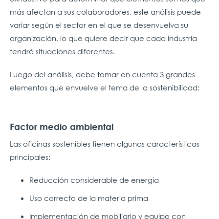
más afectan a sus colaboradores, este análisis puede
variar según el sector en el que se desenvuelva su
organización, lo que quiere decir que cada industria
tendrá situaciones diferentes.
Luego del análisis, debe tomar en cuenta 3 grandes
elementos que envuelve el tema de la sostenibilidad:
Factor medio ambiental
Las oficinas sostenibles tienen algunas características
principales:
Reducción considerable de energía
Uso correcto de la materia prima
Implementación de mobiliario y equipo con