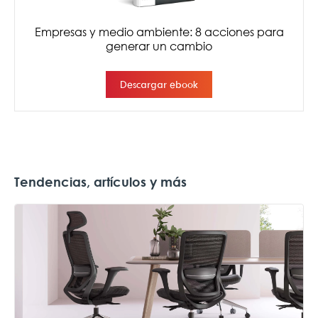
Tendencias, artículos y más