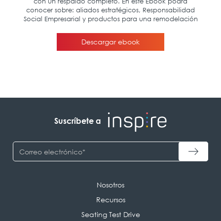
Suscríbete a
Nosotros
Recursos
Seating Test Drive