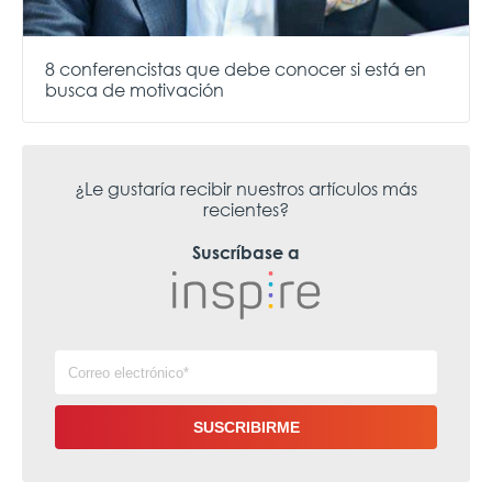
8 conferencistas que debe conocer si está en
busca de motivación
¿Le gustaría recibir nuestros artículos más
recientes?
Suscríbase a