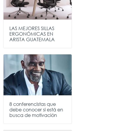
LAS MEJORES SILLAS
ERGONÓMICAS EN
ARISTA GUATEMALA
8 conferencistas que
debe conocer si está en
busca de motivación