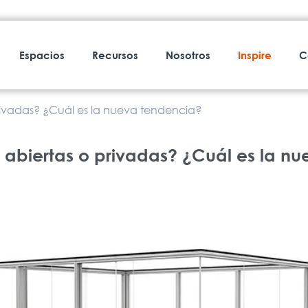
Espacios
Recursos
Nosotros
Inspire
C
privadas? ¿Cuál es la nueva tendencia?
ertas o privadas? ¿Cuál es la nu