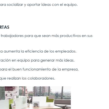
ara socializar y aportar ideas con el equipo.
RTAS
s trabajadores para que sean más productivos en sus
ta aumenta la eficiencia de los empleados.
ración en equipo para generar más ideas.
ara el buen funcionamiento de la empresa.
 que realizan los colaboradores.