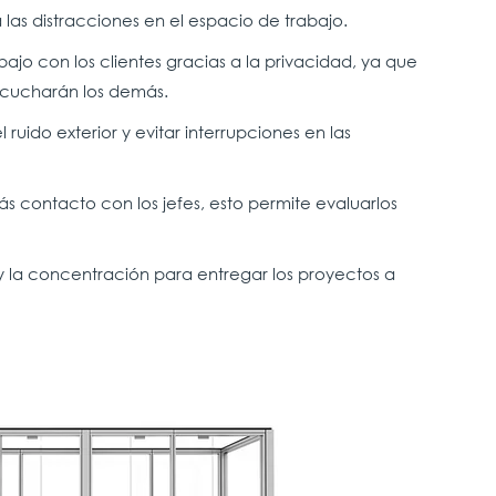
a las distracciones en el espacio de trabajo.
bajo con los clientes gracias a la privacidad, ya que
scucharán los demás.
ruido exterior y evitar interrupciones en las
s contacto con los jefes, esto permite evaluarlos
 y la concentración para entregar los proyectos a