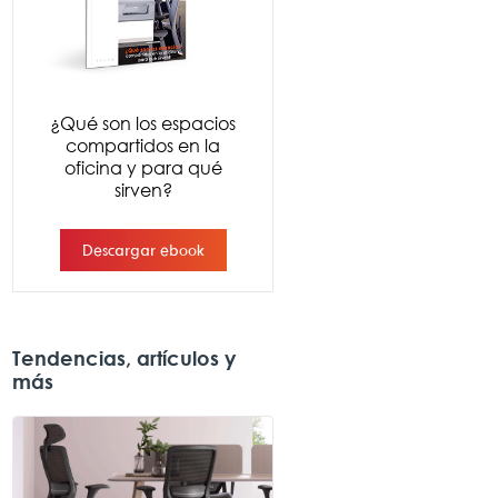
Tendencias, artículos y
más