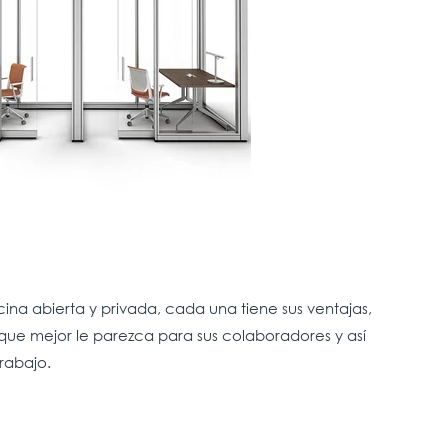
icina abierta y privada, cada una tiene sus ventajas,
que mejor le parezca para sus colaboradores y así
rabajo.