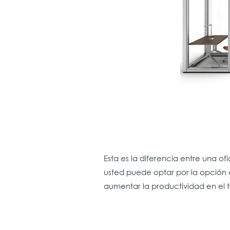
Esta es la diferencia entre una of
usted puede optar por la opción 
aumentar la productividad en el t