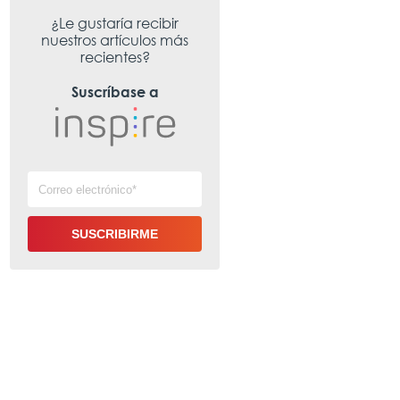
¿Le gustaría recibir
nuestros artículos más
recientes?
Suscríbase a