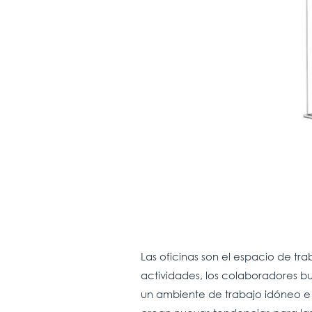
Las oficinas son el espacio de tr
actividades, los colaboradores b
un ambiente de trabajo idóneo e