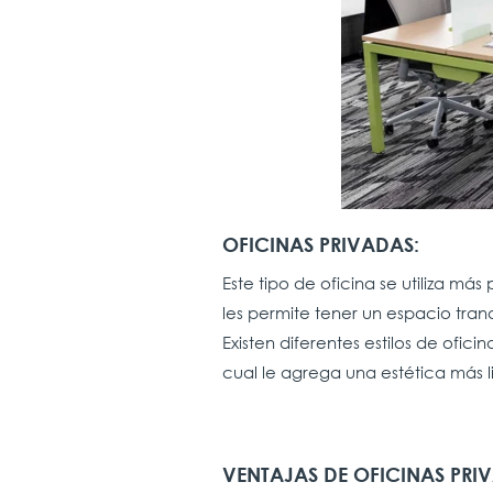
OFICINAS PRIVADAS:
Este tipo de oficina se utiliza más
les permite tener un espacio tr
Existen diferentes estilos de ofici
cual le agrega una estética más l
VENTAJAS DE OFICINAS PRI