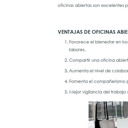
oficinas abiertas son excelentes p
VENTAJAS DE OFICINAS ABIE
Favorece el bienestar en lo
labores.
Compartir una oficina abier
Aumenta el nivel de colabo
Fomenta el compañerismo p
Mejor vigilancia del trabajo