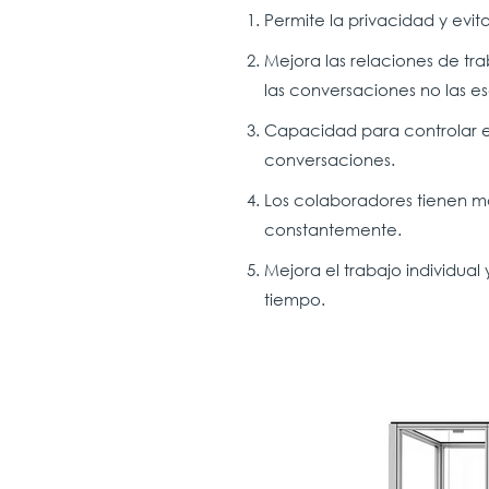
Permite la privacidad y evit
Mejora las relaciones de tra
las conversaciones no las e
Capacidad para controlar el 
conversaciones.
Los colaboradores tienen má
constantemente.
Mejora el trabajo individual
tiempo.