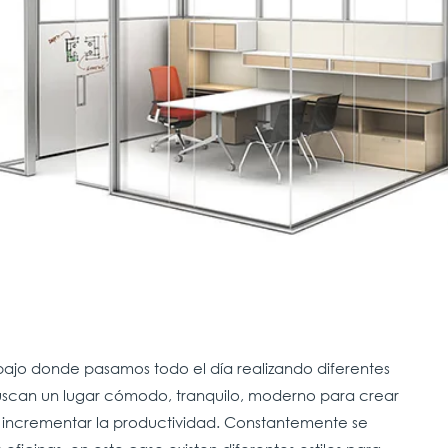
abajo donde pasamos todo el día realizando diferentes
uscan un lugar cómodo, tranquilo, moderno para crear
 incrementar la productividad. Constantemente se