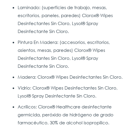
Laminado: (superficies de trabajo, mesas,
escritorios, paneles, paredes) Clorox® Wipes
Desinfectantes Sin Cloro, Lysol® Spray
Desinfectante Sin Cloro.
Pintura En Madera: (accesorios, escritorios,
asientos, mesas, paredes) Clorox® Wipes
Desinfectantes Sin Cloro, Lysol® Spray
Desinfectante Sin Cloro.
Madera: Clorox® Wipes Desinfectantes Sin Cloro.
Vidrio: Clorox® Wipes Desinfectantes Sin Cloro,
Lysol® Spray Desinfectante Sin Cloro.
Acrílicos: Clorox® Healthcare desinfectante
germicida, peróxido de hidrógeno de grado
farmacéutico, 30% de alcohol isopropílico.