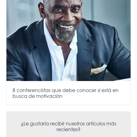
8 conferencistas que debe conocer si está en
busca de motivación
¿Le gustaría recibir nuestros artículos más
recientes?