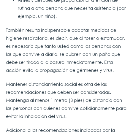
Antes y después de proporcionar atención de
rutina a otra persona que necesita asistencia (por
ejemplo, un niño).
También resulta indispensable adoptar medidas de
higiene respiratoria, es decir, que al toser o estornudar,
es necesario que tanto usted como las personas con
las que convive a diario, se cubren con un paño que
debe ser tirado a la basura inmediatamente. Esta
acción evita la propagación de gérmenes y virus.
Mantener distanciamiento social es otra de las
recomendaciones que deben ser consideradas.
Mantenga al menos 1 metro (3 pies) de distancia con
las personas con quienes convive cotidianamente para
evitar la inhalación del virus.
Adicional a las recomendaciones indicadas por la