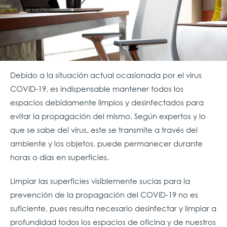
Debido a la situación actual ocasionada por el virus
COVID-19, es indispensable mantener todos los
espacios debidamente limpios y desinfectados para
evitar la propagación del mismo. Según expertos y lo
que se sabe del virus, este se transmite a través del
ambiente y los objetos, puede permanecer durante
horas o días en superficies.
Limpiar las superficies visiblemente sucias para la
prevención de la propagación del COVID-19 no es
suficiente, pues resulta necesario desinfectar y limpiar a
profundidad todos los espacios de oficina y de nuestros