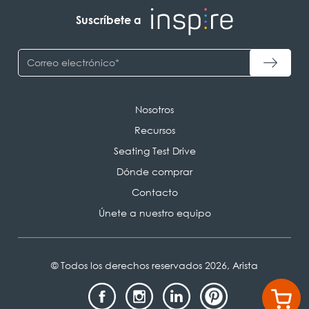
Suscríbete a
Nosotros
Recursos
Seating Test Drive
Dónde comprar
Contacto
Únete a nuestro equipo
© Todos los derechos reservados 2026, Arista