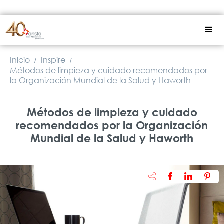
Inicio
Inspire
/
/
Métodos de limpieza y cuidado recomendados por
la Organización Mundial de la Salud y Haworth
Métodos de limpieza y cuidado
recomendados por la Organización
Mundial de la Salud y Haworth