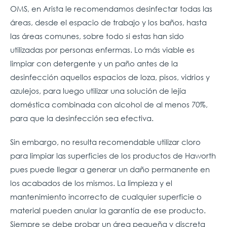
OMS, en Arista le recomendamos desinfectar todas las
áreas, desde el espacio de trabajo y los baños, hasta
las áreas comunes, sobre todo si estas han sido
utilizadas por personas enfermas. Lo más viable es
limpiar con detergente y un paño antes de la
desinfección aquellos espacios de loza, pisos, vidrios y
azulejos, para luego utilizar una solución de lejía
doméstica combinada con alcohol de al menos 70%,
para que la desinfección sea efectiva.
Sin embargo, no resulta recomendable utilizar cloro
para limpiar las superficies de los productos de Haworth
pues puede llegar a generar un daño permanente en
los acabados de los mismos. La limpieza y el
mantenimiento incorrecto de cualquier superficie o
material pueden anular la garantía de ese producto.
Siempre se debe probar un área pequeña y discreta