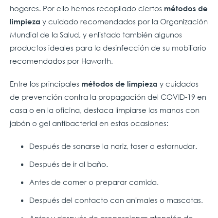
hogares. Por ello hemos recopilado ciertos
métodos de
y cuidado recomendados por la Organización
limpieza
Mundial de la Salud, y enlistado también algunos
productos ideales para la desinfección de su mobiliario
recomendados por Haworth.
Entre los principales
y cuidados
métodos de limpieza
de prevención contra la propagación del COVID-19 en
casa o en la oficina, destaca limpiarse las manos con
jabón o gel antibacterial en estas ocasiones:
Después de sonarse la nariz, toser o estornudar.
Después de ir al baño.
Antes de comer o preparar comida.
Después del contacto con animales o mascotas.