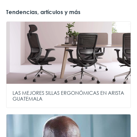
Tendencias, artículos y más
LAS MEJORES SILLAS ERGONÓMICAS EN ARISTA
GUATEMALA