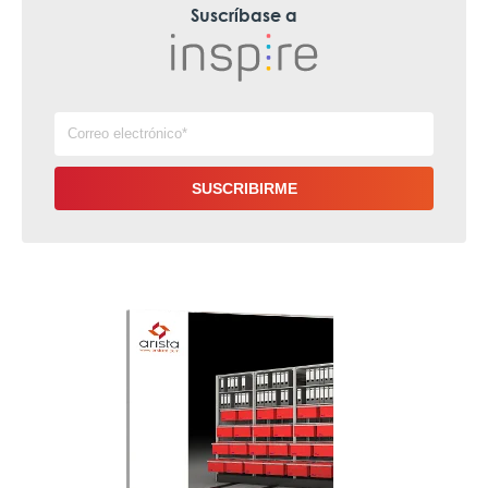
Suscríbase a