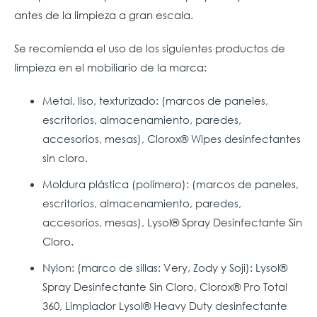
antes de la limpieza a gran escala.
Se recomienda el uso de los siguientes productos de
limpieza en el mobiliario de la marca:
Metal, liso, texturizado: (marcos de paneles,
escritorios, almacenamiento, paredes,
accesorios, mesas), Clorox® Wipes desinfectantes
sin cloro.
Moldura plástica (polímero): (marcos de paneles,
escritorios, almacenamiento, paredes,
accesorios, mesas), Lysol® Spray Desinfectante Sin
Cloro.
Nylon: (marco de sillas: Very, Zody y Soji): Lysol®
Spray Desinfectante Sin Cloro, Clorox® Pro Total
360, Limpiador Lysol® Heavy Duty desinfectante