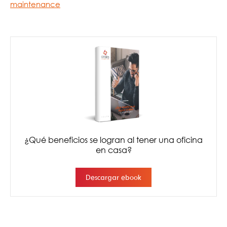
maintenance