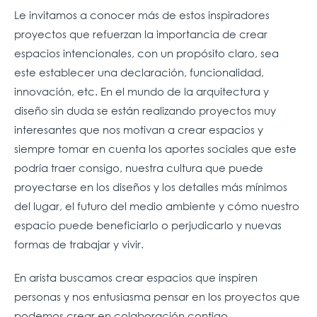
Le invitamos a conocer más de estos inspiradores
proyectos que refuerzan la importancia de crear
espacios intencionales, con un propósito claro, sea
este establecer una declaración, funcionalidad,
innovación, etc. En el mundo de la arquitectura y
diseño sin duda se están realizando proyectos muy
interesantes que nos motivan a crear espacios y
siempre tomar en cuenta los aportes sociales que este
podría traer consigo, nuestra cultura que puede
proyectarse en los diseños y los detalles más mínimos
del lugar, el futuro del medio ambiente y cómo nuestro
espacio puede beneficiarlo o perjudicarlo y nuevas
formas de trabajar y vivir.
En arista buscamos crear espacios que inspiren
personas y nos entusiasma pensar en los proyectos que
podemos crear en colaboración contigo.