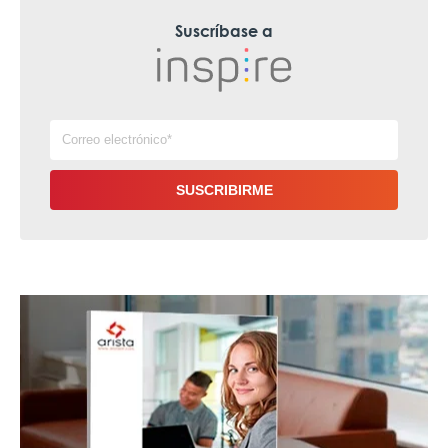
Suscríbase a