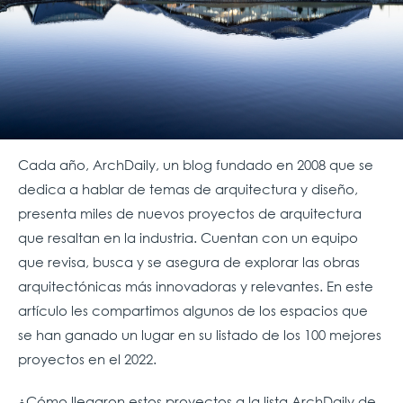
Cada año, ArchDaily, un blog fundado en 2008 que se
dedica a hablar de temas de arquitectura y diseño,
presenta miles de nuevos proyectos de arquitectura
que resaltan en la industria. Cuentan con un equipo
que revisa, busca y se asegura de explorar las obras
arquitectónicas más innovadoras y relevantes. En este
artículo les compartimos algunos de los espacios que
se han ganado un lugar en su listado de los 100 mejores
proyectos en el 2022.
¿Cómo llegaron estos proyectos a la lista ArchDaily de