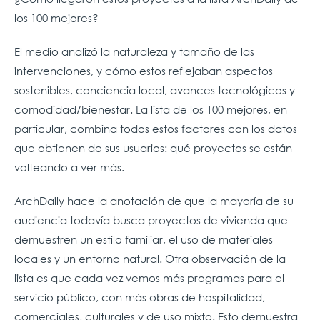
los 100 mejores?
El medio analizó la naturaleza y tamaño de las
intervenciones, y cómo estos reflejaban aspectos
sostenibles, conciencia local, avances tecnológicos y
comodidad/bienestar. La lista de los 100 mejores, en
particular, combina todos estos factores con los datos
que obtienen de sus usuarios: qué proyectos se están
volteando a ver más.
ArchDaily hace la anotación de que la mayoría de su
audiencia todavía busca proyectos de vivienda que
demuestren un estilo familiar, el uso de materiales
locales y un entorno natural. Otra observación de la
lista es que cada vez vemos más programas para el
servicio público, con más obras de hospitalidad,
comerciales, culturales y de uso mixto. Esto demuestra