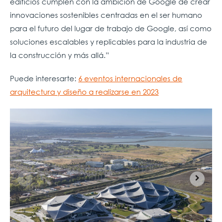
edificios cumplen con la ambición de Google de crear
innovaciones sostenibles centradas en el ser humano
para el futuro del lugar de trabajo de Google, así como
soluciones escalables y replicables para la industria de
la construcción y más allá.”
Puede interesarte:
6 eventos internacionales de
arquitectura y diseño a realizarse en 2023