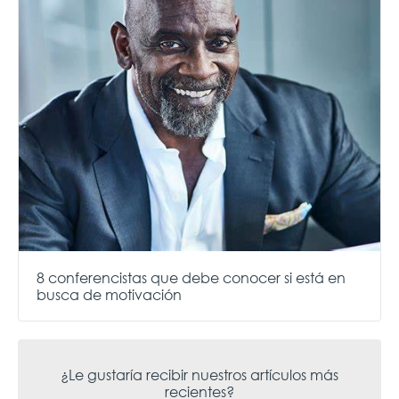
8 conferencistas que debe conocer si está en
busca de motivación
¿Le gustaría recibir nuestros artículos más
recientes?