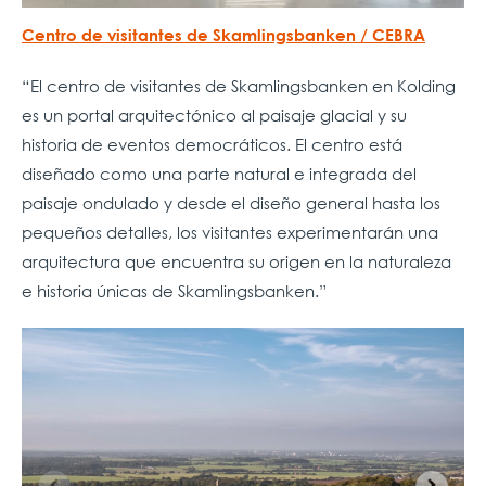
Centro de visitantes de Skamlingsbanken / CEBRA
“El centro de visitantes de Skamlingsbanken en Kolding
es un portal arquitectónico al paisaje glacial y su
historia de eventos democráticos. El centro está
diseñado como una parte natural e integrada del
paisaje ondulado y desde el diseño general hasta los
pequeños detalles, los visitantes experimentarán una
arquitectura que encuentra su origen en la naturaleza
e historia únicas de Skamlingsbanken.”