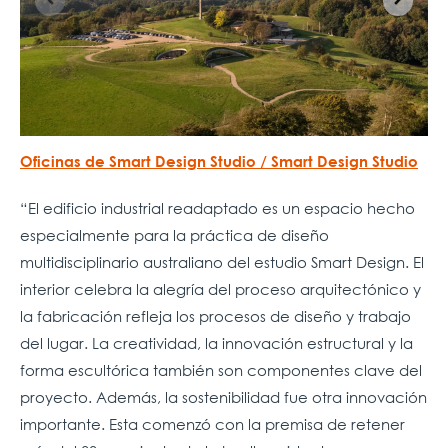
Oficinas de Smart Design Studio / Smart Design Studio
“El edificio industrial readaptado es un espacio hecho
especialmente para la práctica de diseño
multidisciplinario australiano del estudio Smart Design. El
interior celebra la alegría del proceso arquitectónico y
la fabricación refleja los procesos de diseño y trabajo
del lugar. La creatividad, la innovación estructural y la
forma escultórica también son componentes clave del
proyecto. Además, la sostenibilidad fue otra innovación
importante. Esta comenzó con la premisa de retener