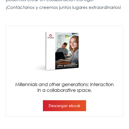
¡Contáctanos y creemos juntos lugares extraordinarios!