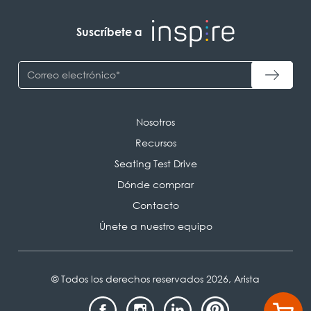
Suscríbete a
Nosotros
Recursos
Seating Test Drive
Dónde comprar
Contacto
Únete a nuestro equipo
© Todos los derechos reservados 2026, Arista