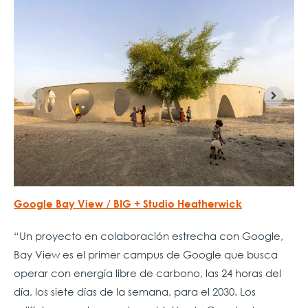
Google Bay View / BIG + Studio Heatherwick
“Un proyecto en colaboración estrecha con Google,
Bay View es el primer campus de Google que busca
operar con energía libre de carbono, las 24 horas del
día, los siete días de la semana, para el 2030. Los