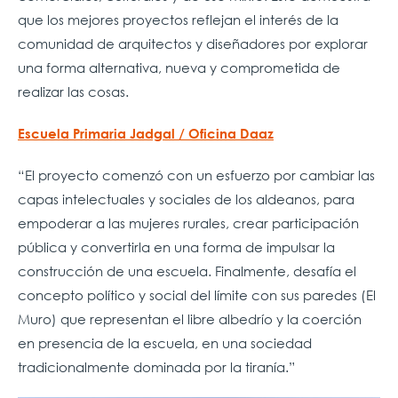
que los mejores proyectos reflejan el interés de la
comunidad de arquitectos y diseñadores por explorar
una forma alternativa, nueva y comprometida de
realizar las cosas.
Escuela Primaria Jadgal / Oficina Daaz
“El proyecto comenzó con un esfuerzo por cambiar las
capas intelectuales y sociales de los aldeanos, para
empoderar a las mujeres rurales, crear participación
pública y convertirla en una forma de impulsar la
construcción de una escuela. Finalmente, desafía el
concepto político y social del límite con sus paredes (El
Muro) que representan el libre albedrío y la coerción
en presencia de la escuela, en una sociedad
tradicionalmente dominada por la tiranía.”