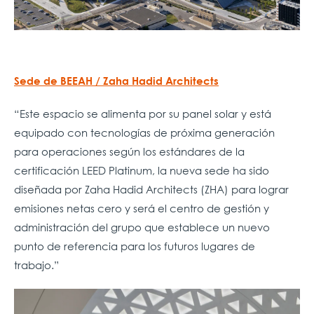
Sede de BEEAH / Zaha Hadid Architects
“Este espacio se alimenta por su panel solar y está
equipado con tecnologías de próxima generación
para operaciones según los estándares de la
certificación LEED Platinum, la nueva sede ha sido
diseñada por Zaha Hadid Architects (ZHA) para lograr
emisiones netas cero y será el centro de gestión y
administración del grupo que establece un nuevo
punto de referencia para los futuros lugares de
trabajo.”