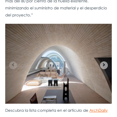
más del 80 por ciento de la huella existente,
minimizando el suministro de material y el desperdicio
del proyecto.”
Descubra la lista completa en el artículo de
ArchDaily