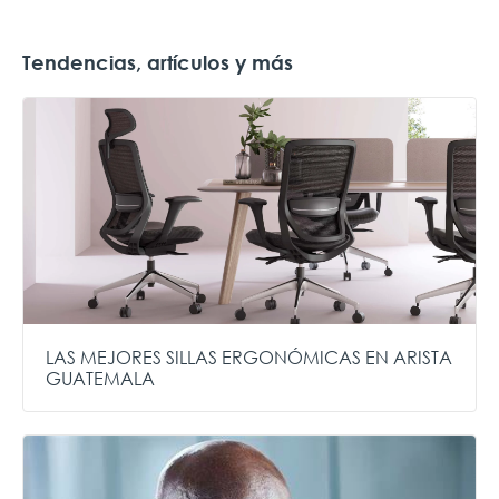
Tendencias, artículos y más
LAS MEJORES SILLAS ERGONÓMICAS EN ARISTA
GUATEMALA