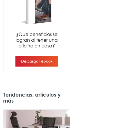
Tendencias, artículos y
más