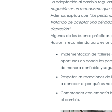
La adaptación al cambio regular
negación es un mecanismo que us
Además explica que
“las persona
tratando de aceptar una pérdida. 
depresión”.
Algunas de las buenas prácticas
Haworth recomienda para estos 
Implementación de talleres
oportunos en donde las per
de manera confiable y seg
Respetar las reacciones de 
a conocer el por qué es nece
Comprender con empatía las
el cambio.