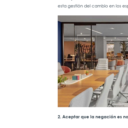
esta gestión del cambio en los es
2. Aceptar que la negación es n