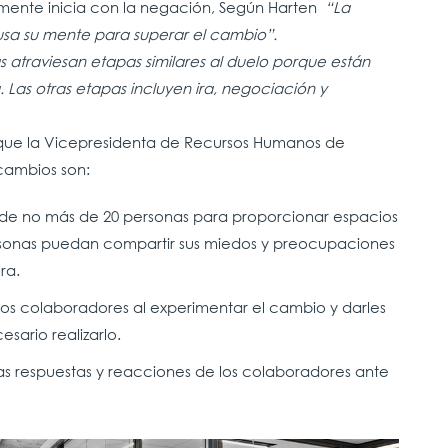
mente inicia con la negación, Según Harten
“La
a su mente para superar el cambio”.
s atraviesan etapas similares al duelo porque están
Las otras etapas incluyen ira, negociación y
 que la Vicepresidenta de Recursos Humanos de
cambios son:
 de no más de 20 personas para proporcionar espacios
sonas puedan compartir sus miedos y preocupaciones
ura.
los colaboradores al experimentar el cambio y darles
sario realizarlo.
 respuestas y reacciones de los colaboradores ante