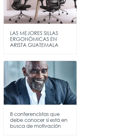
LAS MEJORES SILLAS
ERGONÓMICAS EN
ARISTA GUATEMALA
8 conferencistas que
debe conocer si está en
busca de motivación