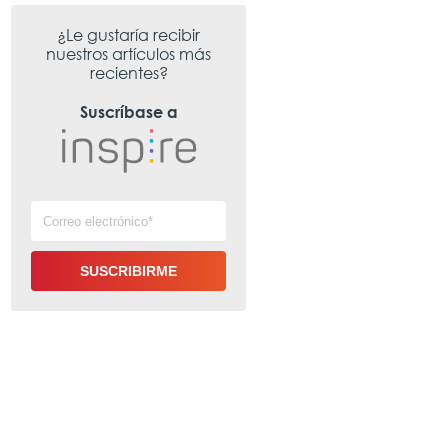
¿Le gustaría recibir
nuestros artículos más
recientes?
Suscríbase a