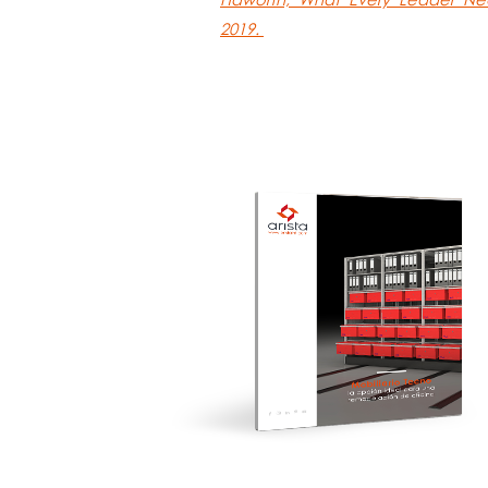
2019.