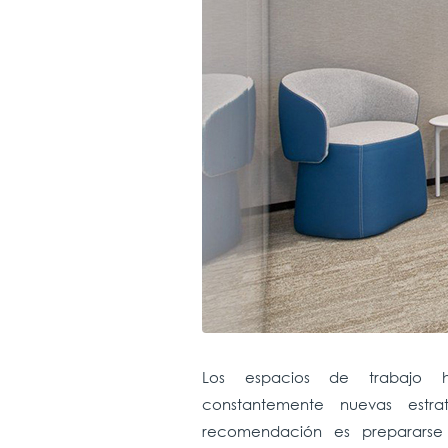
Los espacios de trabajo 
constantemente nuevas estrat
recomendación es preparars