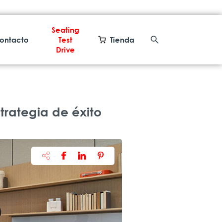
Seating
ontacto
Test
Tienda
Drive
trategia de éxito