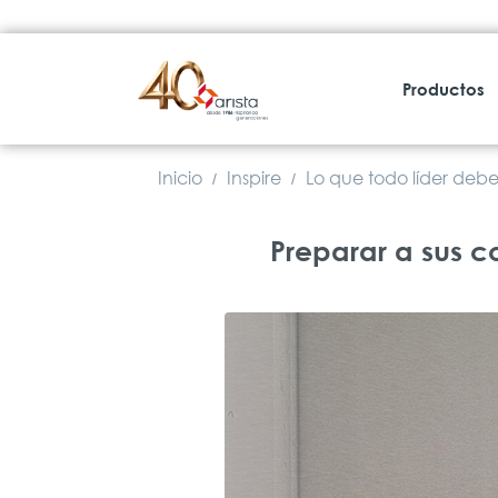
Productos
Inicio
Inspire
Lo que todo líder debe
/
/
Preparar a sus c