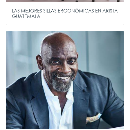
LAS MEJORES SILLAS ERGONÓMICAS EN ARISTA
GUATEMALA