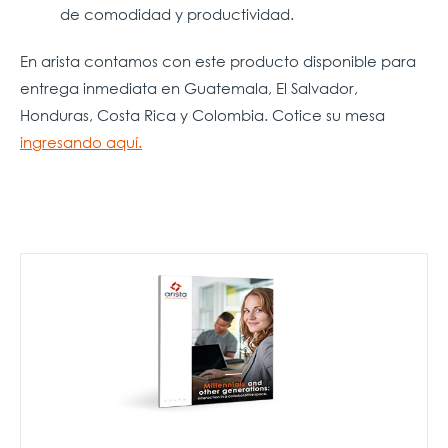
de comodidad y productividad.
En arista contamos con este producto disponible para
entrega inmediata en Guatemala, El Salvador,
Honduras, Costa Rica y Colombia. Cotice su mesa
ingresando aquí.