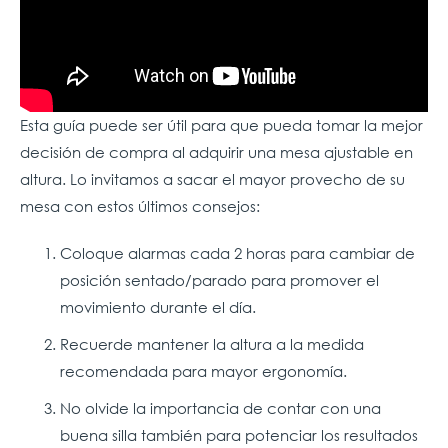
Esta guía puede ser útil para que pueda tomar la mejor
decisión de compra al adquirir una mesa ajustable en
altura. Lo invitamos a sacar el mayor provecho de su
mesa con estos últimos consejos:
Coloque alarmas cada 2 horas para cambiar de
posición sentado/parado para promover el
movimiento durante el día.
Recuerde mantener la altura a la medida
recomendada para mayor ergonomía.
No olvide la importancia de contar con una
buena silla también para potenciar los resultados