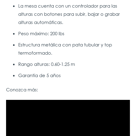
La mesa cuenta con un controlador para las
alturas con botones para subir, bajar o grabar
alturas automáticas.
Peso máximo: 200 lbs
Estructura metálica con pata tubular y top
termoformado.
Rango alturas: 0.60-1.25 m
Garantía de 5 años
Conozca más: