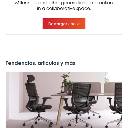
Tendencias, artículos y más