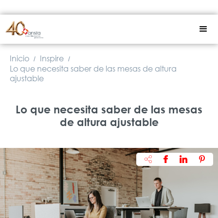
Inicio
Inspire
/
/
Lo que necesita saber de las mesas de altura
ajustable
Lo que necesita saber de las mesas
de altura ajustable