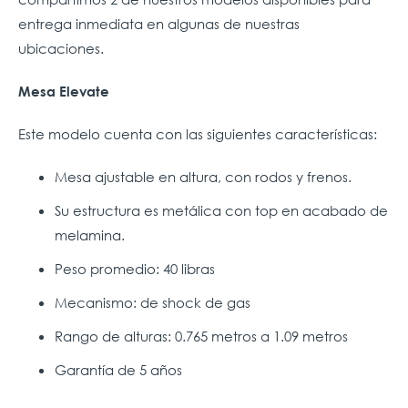
entrega inmediata en algunas de nuestras
ubicaciones.
Mesa Elevate
Este modelo cuenta con las siguientes características:
Mesa ajustable en altura, con rodos y frenos.
Su estructura es metálica con top en acabado de
melamina.
Peso promedio: 40 libras
Mecanismo: de shock de gas
Rango de alturas: 0.765 metros a 1.09 metros
Garantía de 5 años