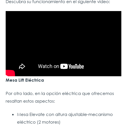
Descubra su funcionamiento en el siguiente video:
Mesa Lift Eléctrica
Por otro lado, en la opción eléctrica que ofrecemos
resaltan estos aspectos:
Mesa Elevate con altura ajustable-mecanismo
eléctrico (2 motores)