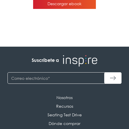
Suscríbete a
Nosotros
Recursos
Seating Test Drive
Dónde comprar