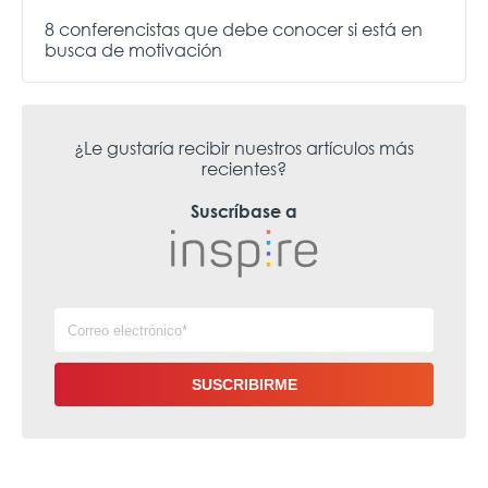
8 conferencistas que debe conocer si está en
busca de motivación
¿Le gustaría recibir nuestros artículos más
recientes?
Suscríbase a