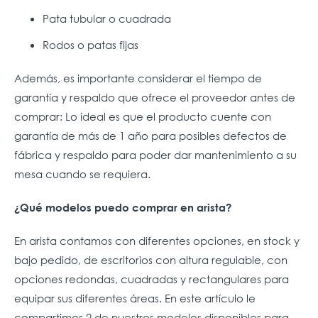
Pata tubular o cuadrada
Rodos o patas fijas
Además, es importante considerar el tiempo de
garantía y respaldo que ofrece el proveedor antes de
comprar: Lo ideal es que el producto cuente con
garantía de más de 1 año para posibles defectos de
fábrica y respaldo para poder dar mantenimiento a su
mesa cuando se requiera.
¿Qué modelos puedo comprar en arista?
En arista contamos con diferentes opciones, en stock y
bajo pedido, de escritorios con altura regulable, con
opciones redondas, cuadradas y rectangulares para
equipar sus diferentes áreas. En este artículo le
compartimos 2 de nuestros modelos disponibles para