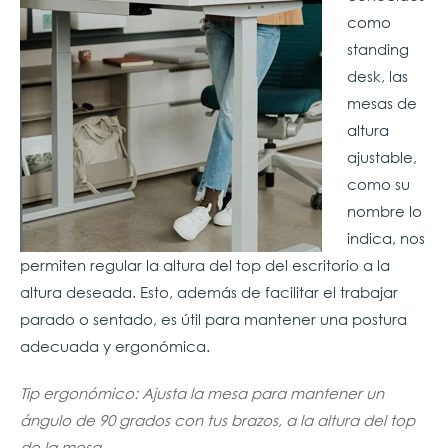
como
standing
desk, las
mesas de
altura
ajustable,
como su
nombre lo
indica, nos
permiten regular la altura del top del escritorio a la
altura deseada. Esto, además de facilitar el trabajar
parado o sentado, es útil para mantener una postura
adecuada y ergonómica.
Tip ergonómico: Ajusta la mesa para mantener un
ángulo de 90 grados con tus brazos, a la altura del top
de la mesa.