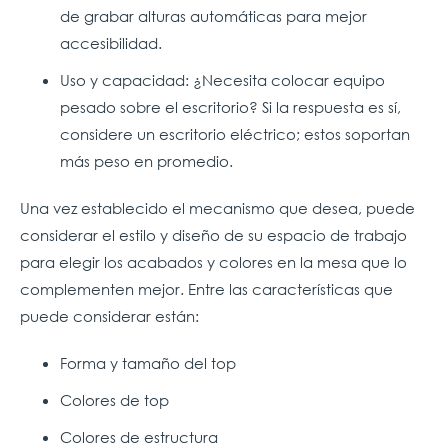
de grabar alturas automáticas para mejor
accesibilidad.
Uso y capacidad: ¿Necesita colocar equipo
pesado sobre el escritorio? Si la respuesta es sí,
considere un escritorio eléctrico; estos soportan
más peso en promedio.
Una vez establecido el mecanismo que desea, puede
considerar el estilo y diseño de su espacio de trabajo
para elegir los acabados y colores en la mesa que lo
complementen mejor. Entre las características que
puede considerar están:
Forma y tamaño del top
Colores de top
Colores de estructura