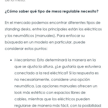
¿Cómo saber qué tipo de mesa regulable necesito?
En el mercado podemos encontrar diferentes tipos de
standing desks, entre los principales están los eléctricos
y los neumáticos (manuales). Para enfocar su
búsqueda en un modelo en particular, puede
considerar estos puntos:
Mecanismo: Esto determinará la manera en la
que se ajusta la altura. ¿Le gustaría que estuviera
conectado a la red eléctrica? Si la respuesta es
no necesariamente, considere una opción
neumática.
Las opciones manuales ofrecen un
look más estético con espacios libres de
cables, mientras que los eléctricos pueden
regularse de manera más fácil, con la posibilidad