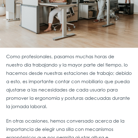
Como profesionales, pasamos muchas horas de
nuestro día trabajando y la mayor parte del tiempo, lo
hacemos desde nuestras estaciones de trabajo; debido
a esto, es importante contar con mobiliario que pueda
ajustarse a las necesidades de cada usuario para
promover la ergonomía y posturas adecuadas durante
la jornada laboral.
En otras ocasiones, hemos conversado acerca de la
importancia de elegir una silla con mecanismos
ergonómicos que nos permita ajustar altura e