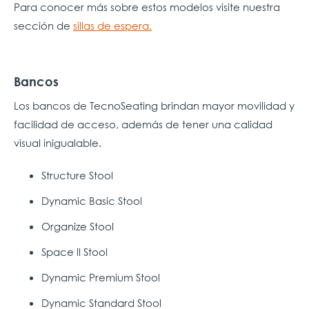
Para conocer más sobre estos modelos visite nuestra
sección de
sillas de espera.
Bancos
Los bancos de TecnoSeating brindan mayor movilidad y
facilidad de acceso, además de tener una calidad
visual inigualable.
Structure Stool
Dynamic Basic Stool
Organize Stool
Space ll Stool
Dynamic Premium Stool
Dynamic Standard Stool