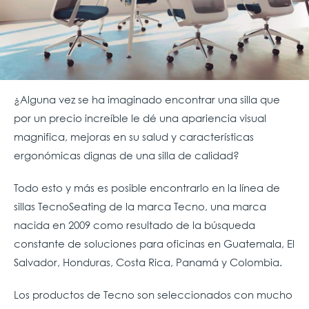
¿Alguna vez se ha imaginado encontrar una silla que
por un precio increíble le dé una apariencia visual
magnifica, mejoras en su salud y características
ergonómicas dignas de una silla de calidad?
Todo esto y más es posible encontrarlo en la línea de
sillas TecnoSeating de la marca Tecno, una marca
nacida en 2009 como resultado de la búsqueda
constante de soluciones para oficinas en Guatemala, El
Salvador, Honduras, Costa Rica, Panamá y Colombia.
Los productos de Tecno son seleccionados con mucho