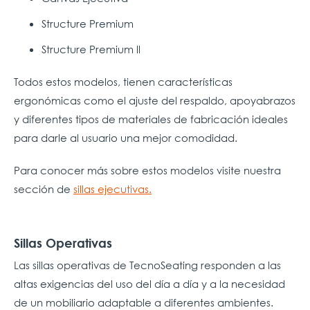
Structure Premium
Structure Premium ll
Todos estos modelos, tienen características
ergonómicas como el ajuste del respaldo, apoyabrazos
y diferentes tipos de materiales de fabricación ideales
para darle al usuario una mejor comodidad.
Para conocer más sobre estos modelos visite nuestra
sección de
sillas ejecutivas.
Sillas Operativas
Las sillas operativas de TecnoSeating responden a las
altas exigencias del uso del día a día y a la necesidad
de un mobiliario adaptable a diferentes ambientes.