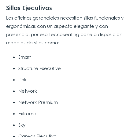
Sillas Ejecutivas
Las oficinas gerenciales necesitan sillas funcionales y
ergonómicas con un aspecto elegante y con
presencia, por eso TecnoSeating pone a disposición
modelos de sillas como:
Smart
Structure Executive
Link
Network
Network Premium
Extreme
Sky
Canvas Ejecutiva