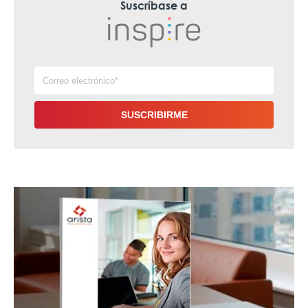
Suscríbase a