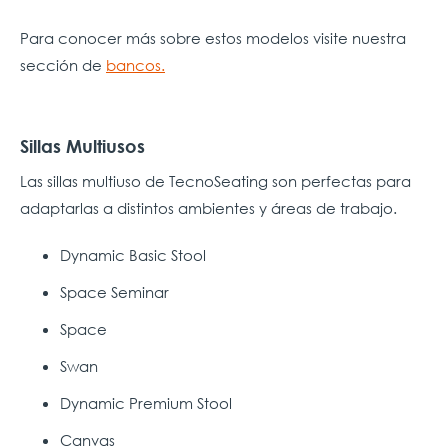
Para conocer más sobre estos modelos visite nuestra
sección de
bancos.
Sillas Multiusos
Las sillas multiuso de TecnoSeating son perfectas para
adaptarlas a distintos ambientes y áreas de trabajo.
Dynamic Basic Stool
Space Seminar
Space
Swan
Dynamic Premium Stool
Canvas