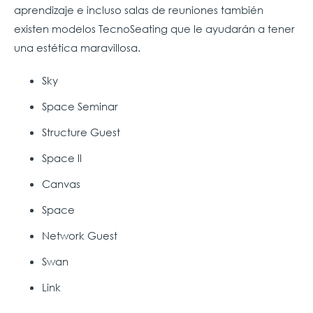
aprendizaje e incluso salas de reuniones también
existen modelos TecnoSeating que le ayudarán a tener
una estética maravillosa.
Sky
Space Seminar
Structure Guest
Space ll
Canvas
Space
Network Guest
Swan
Link