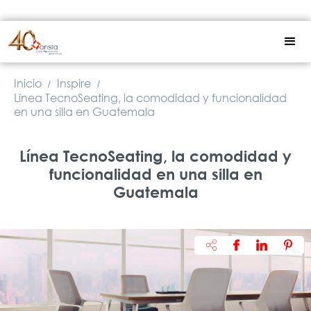
Inicio
Inspire
/
/
Línea TecnoSeating, la comodidad y funcionalidad
en una silla en Guatemala
Línea TecnoSeating, la comodidad y
funcionalidad en una silla en
Guatemala