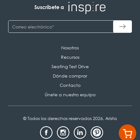
Suscríbete a
Nosotros
Recursos
Seating Test Drive
Dónde comprar
Contacto
Únete a nuestro equipo
© Todos los derechos reservados 2026, Arista