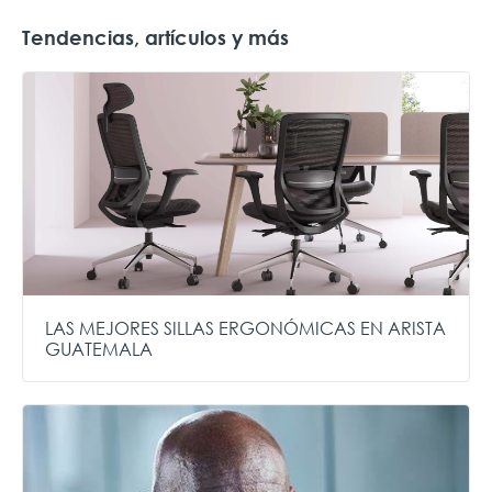
Tendencias, artículos y más
LAS MEJORES SILLAS ERGONÓMICAS EN ARISTA
GUATEMALA