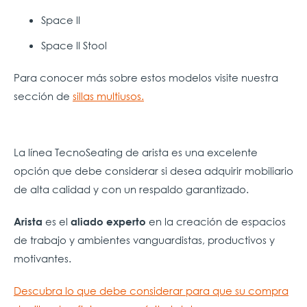
Space ll
Space ll Stool
Para conocer más sobre estos modelos visite nuestra
sección de
sillas multiusos.
La línea TecnoSeating de arista es una excelente
opción que debe considerar si desea adquirir mobiliario
de alta calidad y con un respaldo garantizado.
es el
en la creación de espacios
Arista
aliado experto
de trabajo y ambientes vanguardistas, productivos y
motivantes.
Descubra lo que debe considerar para que su compra