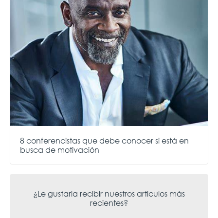
8 conferencistas que debe conocer si está en
busca de motivación
¿Le gustaría recibir nuestros artículos más
recientes?