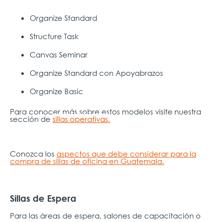
Organize Standard
Structure Task
Canvas Seminar
Organize Standard con Apoyabrazos
Organize Basic
Para conocer más sobre estos modelos visite nuestra
sección de
sillas operativas.
Conozca los
aspectos que debe considerar para la
compra de sillas de oficina en Guatemala.
Sillas de Espera
Para las áreas de espera, salones de capacitación o