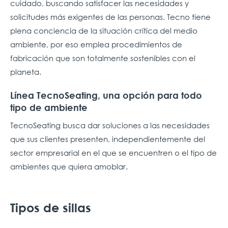
cuidado, buscando satisfacer las necesidades y
solicitudes más exigentes de las personas. Tecno tiene
plena conciencia de la situación crítica del medio
ambiente, por eso emplea procedimientos de
fabricación que son totalmente sostenibles con el
planeta.
Línea TecnoSeating, una opción para todo
tipo de ambiente
TecnoSeating busca dar soluciones a las necesidades
que sus clientes presenten, independientemente del
sector empresarial en el que se encuentren o el tipo de
ambientes que quiera amoblar.
Tipos de sillas