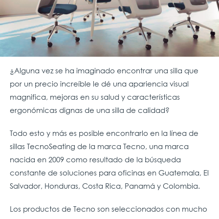
¿Alguna vez se ha imaginado encontrar una silla que
por un precio increíble le dé una apariencia visual
magnifica, mejoras en su salud y características
ergonómicas dignas de una silla de calidad?
Todo esto y más es posible encontrarlo en la línea de
sillas TecnoSeating de la marca Tecno, una marca
nacida en 2009 como resultado de la búsqueda
constante de soluciones para oficinas en Guatemala, El
Salvador, Honduras, Costa Rica, Panamá y Colombia.
Los productos de Tecno son seleccionados con mucho