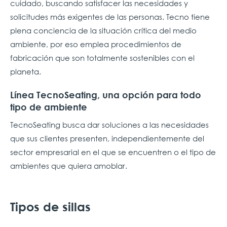
cuidado, buscando satisfacer las necesidades y
solicitudes más exigentes de las personas. Tecno tiene
plena conciencia de la situación crítica del medio
ambiente, por eso emplea procedimientos de
fabricación que son totalmente sostenibles con el
planeta.
Línea TecnoSeating, una opción para todo
tipo de ambiente
TecnoSeating busca dar soluciones a las necesidades
que sus clientes presenten, independientemente del
sector empresarial en el que se encuentren o el tipo de
ambientes que quiera amoblar.
Tipos de sillas