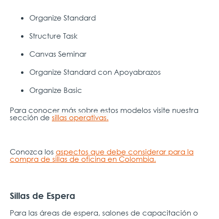
Organize Standard
Structure Task
Canvas Seminar
Organize Standard con Apoyabrazos
Organize Basic
Para conocer más sobre estos modelos visite nuestra
sección de
sillas operativas.
Conozca los
aspectos que debe considerar para la
compra de sillas de oficina en Colombia.
Sillas de Espera
Para las áreas de espera, salones de capacitación o