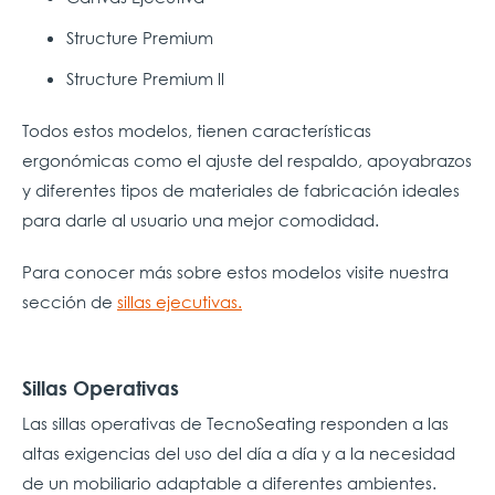
Structure Premium
Structure Premium ll
Todos estos modelos, tienen características
ergonómicas como el ajuste del respaldo, apoyabrazos
y diferentes tipos de materiales de fabricación ideales
para darle al usuario una mejor comodidad.
Para conocer más sobre estos modelos visite nuestra
sección de
sillas ejecutivas.
Sillas Operativas
Las sillas operativas de TecnoSeating responden a las
altas exigencias del uso del día a día y a la necesidad
de un mobiliario adaptable a diferentes ambientes.