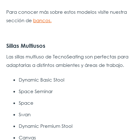
Para conocer más sobre estos modelos visite nuestra
sección de
bancos.
Sillas Multiusos
Las sillas multiuso de TecnoSeating son perfectas para
adaptarlas a distintos ambientes y áreas de trabajo.
Dynamic Basic Stool
Space Seminar
Space
Swan
Dynamic Premium Stool
Canvas