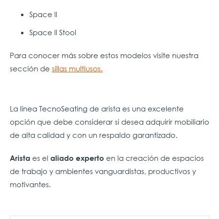
Space ll
Space ll Stool
Para conocer más sobre estos modelos visite nuestra
sección de
sillas multiusos.
La línea TecnoSeating de arista es una excelente
opción que debe considerar si desea adquirir mobiliario
de alta calidad y con un respaldo garantizado.
es el
en la creación de espacios
Arista
aliado experto
de trabajo y ambientes vanguardistas, productivos y
motivantes.