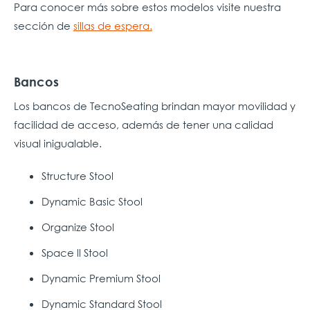
Para conocer más sobre estos modelos visite nuestra
sección de
sillas de espera.
Bancos
Los bancos de TecnoSeating brindan mayor movilidad y
facilidad de acceso, además de tener una calidad
visual inigualable.
Structure Stool
Dynamic Basic Stool
Organize Stool
Space ll Stool
Dynamic Premium Stool
Dynamic Standard Stool