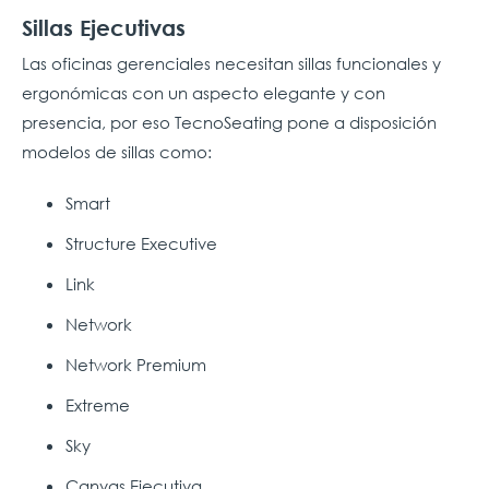
Sillas Ejecutivas
Las oficinas gerenciales necesitan sillas funcionales y
ergonómicas con un aspecto elegante y con
presencia, por eso TecnoSeating pone a disposición
modelos de sillas como:
Smart
Structure Executive
Link
Network
Network Premium
Extreme
Sky
Canvas Ejecutiva