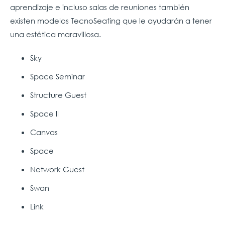
aprendizaje e incluso salas de reuniones también
existen modelos TecnoSeating que le ayudarán a tener
una estética maravillosa.
Sky
Space Seminar
Structure Guest
Space ll
Canvas
Space
Network Guest
Swan
Link