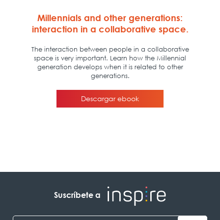
Suscríbete a