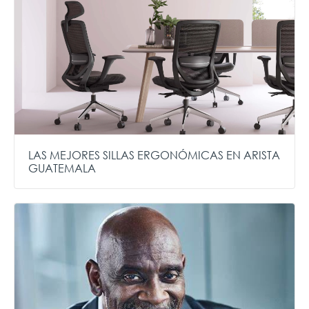
LAS MEJORES SILLAS ERGONÓMICAS EN ARISTA
GUATEMALA