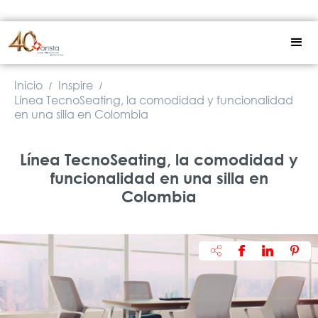
Inicio
Inspire
/
/
Línea TecnoSeating, la comodidad y funcionalidad
en una silla en Colombia
Línea TecnoSeating, la comodidad y
funcionalidad en una silla en
Colombia