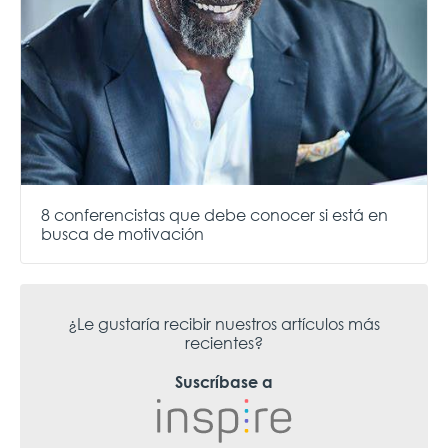
8 conferencistas que debe conocer si está en
busca de motivación
¿Le gustaría recibir nuestros artículos más
recientes?
Suscríbase a