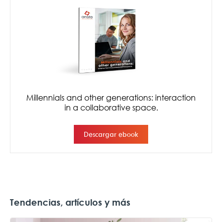
Tendencias, artículos y más