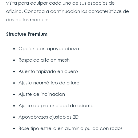
visita para equipar cada uno de sus espacios de
oficina. Conozca a continuación las características de
dos de los modelos:
Structure Premium
Opción con apoyacabeza
Respaldo alto en mesh
Asiento tapizado en cuero
Ajuste neumático de altura
Ajuste de inclinación
Ajuste de profundidad de asiento
Apoyabrazos ajustables 2D
Base tipo estrella en aluminio pulido con rodos