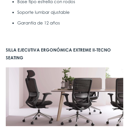
Base tipo estrella con rodos
Soporte lumbar ajustable
Garantía de 12 años
SILLA EJECUTIVA ERGONÓMICA EXTREME II-TECNO
SEATING