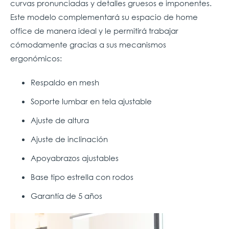
curvas pronunciadas y detalles gruesos e imponentes.
Este modelo complementará su espacio de home
office de manera ideal y le permitirá trabajar
cómodamente gracias a sus mecanismos
ergonómicos:
Respaldo en mesh
Soporte lumbar en tela ajustable
Ajuste de altura
Ajuste de inclinación
Apoyabrazos ajustables
Base tipo estrella con rodos
Garantía de 5 años