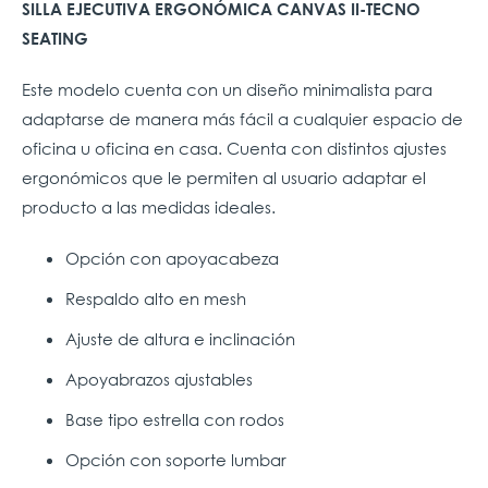
SILLA EJECUTIVA ERGONÓMICA CANVAS II-TECNO
SEATING
Este modelo cuenta con un diseño minimalista para
adaptarse de manera más fácil a cualquier espacio de
oficina u oficina en casa. Cuenta con distintos ajustes
ergonómicos que le permiten al usuario adaptar el
producto a las medidas ideales.
Opción con apoyacabeza
Respaldo alto en mesh
Ajuste de altura e inclinación
Apoyabrazos ajustables
Base tipo estrella con rodos
Opción con soporte lumbar