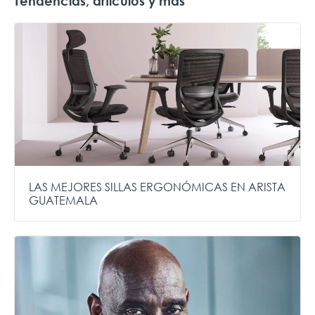
Tendencias, artículos y más
LAS MEJORES SILLAS ERGONÓMICAS EN ARISTA
GUATEMALA