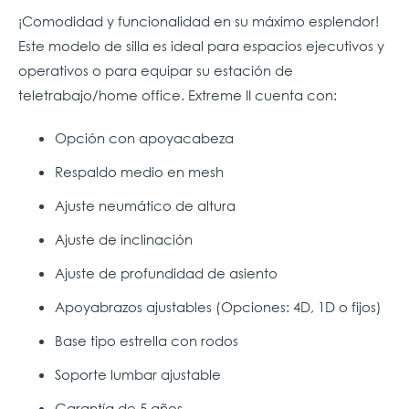
¡Comodidad y funcionalidad en su máximo esplendor!
Este modelo de silla es ideal para espacios ejecutivos y
operativos o para equipar su estación de
teletrabajo/home office. Extreme II cuenta con:
Opción con apoyacabeza
Respaldo medio en mesh
Ajuste neumático de altura
Ajuste de inclinación
Ajuste de profundidad de asiento
Apoyabrazos ajustables (Opciones: 4D, 1D o fijos)
Base tipo estrella con rodos
Soporte lumbar ajustable
Garantía de 5 años