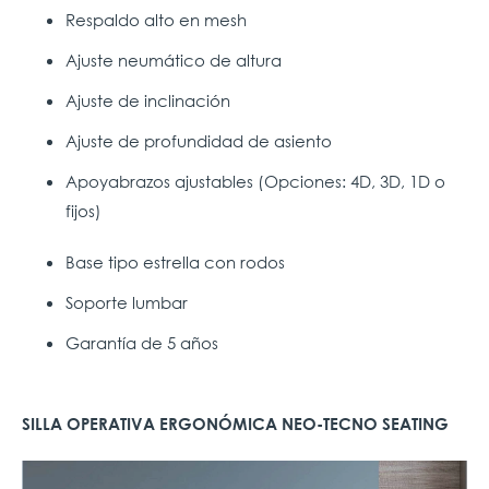
Respaldo alto en mesh
Ajuste neumático de altura
Ajuste de inclinación
Ajuste de profundidad de asiento
Apoyabrazos ajustables (Opciones: 4D, 3D, 1D o
fijos)
Base tipo estrella con rodos
Soporte lumbar
Garantía de 5 años
SILLA OPERATIVA ERGONÓMICA NEO-TECNO SEATING