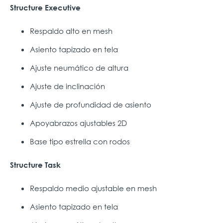
Structure Executive
Respaldo alto en mesh
Asiento tapizado en tela
Ajuste neumático de altura
Ajuste de inclinación
Ajuste de profundidad de asiento
Apoyabrazos ajustables 2D
Base tipo estrella con rodos
Structure Task
Respaldo medio ajustable en mesh
Asiento tapizado en tela