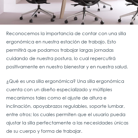
Reconocemos la importancia de contar con una silla
ergonómica en nuestra estación de trabajo. Esto
permitirá que podamos trabajar largas jornadas
cuidando de nuestra postura, lo cual repercutirá
positivamente en nuestro bienestar y en nuestra salud.
¿Qué es una silla ergonómica? Una silla ergonómica
cuenta con un diseño especializado y múltiples
mecanismos tales como el ajuste de altura e
inclinación, apoyabrazos regulables, soporte lumbar,
entre otros; los cuales permiten que el usuario pueda
ajustar la silla perfectamente a las necesidades únicas
de su cuerpo y forma de trabajar.