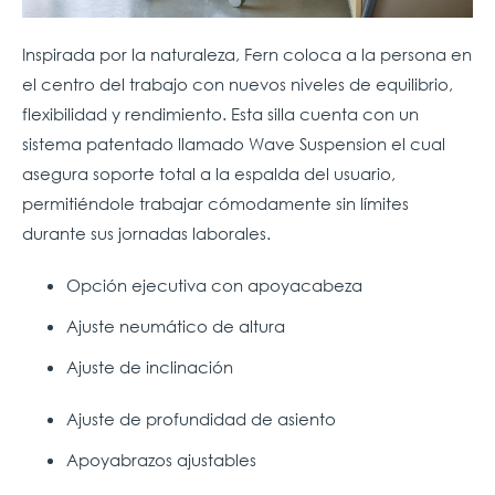
Inspirada por la naturaleza, Fern coloca a la persona en
el centro del trabajo con nuevos niveles de equilibrio,
flexibilidad y rendimiento.
Esta silla cuenta con un
sistema patentado llamado Wave Suspension el cual
asegura soporte total a la espalda del usuario,
permitiéndole trabajar cómodamente sin límites
durante sus jornadas laborales.
Opción ejecutiva con apoyacabeza
Ajuste neumático de altura
Ajuste de inclinación
Ajuste de profundidad de asiento
Apoyabrazos ajustables