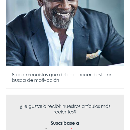
8 conferencistas que debe conocer si está en
busca de motivación
¿Le gustaría recibir nuestros artículos más
recientes?
Suscríbase a