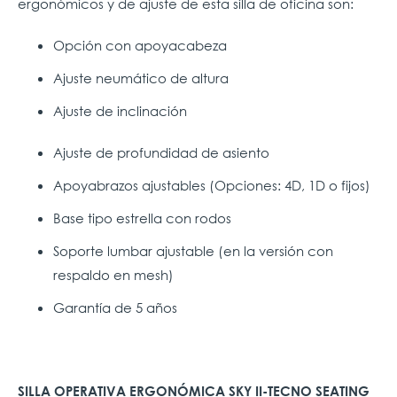
ergonómicos y de ajuste de esta silla de oficina son:
Opción con apoyacabeza
Ajuste neumático de altura
Ajuste de inclinación
Ajuste de profundidad de asiento
Apoyabrazos ajustables (Opciones: 4D, 1D o fijos)
Base tipo estrella con rodos
Soporte lumbar ajustable (en la versión con
respaldo en mesh)
Garantía de 5 años
SILLA OPERATIVA ERGONÓMICA SKY II-TECNO SEATING