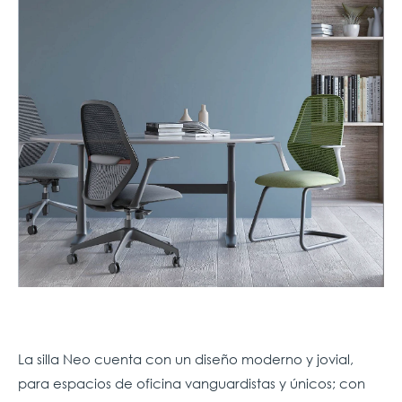
La silla Neo cuenta con un diseño moderno y jovial,
para espacios de oficina vanguardistas y únicos; con