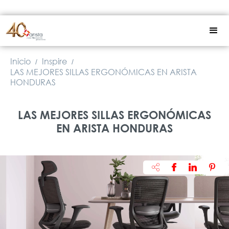
Inicio
Inspire
/
/
LAS MEJORES SILLAS ERGONÓMICAS EN ARISTA
HONDURAS
LAS MEJORES SILLAS ERGONÓMICAS
EN ARISTA HONDURAS