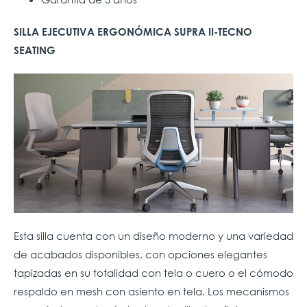
SILLA EJECUTIVA ERGONÓMICA SUPRA II-TECNO
SEATING
Esta silla cuenta con un diseño moderno y una variedad
de acabados disponibles, con opciones elegantes
tapizadas en su totalidad con tela o cuero o el cómodo
respaldo en mesh con asiento en tela. Los mecanismos