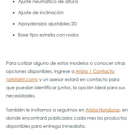
Ajuste neumático de altura
Ajuste de inclinación
Apoyabrazos ajustables 2D
Base tipo estrella con rodos
Para cotizar alguno de estos modelos o conocer otras
opciones disponibles, ingrese a
Arista | Contacto
(aristaint.com)
y un asesor estará en contacto para
que puedan identificar juntos, la opción ideal para sus
necesidades.
También le invitamos a seguirnos en
Arista Honduras
, en
donde encontrará publicados cada mes los productos
disponibles para entrega inmediata.