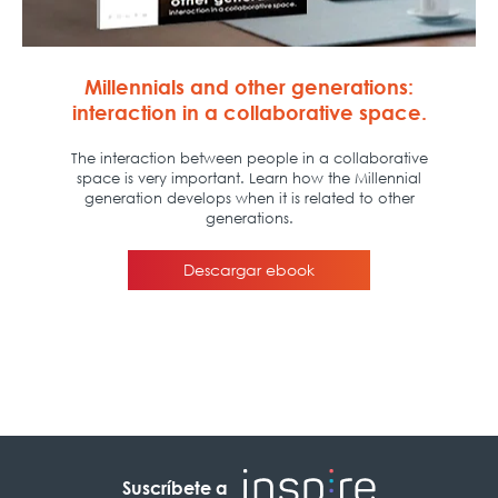
Suscríbete a