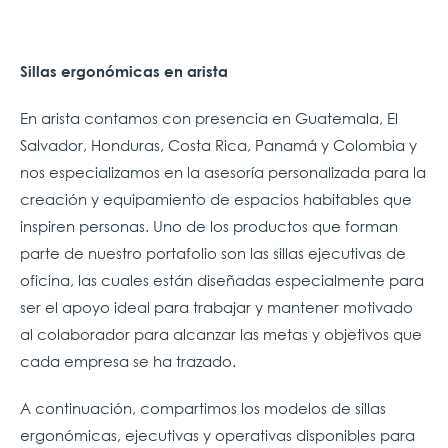
Sillas ergonómicas en arista
En arista contamos con presencia en Guatemala, El
Salvador, Honduras, Costa Rica, Panamá y Colombia y
nos especializamos en la asesoría personalizada para la
creación y equipamiento de espacios habitables que
inspiren personas. Uno de los productos que forman
parte de nuestro portafolio son las sillas ejecutivas de
oficina, las cuales están diseñadas especialmente para
ser el apoyo ideal para trabajar y mantener motivado
al colaborador para alcanzar las metas y objetivos que
cada empresa se ha trazado.
A continuación, compartimos los modelos de sillas
ergonómicas, ejecutivas y operativas disponibles para