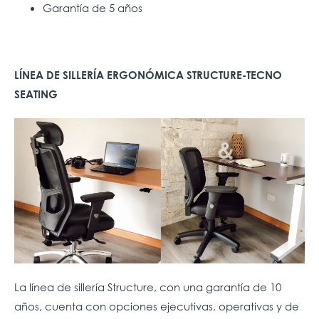
Garantía de 5 años
LÍNEA DE SILLERÍA ERGONÓMICA STRUCTURE-TECNO
SEATING
La línea de sillería Structure, con una garantía de 10
años, cuenta con opciones ejecutivas, operativas y de