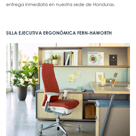
entrega inmediata en nuestra sede de Honduras.
SILLA EJECUTIVA ERGONÓMICA FERN-HAWORTH