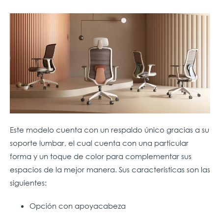
Este modelo cuenta con un respaldo único gracias a su
soporte lumbar, el cual cuenta con una particular
forma y un toque de color para complementar sus
espacios de la mejor manera. Sus características son las
siguientes:
Opción con apoyacabeza