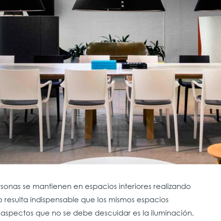
sonas se mantienen en espacios interiores realizando
lo resulta indispensable que los mismos espacios
aspectos que no se debe descuidar es la iluminación,