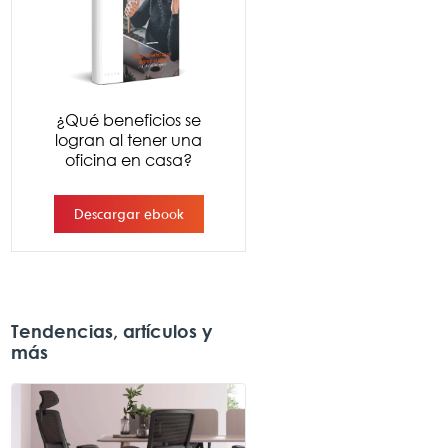
Tendencias, artículos y
más