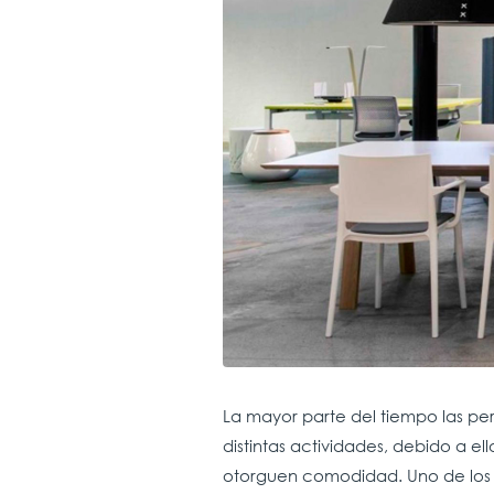
La mayor parte del tiempo las per
distintas actividades, debido a el
otorguen comodidad. Uno de los 