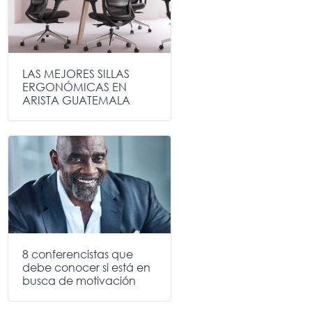
LAS MEJORES SILLAS
ERGONÓMICAS EN
ARISTA GUATEMALA
8 conferencistas que
debe conocer si está en
busca de motivación