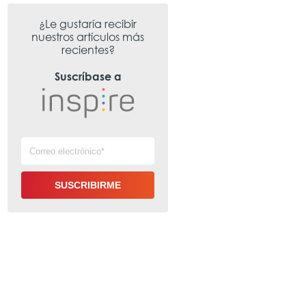
¿Le gustaría recibir
nuestros artículos más
recientes?
Suscríbase a