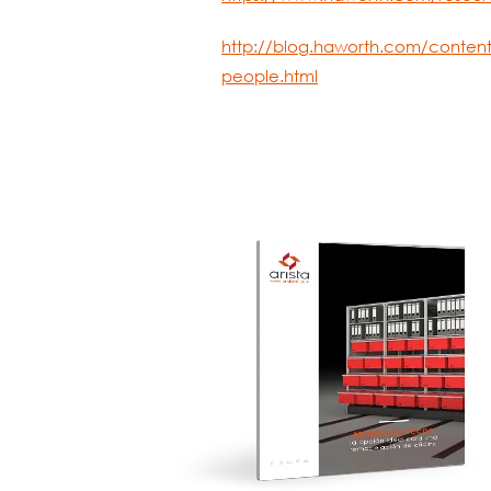
http://blog.haworth.com/content/
people.html