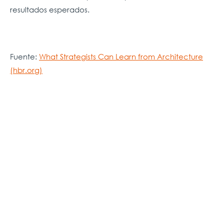
resultados esperados.
Fuente:
What Strategists Can Learn from Architecture
(hbr.org)