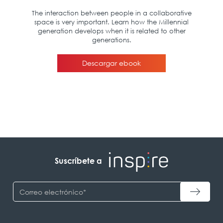
Suscríbete a