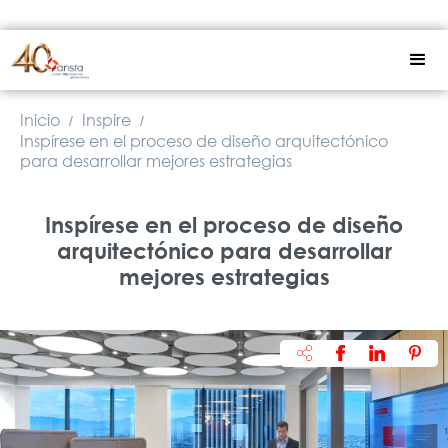
Inicio
Inspire
/
/
Inspírese en el proceso de diseño arquitectónico
para desarrollar mejores estrategias
Inspírese en el proceso de diseño
arquitectónico para desarrollar
mejores estrategias