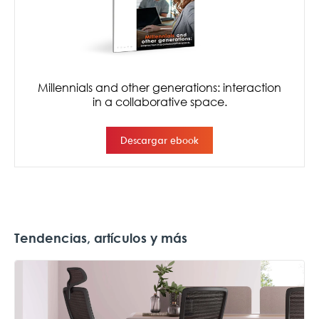
Tendencias, artículos y más