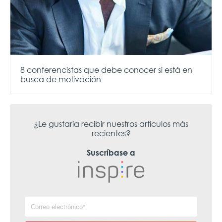
8 conferencistas que debe conocer si está en
busca de motivación
¿Le gustaría recibir nuestros artículos más
recientes?
Suscríbase a