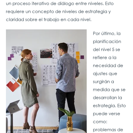
un proceso iterativo de diálogo entre niveles. Esto
requiere un concepto de niveles de estrategia y
claridad sobre el trabajo en cada nivel.
Por último, la
planificación
del nivel 5 se
refiere a la
necesidad de
ajustes que
surgirán a
medida que se
desarrollan la
estrategia. Esto
puede verse
como:
problemas de