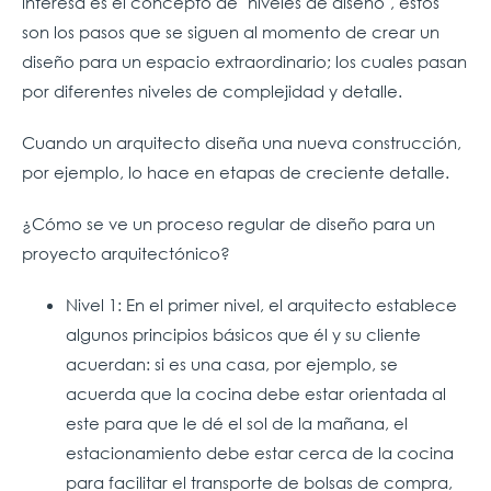
interesa es el concepto de "niveles de diseño", estos
son los pasos que se siguen al momento de crear un
diseño para un espacio extraordinario; los cuales pasan
por diferentes niveles de complejidad y detalle.
Cuando un arquitecto diseña una nueva construcción,
por ejemplo, lo hace en etapas de creciente detalle.
¿Cómo se ve un proceso regular de diseño para un
proyecto arquitectónico?
Nivel 1: En el primer nivel, el arquitecto establece
algunos principios básicos que él y su cliente
acuerdan: si es una casa, por ejemplo, se
acuerda que la cocina debe estar orientada al
este para que le dé el sol de la mañana, el
estacionamiento debe estar cerca de la cocina
para facilitar el transporte de bolsas de compra,