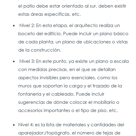
el patio debe estar orientado al sur, deben existir
estas áreas específicas, etc.
Nivel 2: En esta etapa, el arquitecto realiza un
boceto del edificio. Puede incluir un plano básico
de cada planta, un plano de ubicaciones o vistas
de la construcción.
Nivel 3: En este punto, ya existe un plano a escala
con medidas precisas, en el que se detallan
aspectos invisibles pero esenciales, como los
muros que soportan la carga y el trazado de la
fontanería y el cableado. Puede incluir
sugerencias de dónde colocar el mobiliario o
accesorios importantes o el tipo de piso, etc.
Nivel 4: es la lista de materiales y cantidades del
aparejador:/topógrafo, el número de tejas de