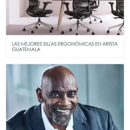
LAS MEJORES SILLAS ERGONÓMICAS EN ARISTA
GUATEMALA