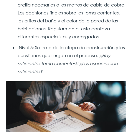
arcilla necesarias o los metros de cable de cobre.
Las decisiones finales sobre las toma-corrientes,
los grifos del baño y el color de la pared de las
habitaciones. Regularmente, esto conlleva
diferentes especialistas y encargados.
Nivel 5: Se trata de la etapa de construcción y las
cuestiones que surgen en el proceso.
¿Hay
suficientes toma corrientes? ¿Los espacios son
suficientes?