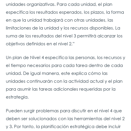
unidades organizativas. Para cada unidad, el plan
especifica los resultados esperados, los plazos, la forma
en que la unidad trabajará con otras unidades, las
limitaciones de la unidad y los recursos disponibles. La
suma de los resultados del nivel 3 permitirá alcanzar los
objetivos definidos en el nivel 2.”
Un plan de Nivel 4 especifica las personas, los recursos y
el tiempo necesarios para cada tarea dentro de cada
unidad. De igual manera, este explica cómo las
unidades continuarán con la actividad actual y el plan
para asumir las tareas adicionales requeridas por la
estrategia.
Pueden surgir problemas para discutir en el nivel 4 que
deben ser solucionados con las herramientas del nivel 2
y 3. Por tanto, la planificación estratégica debe incluir