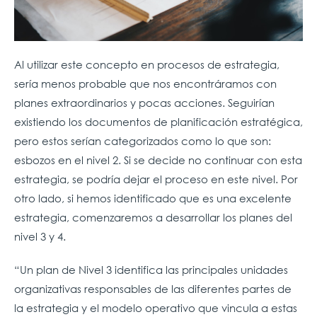
Al utilizar este concepto en procesos de estrategia,
sería menos probable que nos encontráramos con
planes extraordinarios y pocas acciones. Seguirían
existiendo los documentos de planificación estratégica,
pero estos serían categorizados como lo que son:
esbozos en el nivel 2. Si se decide no continuar con esta
estrategia, se podría dejar el proceso en este nivel. Por
otro lado, si hemos identificado que es una excelente
estrategia, comenzaremos a desarrollar los planes del
nivel 3 y 4.
“Un plan de Nivel 3 identifica las principales unidades
organizativas responsables de las diferentes partes de
la estrategia y el modelo operativo que vincula a estas