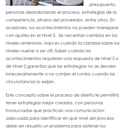
presupuesto,
personas abandonando el proceso, estrategias de la
competencia, atrasos del proveedor, entre otros. En
ocasiones, los acontecimientos no pueden manejarse
con ajustes en el Nivel 5. Se necesitan cambios en los
niveles anteriores. Aquí es cuando la claridad sobre los
niveles vuelve a ser útil. Saber cuándo los
acontecimientos requieren una respuesta de Nivel 5 o
de Nivel 2 garantiza que las estrategias no se desvíen
innecesariamente o no corrijan el rumbo cuando las
circunstancias lo exijan.
Este concepto sobre el proceso de diseño le permitirá
tener estrategias mejor creadas, con personas
involucradas que practican una comunicación
adecuada para identificar en qué nivel del proceso
debe ser resuelto un problema para obtener los