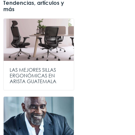
Tendencias, artículos y
más
LAS MEJORES SILLAS
ERGONÓMICAS EN
ARISTA GUATEMALA