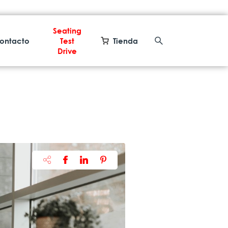
Seating
ontacto
Test
Tienda
Drive