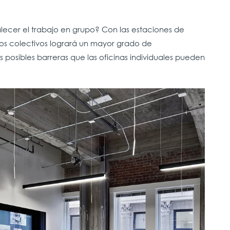
alecer el trabajo en grupo? Con las estaciones de
os colectivos logrará un mayor grado de
 posibles barreras que las oficinas individuales pueden