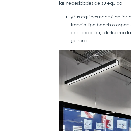
las necesidades de su equipo:
¿Sus equipos necesitan fort
trabajo tipo bench o espaci
colaboración, eliminando las
generar.