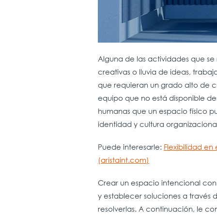
Alguna de las actividades que se 
creativas o lluvia de ideas, traba
que requieran un grado alto de c
equipo que no está disponible de
humanas que un espacio físico pue
identidad y cultura organizacion
Puede interesarle:
Flexibilidad en
(aristaint.com)
Crear un espacio intencional con
y establecer soluciones a través 
resolverlas. A continuación, le 