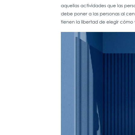
aquellas actividades que las pers
debe poner a las personas al cen
tienen la libertad de elegir cómo