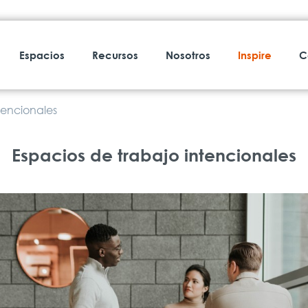
Espacios
Recursos
Nosotros
Inspire
C
tencionales
Espacios de trabajo intencionales