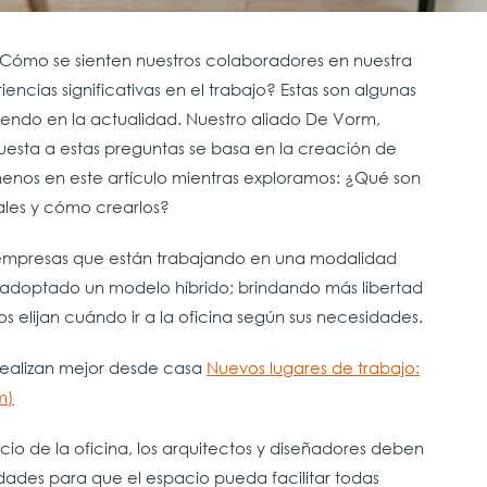
¿Cómo se sienten nuestros colaboradores en nuestra
ias significativas en el trabajo? Estas son algunas
endo en la actualidad. Nuestro aliado De Vorm,
uesta a estas preguntas se basa en la creación de
enos en este artículo mientras exploramos: ¿Qué son
ales y cómo crearlos?
empresas que están trabajando en una modalidad
a adoptado un modelo híbrido; brindando más libertad
s elijan cuándo ir a la oficina según sus necesidades.
realizan mejor desde casa
Nuevos lugares de trabajo:
m)
io de la oficina, los arquitectos y diseñadores deben
ades para que el espacio pueda facilitar todas