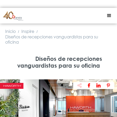
Inicio
Inspire
/
/
Diseños de recepciones vanguardistas para su
oficina
Diseños de recepciones
vanguardistas para su oficina