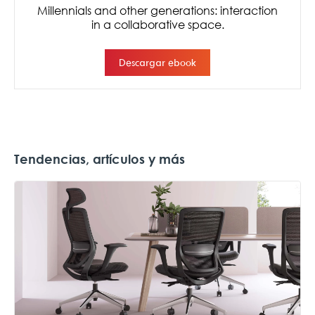
Tendencias, artículos y más