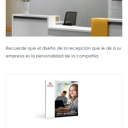
Recuerde que el diseño de la recepción que le dé a su
empresa es la personalidad de la compañía.