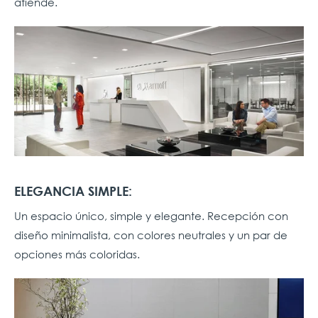
atiende.
ELEGANCIA SIMPLE:
Un espacio único, simple y elegante. Recepción con
diseño minimalista, con colores neutrales y un par de
opciones más coloridas.