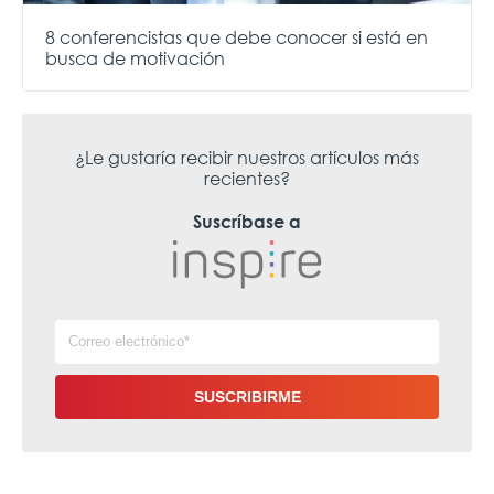
8 conferencistas que debe conocer si está en
busca de motivación
¿Le gustaría recibir nuestros artículos más
recientes?
Suscríbase a