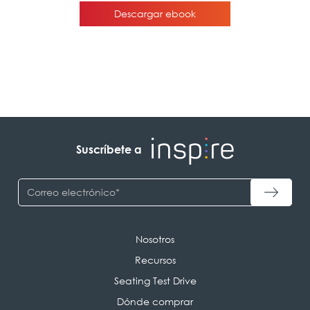
Suscríbete a
Nosotros
Recursos
Seating Test Drive
Dónde comprar