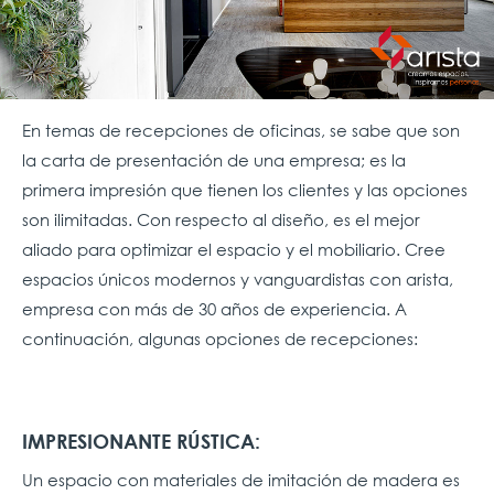
En temas de recepciones de oficinas, se sabe que son
la carta de presentación de una empresa; es la
primera impresión que tienen los clientes y las opciones
son ilimitadas. Con respecto al diseño, es el mejor
aliado para optimizar el espacio y el mobiliario. Cree
espacios únicos modernos y vanguardistas con arista,
empresa con más de 30 años de experiencia. A
continuación, algunas opciones de recepciones:
IMPRESIONANTE RÚSTICA:
Un espacio con materiales de imitación de madera es