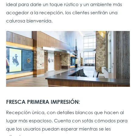
ideal para darle un toque rústico y un ambiente más
acogedor a la recepción, los clientes sentirán una
calurosa bienvenida.
FRESCA PRIMERA IMPRESIÓN:
Recepción única, con detalles blancos que hacen al
lugar más espacioso. Cuenta con sofás cómodos para
que los usuarios puedan esperar mientras se les