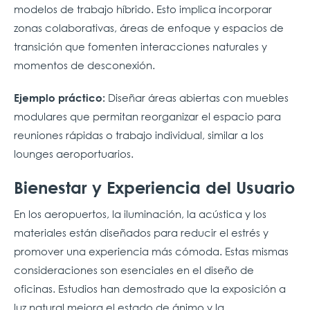
modelos de trabajo híbrido. Esto implica incorporar
zonas colaborativas, áreas de enfoque y espacios de
transición que fomenten interacciones naturales y
momentos de desconexión.
Diseñar áreas abiertas con muebles
Ejemplo práctico:
modulares que permitan reorganizar el espacio para
reuniones rápidas o trabajo individual, similar a los
lounges aeroportuarios.
Bienestar y Experiencia del Usuario
En los aeropuertos, la iluminación, la acústica y los
materiales están diseñados para reducir el estrés y
promover una experiencia más cómoda. Estas mismas
consideraciones son esenciales en el diseño de
oficinas. Estudios han demostrado que la exposición a
luz natural mejora el estado de ánimo y la