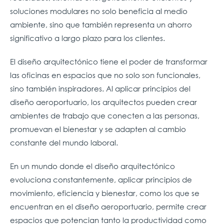
soluciones modulares no solo beneficia al medio
ambiente, sino que también representa un ahorro
significativo a largo plazo para los clientes.
El diseño arquitectónico tiene el poder de transformar
las oficinas en espacios que no solo son funcionales,
sino también inspiradores. Al aplicar principios del
diseño aeroportuario, los arquitectos pueden crear
ambientes de trabajo que conecten a las personas,
promuevan el bienestar y se adapten al cambio
constante del mundo laboral.
En un mundo donde el diseño arquitectónico
evoluciona constantemente, aplicar principios de
movimiento, eficiencia y bienestar, como los que se
encuentran en el diseño aeroportuario, permite crear
espacios que potencian tanto la productividad como