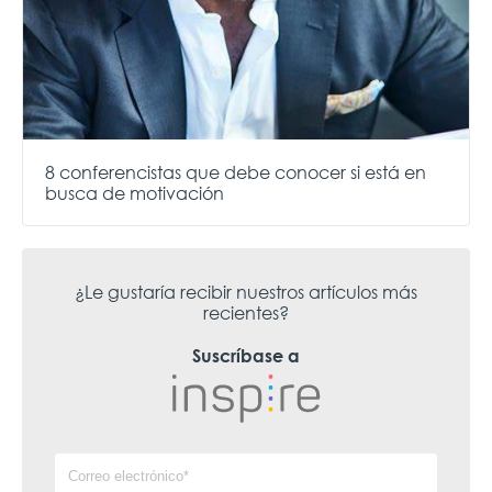
8 conferencistas que debe conocer si está en
busca de motivación
¿Le gustaría recibir nuestros artículos más
recientes?
Suscríbase a