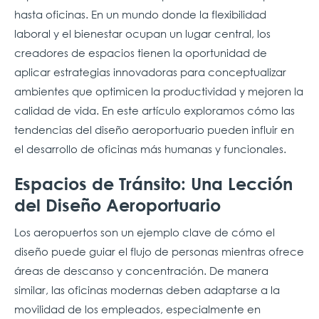
hasta oficinas. En un mundo donde la flexibilidad
laboral y el bienestar ocupan un lugar central, los
creadores de espacios tienen la oportunidad de
aplicar estrategias innovadoras para conceptualizar
ambientes que optimicen la productividad y mejoren la
calidad de vida. En este artículo exploramos cómo las
tendencias del diseño aeroportuario pueden influir en
el desarrollo de oficinas más humanas y funcionales.
Espacios de Tránsito: Una Lección
del Diseño Aeroportuario
Los aeropuertos son un ejemplo clave de cómo el
diseño puede guiar el flujo de personas mientras ofrece
áreas de descanso y concentración. De manera
similar, las oficinas modernas deben adaptarse a la
movilidad de los empleados, especialmente en