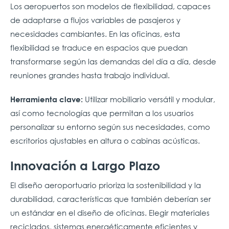
Los aeropuertos son modelos de flexibilidad, capaces
de adaptarse a flujos variables de pasajeros y
necesidades cambiantes. En las oficinas, esta
flexibilidad se traduce en espacios que puedan
transformarse según las demandas del día a día, desde
reuniones grandes hasta trabajo individual.
Utilizar mobiliario versátil y modular,
Herramienta clave:
así como tecnologías que permitan a los usuarios
personalizar su entorno según sus necesidades, como
escritorios ajustables en altura o cabinas acústicas.
Innovación a Largo Plazo
El diseño aeroportuario prioriza la sostenibilidad y la
durabilidad, características que también deberían ser
un estándar en el diseño de oficinas. Elegir materiales
reciclados, sistemas energéticamente eficientes y