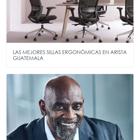
LAS MEJORES SILLAS ERGONÓMICAS EN ARISTA
GUATEMALA