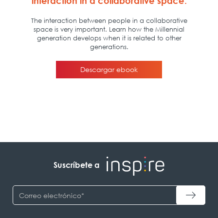
Suscríbete a