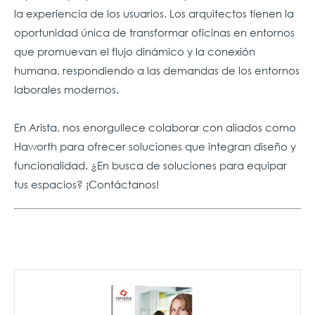
la experiencia de los usuarios. Los arquitectos tienen la
oportunidad única de transformar oficinas en entornos
que promuevan el flujo dinámico y la conexión
humana, respondiendo a las demandas de los entornos
laborales modernos.
En Arista, nos enorgullece colaborar con aliados como
Haworth para ofrecer soluciones que integran diseño y
funcionalidad. ¿En busca de soluciones para equipar
tus espacios? ¡Contáctanos!