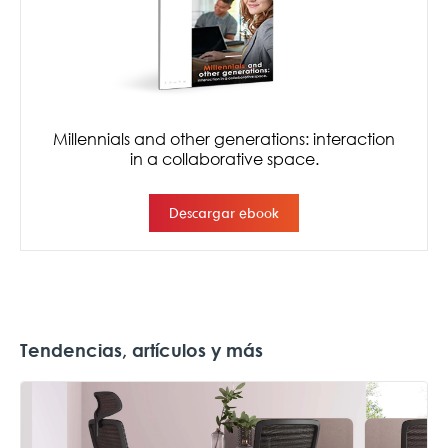
Tendencias, artículos y más