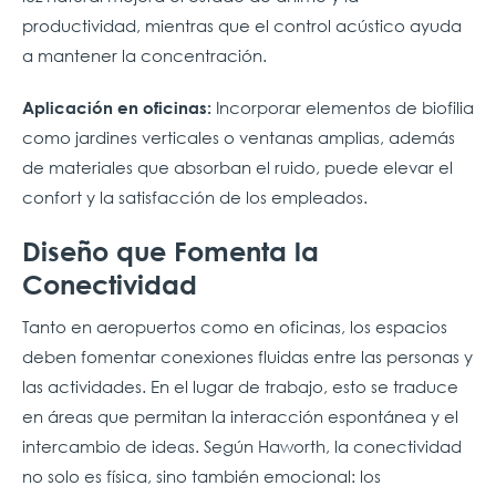
productividad, mientras que el control acústico ayuda
a mantener la concentración.
Incorporar elementos de biofilia
Aplicación en oficinas:
como jardines verticales o ventanas amplias, además
de materiales que absorban el ruido, puede elevar el
confort y la satisfacción de los empleados.
Diseño que Fomenta la
Conectividad
Tanto en aeropuertos como en oficinas, los espacios
deben fomentar conexiones fluidas entre las personas y
las actividades. En el lugar de trabajo, esto se traduce
en áreas que permitan la interacción espontánea y el
intercambio de ideas. Según Haworth, la conectividad
no solo es física, sino también emocional: los