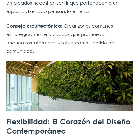
empleados necesitan sentir que pertenecen a un
espacio diseñado pensando en ellos.
Crear zonas comunes
Consejo arquitectónico:
estratégicamente ubicadas que promuevan
encuentros informales y refuercen el sentido de
comunidad.
Flexibilidad: El Corazón del Diseño
Contemporáneo