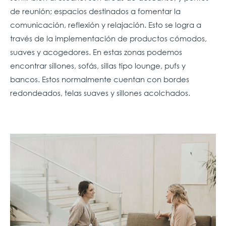
de reunión; espacios destinados a fomentar la
comunicación, reflexión y relajación. Esto se logra a
través de la implementación de productos cómodos,
suaves y acogedores. En estas zonas podemos
encontrar sillones, sofás, sillas tipo lounge, pufs y
bancos. Estos normalmente cuentan con bordes
redondeados, telas suaves y sillones acolchados.