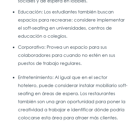
sociales y de espera en lobbies.
Educación: Los estudiantes también buscan
espacios para recrearse; considere implementar
el soft-seating en universidades, centros de
educación o colegios.
Corporativo: Provea un espacio para sus
colaboradores para cuando no estén en sus
puestos de trabajo regulares.
Entretenimiento: Al igual que en el sector
hotelero, puede considerar instalar mobiliario soft-
seating en áreas de espera. Los restaurantes
también son una gran oportunidad para poner la
creatividad a trabajar e identificar dónde podría
colocarse esta área para atraer más clientes.