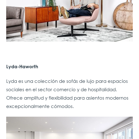
Lyda-Haworth
Lyda es una colección de sofás de lujo para espacios
sociales en el sector comercio y de hospitalidad.
Ofrece amplitud y flexibilidad para asientos modernos
excepcionalmente cómodos.