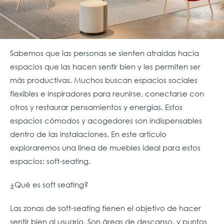
Sabemos que las personas se sienten atraídas hacia
espacios que las hacen sentir bien y les permiten ser
más productivas. Muchos buscan espacios sociales
flexibles e inspiradores para reunirse, conectarse con
otros y restaurar pensamientos y energías. Estos
espacios cómodos y acogedores son indispensables
dentro de las instalaciones. En este artículo
exploraremos una línea de muebles ideal para estos
espacios: soft-seating.
¿Qué es soft seating?
Las zonas de soft-seating tienen el objetivo de hacer
sentir bien al usuario. Son áreas de descanso, y puntos