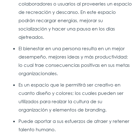
colaboradores o usuarios al proveerles un espacio
de recreación y descanso. En este espacio
podrán recargar energías, mejorar su
socialización y hacer una pausa en los días
ajetreados.
El bienestar en una persona resulta en un mejor
desempeño, mejores ideas y más productividad;
lo cual trae consecuencias positivas en sus metas
organizacionales.
Es un espacio que le permitirá ser creativo en
cuanto diseño y colores; los cuales pueden ser
utilizados para realzar la cultura de su
organización y elementos de branding.
Puede aportar a sus esfuerzos de atraer y retener
talento humano.