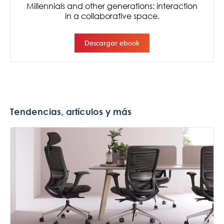
Tendencias, artículos y más