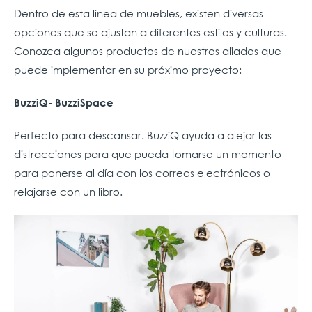
Dentro de esta línea de muebles, existen diversas
opciones que se ajustan a diferentes estilos y culturas.
Conozca algunos productos de nuestros aliados que
puede implementar en su próximo proyecto:
BuzziQ- BuzziSpace
Perfecto para descansar. BuzziQ ayuda a alejar las
distracciones para que pueda tomarse un momento
para ponerse al día con los correos electrónicos o
relajarse con un libro.