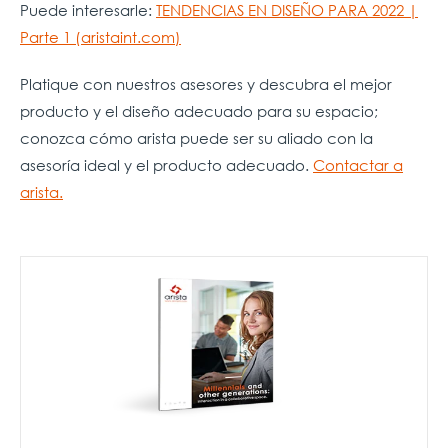
Puede interesarle:
TENDENCIAS EN DISEÑO PARA 2022 |
Parte 1 (aristaint.com)
Platique con nuestros asesores y descubra el mejor
producto y el diseño adecuado para su espacio;
conozca cómo arista puede ser su aliado con la
asesoría ideal y el producto adecuado.
Contactar a
arista.