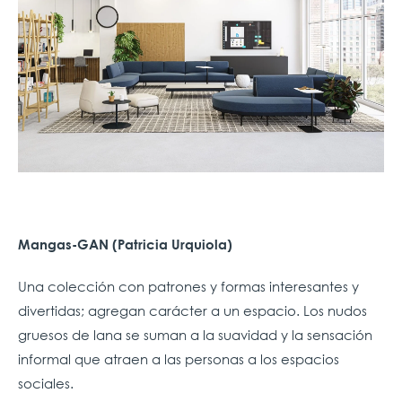
Mangas-GAN (Patricia Urquiola)
Una colección con patrones y formas interesantes y
divertidas; agregan carácter a un espacio. Los nudos
gruesos de lana se suman a la suavidad y la sensación
informal que atraen a las personas a los espacios
sociales.