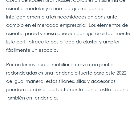
asientos modular y dinámico que responde
inteligentemente a las necesidades en constante
cambio en el mercado empresarial. Los elementos de
asiento, pared y mesa pueden configurarse fácilmente.
Este perfil ofrece la posibilidad de ajustar y ampliar
fácilmente un espacio.
Recordemos que el mobiliario curvo con puntas
redondeadas es una tendencia fuerte para este 2022;
de igual manera, estos sillones, sillas y accesorios
pueden combinar perfectamente con el estilo japandi,
también en tendencia.