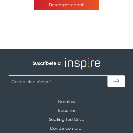
Suscríbete a
Nosotros
Recursos
Seating Test Drive
Dónde comprar