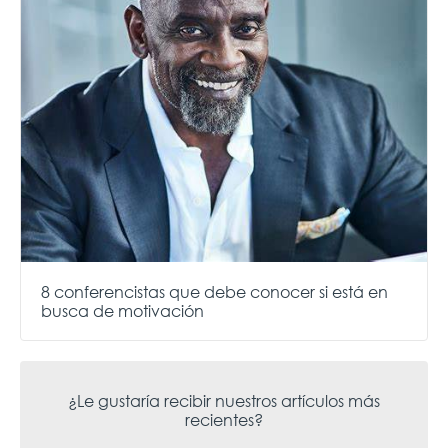
8 conferencistas que debe conocer si está en
busca de motivación
¿Le gustaría recibir nuestros artículos más
recientes?