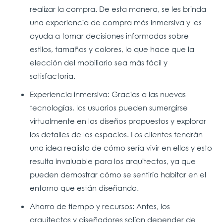
realizar la compra. De esta manera, se les brinda
una experiencia de compra más inmersiva y les
ayuda a tomar decisiones informadas sobre
estilos, tamaños y colores, lo que hace que la
elección del mobiliario sea más fácil y
satisfactoria.
Experiencia inmersiva: Gracias a las nuevas
tecnologías, los usuarios pueden sumergirse
virtualmente en los diseños propuestos y explorar
los detalles de los espacios. Los clientes tendrán
una idea realista de cómo sería vivir en ellos y esto
resulta invaluable para los arquitectos, ya que
pueden demostrar cómo se sentiría habitar en el
entorno que están diseñando.
Ahorro de tiempo y recursos: Antes, los
arquitectos y diseñadores solían depender de