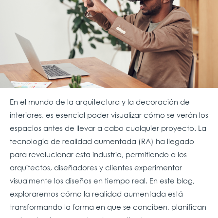
En el mundo de la arquitectura y la decoración de
interiores, es esencial poder visualizar cómo se verán los
espacios antes de llevar a cabo cualquier proyecto. La
tecnología de realidad aumentada (RA) ha llegado
para revolucionar esta industria, permitiendo a los
arquitectos, diseñadores y clientes experimentar
visualmente los diseños en tiempo real. En este blog,
exploraremos cómo la realidad aumentada está
transformando la forma en que se conciben, planifican