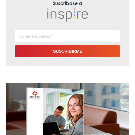
Suscríbase a