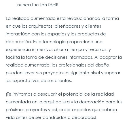
nunca fue tan fácil!
La realidad aumentada está revolucionando la forma
en que los arquitectos, diseñadores y clientes
interactúan con los espacios y los productos de
decoración. Esta tecnología proporciona una
experiencia inmersiva, ahorra tiempo y recursos, y
facilita la toma de decisiones informadas. Al adoptar la
realidad aumentada, los profesionales del diseño
pueden llevar sus proyectos al siguiente nivel y superar
las expectativas de sus clientes.
¡Te invitamos a descubrir el potencial de la realidad
aumentada en la arquitectura y la decoración para tus
próximos proyectos y así, crear espacios que cobren
vida antes de ser construidos o decorados!