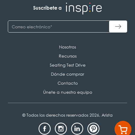
Suscríbete a
Nosotros
Recursos
Seating Test Drive
Dónde comprar
Contacto
Únete a nuestro equipo
© Todos los derechos reservados 2026, Arista