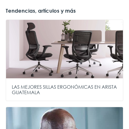
Tendencias, artículos y más
LAS MEJORES SILLAS ERGONÓMICAS EN ARISTA
GUATEMALA