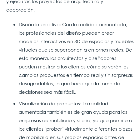
y ejecutan los proyectos de arquitectura y
decoración.
Diseño interactivo: Con la realidad aumentada,
los profesionales del diseño pueden crear
modelos interactivos en 3D de espacios y muebles
virtuales que se superponen a entornos reales. De
esta manera, los arquitectos y diseñadores
pueden mostrar a los clientes cómo se verán los
cambios propuestos en tiempo real y sin sorpresas
desagradables, lo que hace que la toma de
decisiones sea más fácil..
Visualización de productos: La realidad
aumentada también es de gran ayuda para las
empresas de mobiliario y sillería, ya que permite a
los clientes "probar" virtualmente diferentes piezas
de mobiliario en sus propios espacios antes de