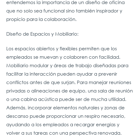
entendemos la importancia de un diseño de oficina
que no solo sea funcional sino también inspirador y
propicio para la colaboración.
Diseño de Espacios y Mobiliario:
Los espacios abiertos y flexibles permiten que los
empleados se muevan y colaboren con facilidad.
Mobiliario modular y áreas de trabajo diseñadas para
facilitar la interacción pueden ayudar a prevenir
conflictos antes de que surjan. Para manejar reuniones
privadas o alineaciones de equipo, una sala de reunión
o una cabina acústica puede ser de mucha utilidad.
Además, incorporar elementos naturales y zonas de
descanso puede proporcionar un respiro necesario,
ayudando a los empleados a recargar energías y
volver a sus tareas con una perspectiva renovada.