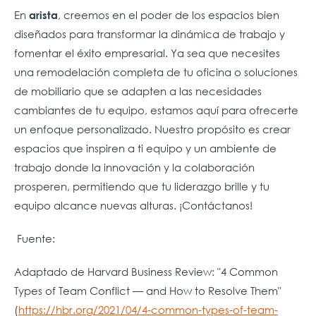
En
, creemos en el poder de los espacios bien
arista
diseñados para transformar la dinámica de trabajo y
fomentar el éxito empresarial. Ya sea que necesites
una remodelación completa de tu oficina o soluciones
de mobiliario que se adapten a las necesidades
cambiantes de tu equipo, estamos aquí para ofrecerte
un enfoque personalizado. Nuestro propósito es crear
espacios que inspiren a ti equipo y un ambiente de
trabajo donde la innovación y la colaboración
prosperen, permitiendo que tu liderazgo brille y tu
equipo alcance nuevas alturas. ¡Contáctanos!
Fuente:
Adaptado de Harvard Business Review: "4 Common
Types of Team Conflict — and How to Resolve Them"
(
https://hbr.org/2021/04/4-common-types-of-team-