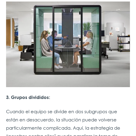
3. Grupos divididos:
Cuando el equipo se divide en dos subgrupos que
están en desacuerdo, la situación puede volverse
particularmente complicada. Aquí, la estrategia de