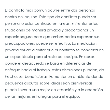
El conflicto más común ocurre entre dos personas
dentro del equipo. Este tipo de conflicto puede ser
personal o estar centrado en tareas. Enfrentar estas
situaciones de manera privada y proporcionar un
espacio seguro para que ambas partes expresen sus
preocupaciones puede ser efectivo. La mediación
privada ayuda a evitar que el conflicto se convierta en
un espectáculo para el resto del equipo. En casos
donde el desacuerdo se basa en diferencias de
enfoque hacia el trabajo, estas discusiones pueden, de
hecho, ser beneficiosas. Fomentar un ambiente donde
pequeñas disputas sobre ideas sean bienvenidas
puede llevar a una mejor co-creación y a la adopción
de las mejores estrategias para el equipo.