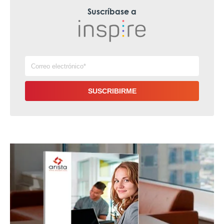
Suscríbase a