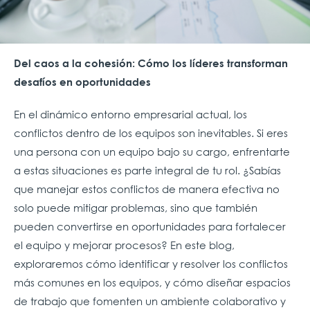
Del caos a la cohesión: Cómo los líderes transforman
desafíos en oportunidades
En el dinámico entorno empresarial actual, los
conflictos dentro de los equipos son inevitables. Si eres
una persona con un equipo bajo su cargo, enfrentarte
a estas situaciones es parte integral de tu rol. ¿Sabías
que manejar estos conflictos de manera efectiva no
solo puede mitigar problemas, sino que también
pueden convertirse en oportunidades para fortalecer
el equipo y mejorar procesos? En este blog,
exploraremos cómo identificar y resolver los conflictos
más comunes en los equipos, y cómo diseñar espacios
de trabajo que fomenten un ambiente colaborativo y