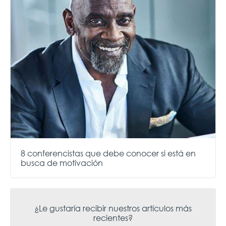
8 conferencistas que debe conocer si está en
busca de motivación
¿Le gustaría recibir nuestros artículos más
recientes?