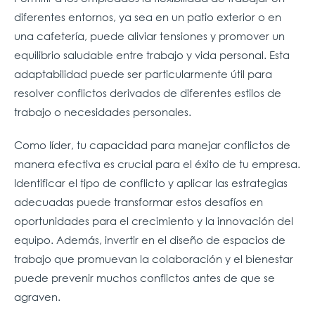
diferentes entornos, ya sea en un patio exterior o en
una cafetería, puede aliviar tensiones y promover un
equilibrio saludable entre trabajo y vida personal. Esta
adaptabilidad puede ser particularmente útil para
resolver conflictos derivados de diferentes estilos de
trabajo o necesidades personales.
Como líder, tu capacidad para manejar conflictos de
manera efectiva es crucial para el éxito de tu empresa.
Identificar el tipo de conflicto y aplicar las estrategias
adecuadas puede transformar estos desafíos en
oportunidades para el crecimiento y la innovación del
equipo. Además, invertir en el diseño de espacios de
trabajo que promuevan la colaboración y el bienestar
puede prevenir muchos conflictos antes de que se
agraven.