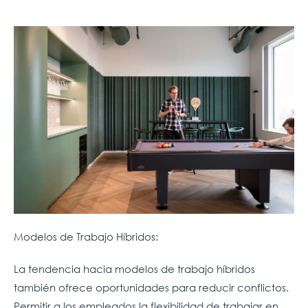
Modelos de Trabajo Híbridos:
La tendencia hacia modelos de trabajo híbridos
también ofrece oportunidades para reducir conflictos.
Permitir a los empleados la flexibilidad de trabajar en