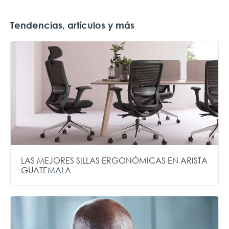
Tendencias, artículos y más
LAS MEJORES SILLAS ERGONÓMICAS EN ARISTA
GUATEMALA