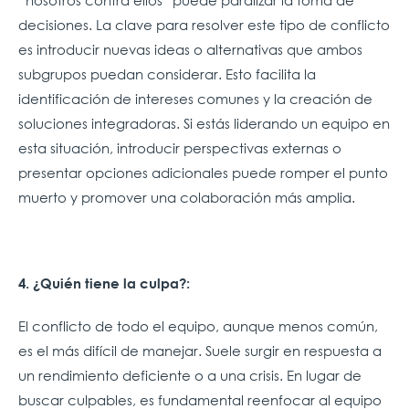
“nosotros contra ellos” puede paralizar la toma de
decisiones. La clave para resolver este tipo de conflicto
es introducir nuevas ideas o alternativas que ambos
subgrupos puedan considerar. Esto facilita la
identificación de intereses comunes y la creación de
soluciones integradoras. Si estás liderando un equipo en
esta situación, introducir perspectivas externas o
presentar opciones adicionales puede romper el punto
muerto y promover una colaboración más amplia.
4. ¿Quién tiene la culpa?:
El conflicto de todo el equipo, aunque menos común,
es el más difícil de manejar. Suele surgir en respuesta a
un rendimiento deficiente o a una crisis. En lugar de
buscar culpables, es fundamental reenfocar al equipo