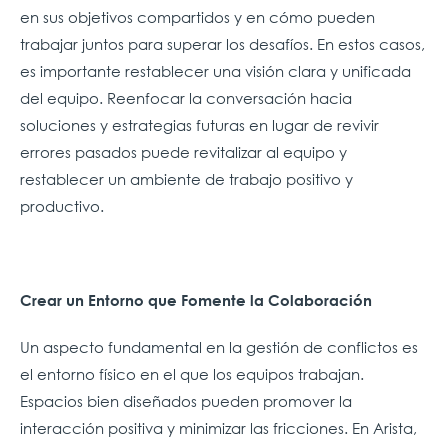
en sus objetivos compartidos y en cómo pueden
trabajar juntos para superar los desafíos. En estos casos,
es importante restablecer una visión clara y unificada
del equipo. Reenfocar la conversación hacia
soluciones y estrategias futuras en lugar de revivir
errores pasados puede revitalizar al equipo y
restablecer un ambiente de trabajo positivo y
productivo.
Crear un Entorno que Fomente la Colaboración
Un aspecto fundamental en la gestión de conflictos es
el entorno físico en el que los equipos trabajan.
Espacios bien diseñados pueden promover la
interacción positiva y minimizar las fricciones. En Arista,