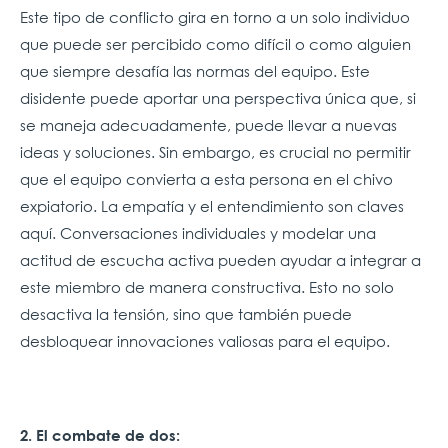
Este tipo de conflicto gira en torno a un solo individuo
que puede ser percibido como difícil o como alguien
que siempre desafía las normas del equipo. Este
disidente puede aportar una perspectiva única que, si
se maneja adecuadamente, puede llevar a nuevas
ideas y soluciones. Sin embargo, es crucial no permitir
que el equipo convierta a esta persona en el chivo
expiatorio. La empatía y el entendimiento son claves
aquí. Conversaciones individuales y modelar una
actitud de escucha activa pueden ayudar a integrar a
este miembro de manera constructiva. Esto no solo
desactiva la tensión, sino que también puede
desbloquear innovaciones valiosas para el equipo.
2. El combate de dos: