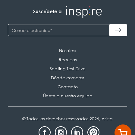
Suscríbete a
Nosotros
Recursos
Seating Test Drive
Dónde comprar
Contacto
Únete a nuestro equipo
© Todos los derechos reservados 2026, Arista