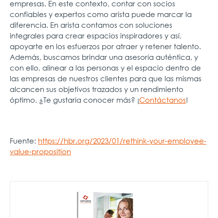
empresas. En este contexto, contar con socios
confiables y expertos como arista puede marcar la
diferencia. En arista contamos con soluciones
integrales para crear espacios inspiradores y así,
apoyarte en los esfuerzos por atraer y retener talento.
Además, buscamos brindar una asesoría auténtica, y
con ello,
alinear a las personas y el espacio dentro de
las empresas de nuestros clientes para que las mismas
alcancen sus objetivos trazados y un rendimiento
óptimo. ¿Te gustaría conocer más? ¡
Contáctanos
!
Fuente:
https://hbr.org/2023/01/rethink-your-employee-
value-proposition