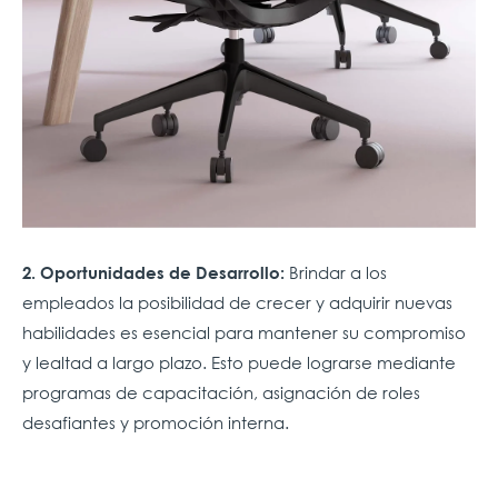
Brindar a los
2. Oportunidades de Desarrollo:
empleados la posibilidad de crecer y adquirir nuevas
habilidades es esencial para mantener su compromiso
y lealtad a largo plazo. Esto puede lograrse mediante
programas de capacitación, asignación de roles
desafiantes y promoción interna.