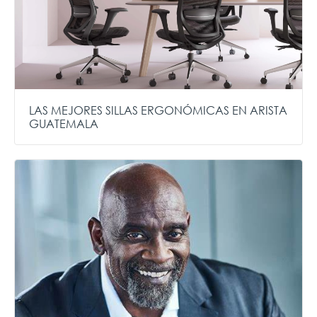
LAS MEJORES SILLAS ERGONÓMICAS EN ARISTA
GUATEMALA