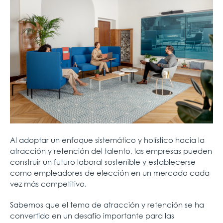
Al adoptar un enfoque sistemático y holístico hacia la
atracción y retención del talento, las empresas pueden
construir un futuro laboral sostenible y establecerse
como empleadores de elección en un mercado cada
vez más competitivo.
Sabemos que el tema de atracción y retención se ha
convertido en un desafío importante para las