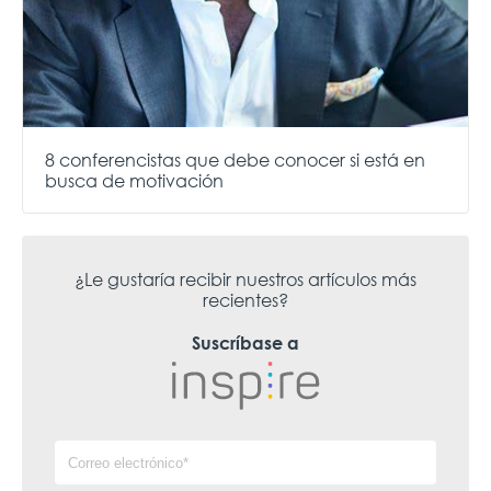
8 conferencistas que debe conocer si está en
busca de motivación
¿Le gustaría recibir nuestros artículos más
recientes?
Suscríbase a