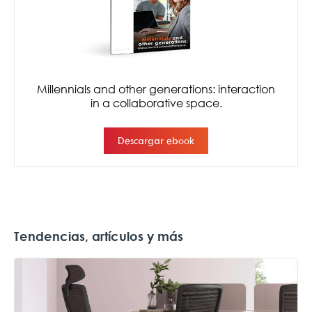
Tendencias, artículos y más