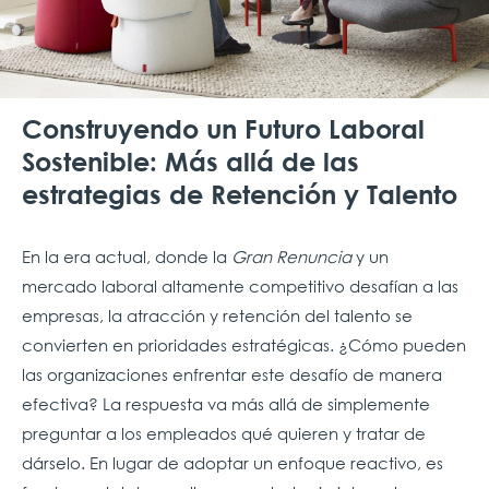
Construyendo un Futuro Laboral
Sostenible: Más allá de las
estrategias de Retención y Talento
En la era actual, donde la
Gran Renuncia
y un
mercado laboral altamente competitivo desafían a las
empresas, la atracción y retención del talento se
convierten en prioridades estratégicas. ¿Cómo pueden
las organizaciones enfrentar este desafío de manera
efectiva? La respuesta va más allá de simplemente
preguntar a los empleados qué quieren y tratar de
dárselo. En lugar de adoptar un enfoque reactivo, es