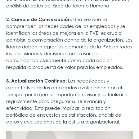
análisis de datos del área de Talento Humano.
Una vez que se
2. Cambio de Conversación:
comprenden las necesidades de los empleados y se
identifican las áreas de mejora en la PVE, es crucial
cambiar la conversación dentro de la organización. Los
líderes deben integrar los elementos de la PVE en todas
las discusiones y decisiones empresariales,
comunicando claramente cómo cada acción
respalda la propuesta de valor para los empleados.
: Las necesidades y
3. Actualización Continua
expectativas de los empleados evolucionan con el
tiempo, por lo que es importante revisar y actualizarla
regularmente para asegurar su relevancia y
efectividad. Esto puede implicar la realización
periódica de encuestas de satisfacción, análisis de
datos y evaluaciones de la cultura organizacional.