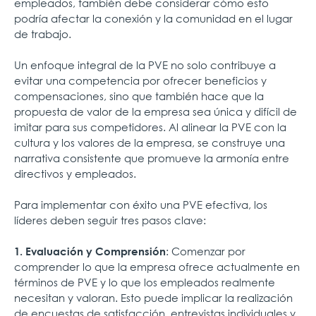
empleados, también debe considerar cómo esto
podría afectar la conexión y la comunidad en el lugar
de trabajo.
Un enfoque integral de la PVE no solo contribuye a
evitar una competencia por ofrecer beneficios y
compensaciones, sino que también hace que la
propuesta de valor de la empresa sea única y difícil de
imitar para sus competidores. Al alinear la PVE con la
cultura y los valores de la empresa, se construye una
narrativa consistente que promueve la armonía entre
directivos y empleados.
Para implementar con éxito una PVE efectiva, los
líderes deben seguir tres pasos clave:
: Comenzar por
1. Evaluación y Comprensión
comprender lo que la empresa ofrece actualmente en
términos de PVE y lo que los empleados realmente
necesitan y valoran. Esto puede implicar la realización
de encuestas de satisfacción, entrevistas individuales y