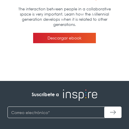
Suscríbete a