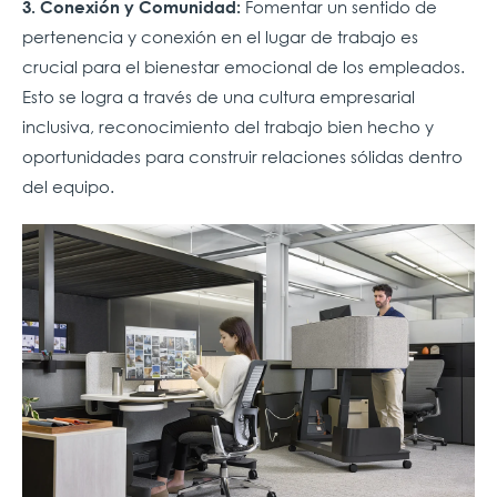
Fomentar un sentido de
3. Conexión y Comunidad:
pertenencia y conexión en el lugar de trabajo es
crucial para el bienestar emocional de los empleados.
Esto se logra a través de una cultura empresarial
inclusiva, reconocimiento del trabajo bien hecho y
oportunidades para construir relaciones sólidas dentro
del equipo.