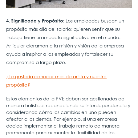
Los empleados buscan un
4. Significado y Propósito:
propósito más allá del salario; quieren sentir que su
trabajo tiene un impacto significativo en el mundo.
Articular claramente la misión y visión de la empresa
ayuda a inspirar a los empleados y fortalecer su
compromiso a largo plazo.
¿Te gustaría conocer más de arista y nuestro
propósito?
Estos elementos de la PVE deben ser gestionados de
manera holística, reconociendo su interdependencia y
considerando cómo los cambios en uno pueden
afectar a los demás. Por ejemplo, si una empresa
decide implementar el trabajo remoto de manera
permanente para aumentar la flexibilidad de los