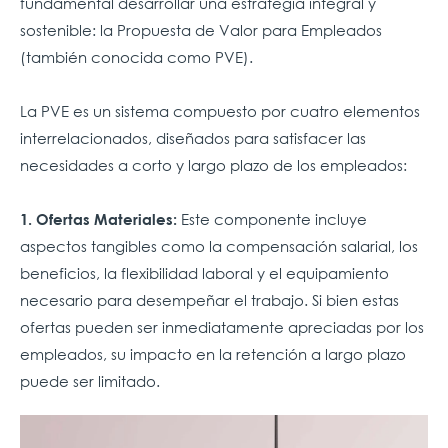
fundamental desarrollar una estrategia integral y
sostenible: la Propuesta de Valor para Empleados
(también conocida como PVE).
La PVE es un sistema compuesto por cuatro elementos
interrelacionados, diseñados para satisfacer las
necesidades a corto y largo plazo de los empleados:
Este componente incluye
1. Ofertas Materiales:
aspectos tangibles como la compensación salarial, los
beneficios, la flexibilidad laboral y el equipamiento
necesario para desempeñar el trabajo. Si bien estas
ofertas pueden ser inmediatamente apreciadas por los
empleados, su impacto en la retención a largo plazo
puede ser limitado.