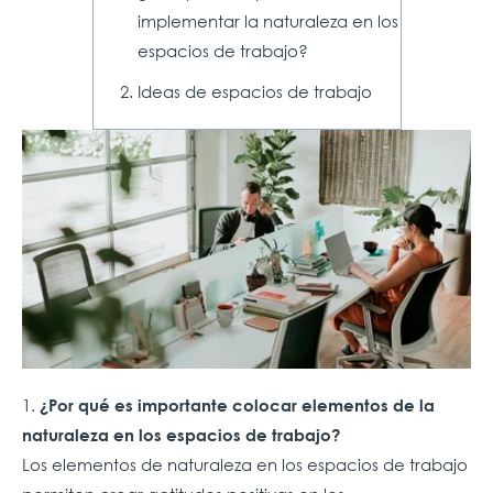
implementar la naturaleza en los
espacios de trabajo?
Ideas de espacios de trabajo
1.
¿Por qué es importante colocar elementos de la
naturaleza en los espacios de trabajo?
Los elementos de naturaleza en los espacios de trabajo