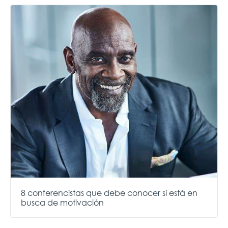
8 conferencistas que debe conocer si está en
busca de motivación