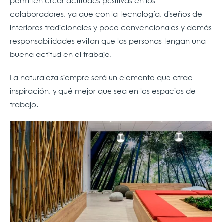
permiten crear actitudes positivas en los
colaboradores, ya que con la tecnología, diseños de
interiores tradicionales y poco convencionales y demás
responsabilidades evitan que las personas tengan una
buena actitud en el trabajo.
La naturaleza siempre será un elemento que atrae
inspiración, y qué mejor que sea en los espacios de
trabajo.