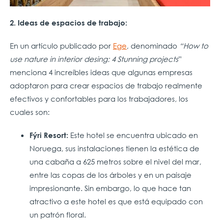
2. Ideas de espacios de trabajo:
En un artículo publicado por
Ege
, denominado
“How to
use nature in interior desing: 4 Stunning projects
”
menciona 4 increíbles ideas que algunas empresas
adoptaron para crear espacios de trabajo realmente
efectivos y confortables para los trabajadores, los
cuales son:
Este hotel se encuentra ubicado en
Fýri Resort:
Noruega, sus instalaciones tienen la estética de
una cabaña a 625 metros sobre el nivel del mar,
entre las copas de los árboles y en un paisaje
impresionante. Sin embargo, lo que hace tan
atractivo a este hotel es que está equipado con
un patrón floral.