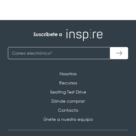
Suscríbete a
Nosotros
Recursos
Seating Test Drive
Dónde comprar
Contacto
Únete a nuestro equipo