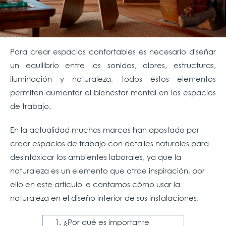
Para crear espacios confortables es necesario diseñar
un equilibrio entre los sonidos, olores, estructuras,
iluminación y naturaleza, todos estos elementos
permiten aumentar el bienestar mental en los espacios
de trabajo.
En la actualidad muchas marcas han apostado por
crear espacios de trabajo con detalles naturales para
desintoxicar los ambientes laborales, ya que la
naturaleza es un elemento que atrae inspiración, por
ello en este artículo le contamos cómo usar la
naturaleza en el diseño interior de sus instalaciones.
¿Por qué es importante