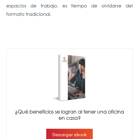
espacios de trabajo, es tiempo de olvidarse del
formato tradicional.