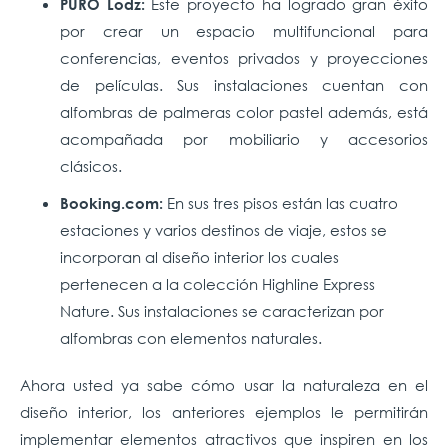
Este proyecto ha logrado gran éxito
PURO Lodz:
por crear un espacio multifuncional para
conferencias, eventos privados y proyecciones
de películas. Sus instalaciones cuentan con
alfombras de palmeras color pastel además, está
acompañada por mobiliario y accesorios
clásicos.
En sus tres pisos están las cuatro
Booking.com:
estaciones y varios destinos de viaje, estos se
incorporan al diseño interior los cuales
pertenecen a la colección Highline Express
Nature. Sus instalaciones se caracterizan por
alfombras con elementos naturales.
Ahora usted ya sabe cómo usar la naturaleza en el
diseño interior, los anteriores ejemplos le permitirán
implementar elementos atractivos que inspiren en los