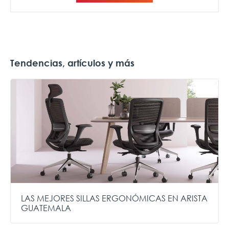
Tendencias, artículos y más
LAS MEJORES SILLAS ERGONÓMICAS EN ARISTA
GUATEMALA