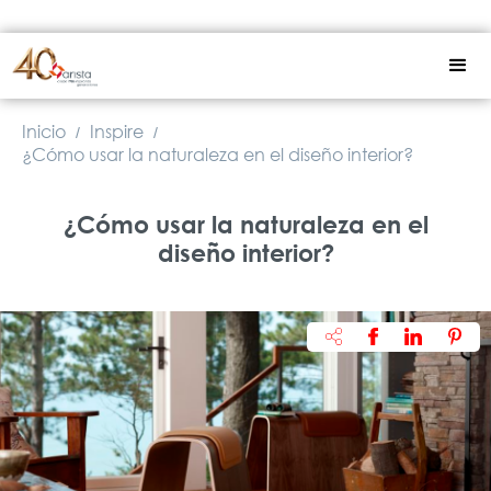
Inicio
Inspire
/
/
¿Cómo usar la naturaleza en el diseño interior?
¿Cómo usar la naturaleza en el
diseño interior?