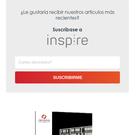
¿Le gustaría recibir nuestros artículos más
recientes?
Suscríbase a