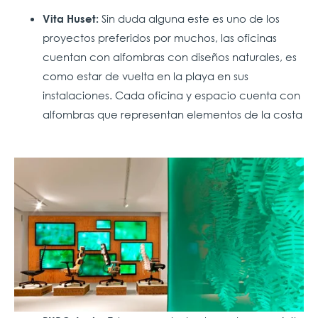
Sin duda alguna este es uno de los
Vita Huset:
proyectos preferidos por muchos, las oficinas
cuentan con alfombras con diseños naturales, es
como estar de vuelta en la playa en sus
instalaciones. Cada oficina y espacio cuenta con
alfombras que representan elementos de la costa