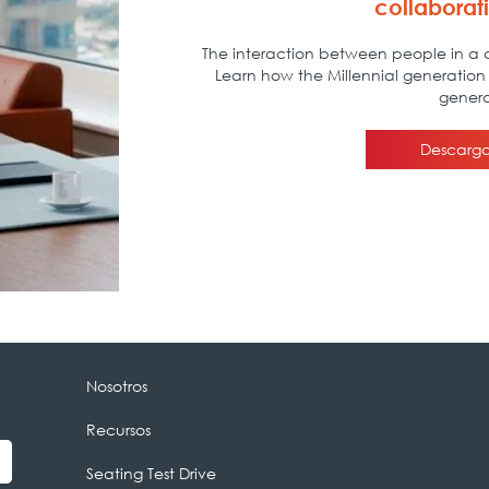
Nosotros
Recursos
Seating Test Drive