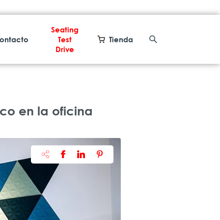
Seating
ontacto
Test
Tienda
Drive
 en la oficina