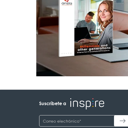
Suscríbete a