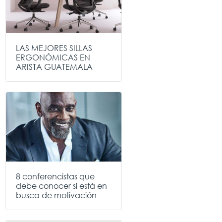
LAS MEJORES SILLAS
ERGONÓMICAS EN
ARISTA GUATEMALA
8 conferencistas que
debe conocer si está en
busca de motivación