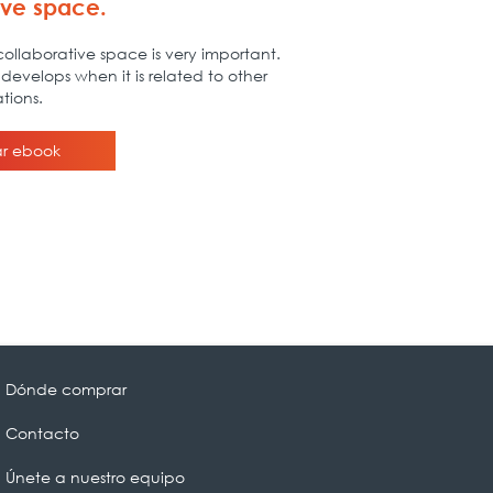
Dónde comprar
Contacto
Únete a nuestro equipo