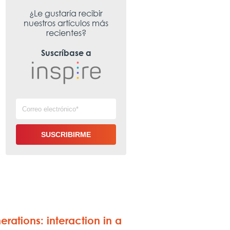
¿Le gustaría recibir
nuestros artículos más
recientes?
Suscríbase a