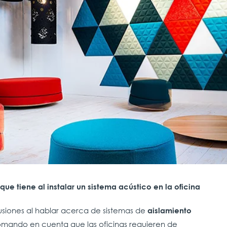
ue tiene al instalar un sistema acústico en la oficina
siones al hablar acerca de sistemas de
aislamiento
tomando en cuenta que las oficinas requieren de