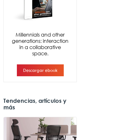
Tendencias, artículos y
más