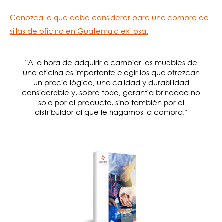
Conozca lo que debe considerar para una compra de
sillas de oficina en Guatemala exitosa.
"
A la hora de adquirir o cambiar los muebles de
una oficina es importante elegir los que ofrezcan
un precio lógico, una calidad y durabilidad
considerable y, sobre todo, garantía brindada no
solo por el producto, sino también por el
distribuidor al que le hagamos la compra.
"