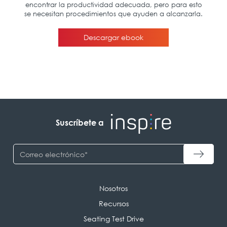
Suscríbete a
Nosotros
Recursos
Seating Test Drive