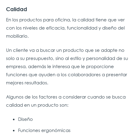
Calidad
En los productos para oficina, la calidad tiene que ver
con los niveles de eficacia, funcionalidad y diseño del
mobiliario.
Un cliente va a buscar un producto que se adapte no
solo a su presupuesto, sino al estilo y personalidad de su
empresa, además le interesa que le proporcione
funciones que ayuden a los colaboradores a presentar
mejores resultados.
Algunos de los factores a considerar cuando se busca
calidad en un producto son:
Diseño
Funciones ergonómicas