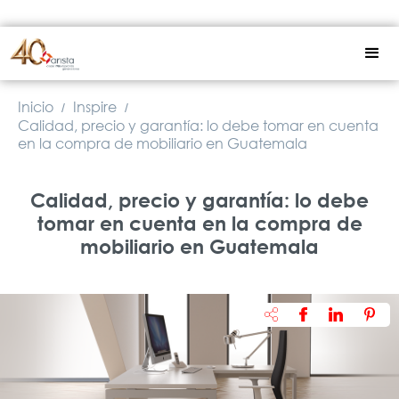
Inicio
Inspire
/
/
Calidad, precio y garantía: lo debe tomar en cuenta
en la compra de mobiliario en Guatemala
Calidad, precio y garantía: lo debe
tomar en cuenta en la compra de
mobiliario en Guatemala