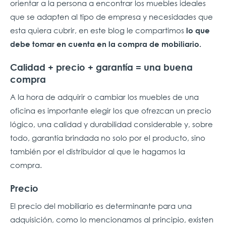
orientar a la persona a encontrar los muebles ideales
que se adapten al tipo de empresa y necesidades que
esta quiera cubrir, en este blog le compartimos
lo que
debe tomar en cuenta en la compra de mobiliario.
Calidad + precio + garantía = una buena
compra
A la hora de adquirir o cambiar los muebles de una
oficina es importante elegir los que ofrezcan un precio
lógico, una calidad y durabilidad considerable y, sobre
todo, garantía brindada no solo por el producto, sino
también por el distribuidor al que le hagamos la
compra.
Precio
El precio del mobiliario es determinante para una
adquisición, como lo mencionamos al principio, existen