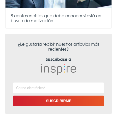
8 conferencistas que debe conocer si está en
busca de motivación
¿Le gustaría recibir nuestros artículos más
recientes?
Suscríbase a