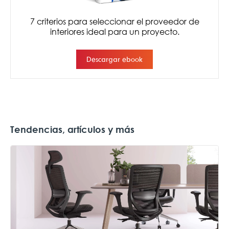
Tendencias, artículos y más