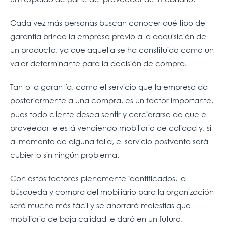
Cada vez más personas buscan conocer qué tipo de
garantía brinda la empresa previo a la adquisición de
un producto, ya que aquella se ha constituido como un
valor determinante para la decisión de compra.
Tanto la garantía, como el servicio que la empresa da
posteriormente a una compra, es un factor importante,
pues todo cliente desea sentir y cerciorarse de que el
proveedor le está vendiendo mobiliario de calidad y, si
al momento de alguna falla, el servicio postventa será
cubierto sin ningún problema.
Con estos factores plenamente identificados, la
búsqueda y compra del mobiliario para la organización
será mucho más fácil y se ahorrará molestias que
mobiliario de baja calidad le dará en un futuro.