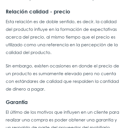
Relación calidad - precio
Esta relación es de doble sentido, es decir, la calidad
del producto influye en la formación de expectativas
acerca del precio, al mismo tiempo que el precio es
utilizado como una referencia en la percepción de la
calidad del producto.
Sin embargo, existen ocasiones en donde el precio de
un producto es sumamente elevado pero no cuenta
con estándares de calidad que respalden la cantidad
de dinero a pagar.
Garantía
El último de los motivos que influyen en un cliente para
realizar una compra es poder obtener una garantía y
un respaldo de parte del proveedor del mobiliario.