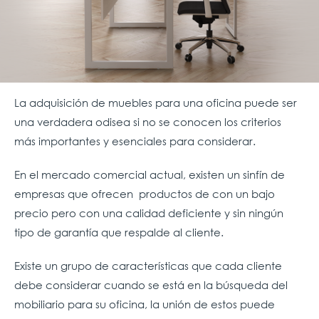
La adquisición de muebles para una oficina puede ser
una verdadera odisea si no se conocen los criterios
más importantes y esenciales para considerar.
En el mercado comercial actual, existen un sinfín de
empresas que ofrecen productos de con un bajo
precio pero con una calidad deficiente y sin ningún
tipo de garantía que respalde al cliente.
Existe un grupo de características que cada cliente
debe considerar cuando se está en la búsqueda del
mobiliario para su oficina, la unión de estos puede