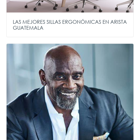
LAS MEJORES SILLAS ERGONÓMICAS EN ARISTA
GUATEMALA