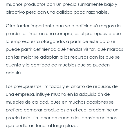
muchos productos con un precio sumamente bajo y
atractivo pero con una calidad poco razonable.
Otro factor importante que va a definir qué rangos de
precios estimar en una compra, es el presupuesto que
la empresa está otorgando. a partir de este dato se
puede partir definiendo qué tiendas visitar, qué marcas
son las mejor se adaptan a los recursos con los que se
cuenta y la cantidad de muebles que se pueden
adquirir.
Los presupuestos limitados y el ahorro de recursos de
una empresa, influye mucho en la adquisición de
muebles de calidad, pues en muchas ocasiones se
prefiere comprar productos en el cual predomine un
precio bajo, sin tener en cuenta las consideraciones
que pudieran tener al largo plazo.