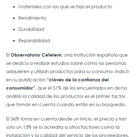
Materiales con los que se hizo el producto
Rendimiento
Durabilidad
Reparabilidad
El
, una institución española que
Observatorio Cetelem
se dedica a realizar estudios sobre cómo las personas
adquieren y utilizan productos para su consumo, indicó
en su publicación
“claves de la confianza del
que el 51% de los encuestados en dicho
consumidor”,
análisis la calidad de los productos es el primer factor
que toman en cuenta cuando están en su búsqueda.
El 36% toma en cuenta desde un inicio, el precio y tan
solo un 13% se lo acredita a otros factores como la
instalación y la calidad del servicio de los proveedores.