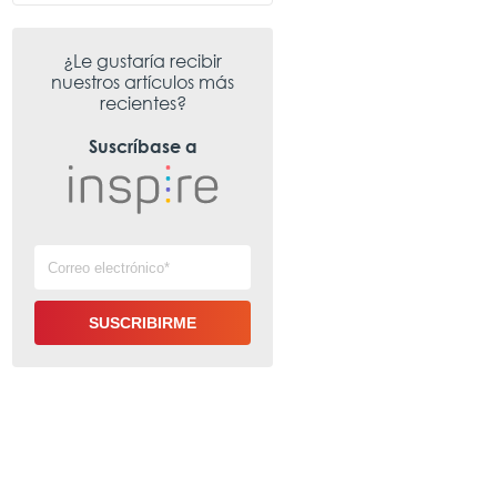
¿Le gustaría recibir
nuestros artículos más
recientes?
Suscríbase a