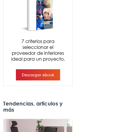
Tendencias, artículos y
más