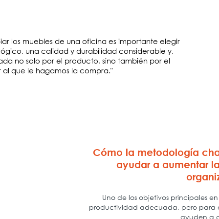
iar los muebles de una oficina es importante elegir
lógico, una calidad y durabilidad considerable y,
ada no solo por el producto, sino también por el
or al que le hagamos la compra.
"