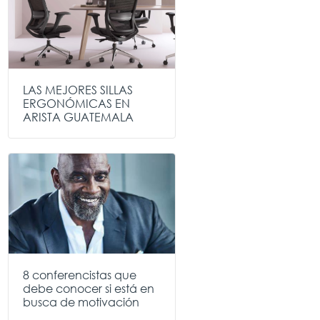
LAS MEJORES SILLAS
ERGONÓMICAS EN
ARISTA GUATEMALA
8 conferencistas que
debe conocer si está en
busca de motivación