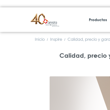
Productos
Inicio
Inspire
Calidad, precio y gara
/
/
Calidad, precio 