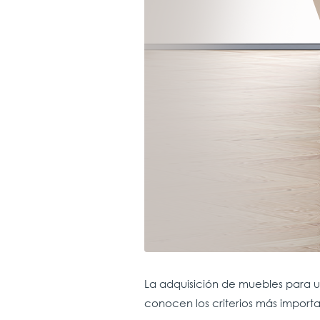
La adquisición de muebles para u
conocen los criterios más importa