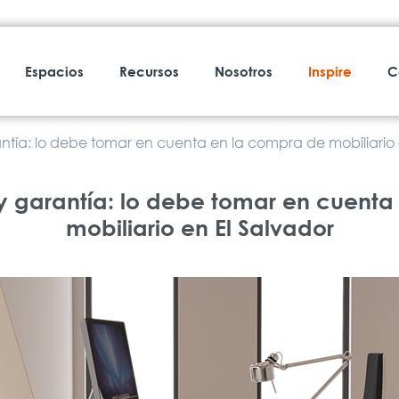
Espacios
Recursos
Nosotros
Inspire
C
ntía: lo debe tomar en cuenta en la compra de mobiliario 
y garantía: lo debe tomar en cuent
mobiliario en El Salvador