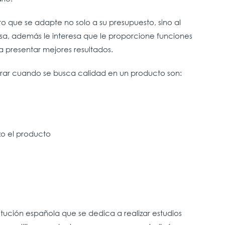
o que se adapte no solo a su presupuesto, sino al
esa, además le interesa que le proporcione funciones
 presentar mejores resultados.
erar cuando se busca calidad en un producto son:
zo el producto
titución española que se dedica a realizar estudios