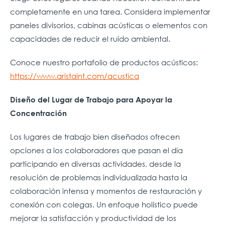
completamente en una tarea.
Considera implementar
paneles divisorios, cabinas acústicas o elementos con
capacidades de reducir el ruido ambiental.
Conoce nuestro portafolio de productos acústicos:
https://www.aristaint.com/acustica
Diseño del Lugar de Trabajo para Apoyar la
Concentración
Los lugares de trabajo bien diseñados ofrecen
opciones a los colaboradores que pasan el día
participando en diversas actividades, desde la
resolución de problemas individualizada hasta la
colaboración intensa y momentos de restauración y
conexión con colegas. Un enfoque holístico puede
mejorar la satisfacción y productividad de los