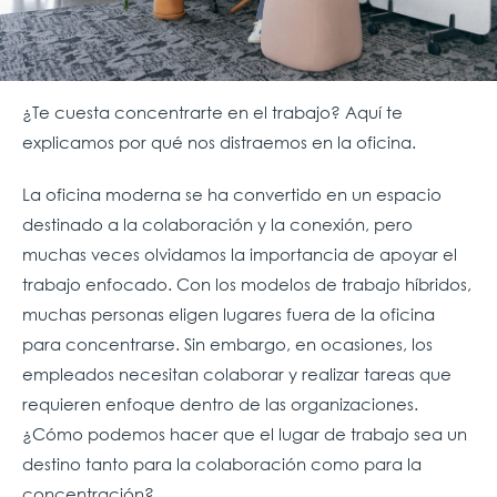
¿Te cuesta concentrarte en el trabajo? Aquí te
explicamos por qué nos distraemos en la oficina.
La oficina moderna se ha convertido en un espacio
destinado a la colaboración y la conexión, pero
muchas veces olvidamos la importancia de apoyar el
trabajo enfocado. Con los modelos de trabajo híbridos,
muchas personas eligen lugares fuera de la oficina
para concentrarse. Sin embargo, en ocasiones, los
empleados necesitan colaborar y realizar tareas que
requieren enfoque dentro de las organizaciones.
¿Cómo podemos hacer que el lugar de trabajo sea un
destino tanto para la colaboración como para la
concentración?