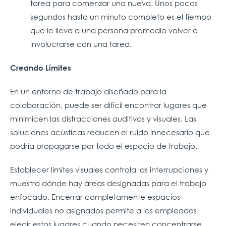
tarea para comenzar una nueva. Unos pocos
segundos hasta un minuto completo es el tiempo
que le lleva a una persona promedio volver a
involucrarse con una tarea.
Creando Límites
En un entorno de trabajo diseñado para la
colaboración, puede ser difícil encontrar lugares que
minimicen las distracciones auditivas y visuales. Las
soluciones acústicas reducen el ruido innecesario que
podría propagarse por todo el espacio de trabajo.
Establecer límites visuales controla las interrupciones y
muestra dónde hay áreas designadas para el trabajo
enfocado. Encerrar completamente espacios
individuales no asignados permite a los empleados
elegir estos lugares cuando necesiten concentrarse