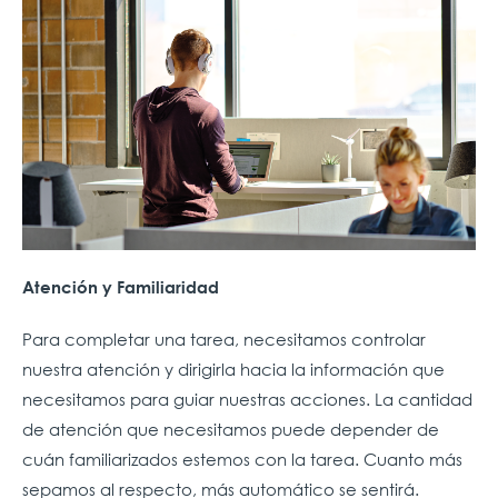
Atención y Familiaridad
Para completar una tarea, necesitamos controlar
nuestra atención y dirigirla hacia la información que
necesitamos para guiar nuestras acciones. La cantidad
de atención que necesitamos puede depender de
cuán familiarizados estemos con la tarea. Cuanto más
sepamos al respecto, más automático se sentirá.