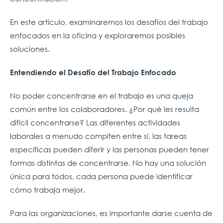
En este artículo, examinaremos los desafíos del trabajo
enfocados en la oficina y exploraremos posibles
soluciones.
Entendiendo el Desafío del Trabajo Enfocado
No poder concentrarse en el trabajo es una queja
común entre los colaboradores. ¿Por qué les resulta
difícil concentrarse? Las diferentes actividades
laborales a menudo compiten entre sí, las tareas
específicas pueden diferir y las personas pueden tener
formas distintas de concentrarse. No hay una solución
única para todos, cada persona puede identificar
cómo trabaja mejor.
Para las organizaciones, es importante darse cuenta de