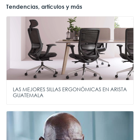
Tendencias, artículos y más
LAS MEJORES SILLAS ERGONÓMICAS EN ARISTA
GUATEMALA