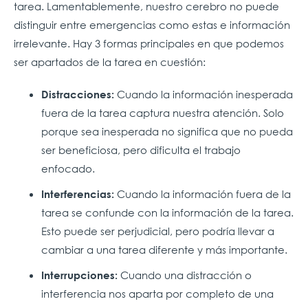
tarea. Lamentablemente, nuestro cerebro no puede
distinguir entre emergencias como estas e información
irrelevante. Hay 3 formas principales en que podemos
ser apartados de la tarea en cuestión:
Cuando la información inesperada
Distracciones:
fuera de la tarea captura nuestra atención. Solo
porque sea inesperada no significa que no pueda
ser beneficiosa, pero dificulta el trabajo
enfocado.
Cuando la información fuera de la
Interferencias:
tarea se confunde con la información de la tarea.
Esto puede ser perjudicial, pero podría llevar a
cambiar a una tarea diferente y más importante.
Cuando una distracción o
Interrupciones:
interferencia nos aparta por completo de una