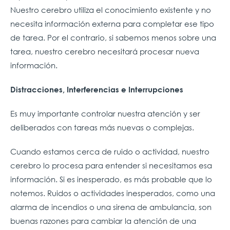
Nuestro cerebro utiliza el conocimiento existente y no
necesita información externa para completar ese tipo
de tarea. Por el contrario, si sabemos menos sobre una
tarea, nuestro cerebro necesitará procesar nueva
información.
Distracciones, Interferencias e Interrupciones
Es muy importante controlar nuestra atención y ser
deliberados con tareas más nuevas o complejas.
Cuando estamos cerca de ruido o actividad, nuestro
cerebro lo procesa para entender si necesitamos esa
información. Si es inesperado, es más probable que lo
notemos. Ruidos o actividades inesperados, como una
alarma de incendios o una sirena de ambulancia, son
buenas razones para cambiar la atención de una