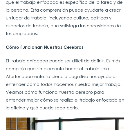
que el trabajo enfocado es específico de la tarea y de
la persona. Esta comprensión puede ayudarte a crear
un lugar de trabajo, incluyendo cultura, políticas y
espacios de trabajo, que satisfaga las necesidades de
tus empleados.
Cómo Funcionan Nuestros Cerebros
El trabajo enfocado puede ser difícil de definir. Es más
complejo que simplemente hacer el trabajo solo.
Afortunadamente, la ciencia cognitiva nos ayuda a
entender cómo todos hacemos nuestro mejor trabajo.
Veamos cómo funciona nuestro cerebro para
entender mejor cómo se realiza el trabajo enfocado en
la oficina y qué puede sabotearlo.