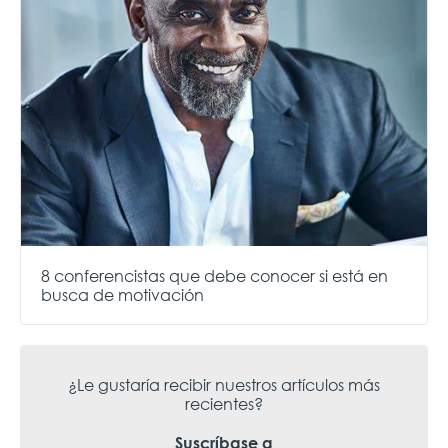
8 conferencistas que debe conocer si está en
busca de motivación
¿Le gustaría recibir nuestros artículos más
recientes?
Suscríbase a