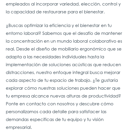
empleados al incorporar variedad, elección, control y
la capacidad de restaurarse para el bienestar.
¿Buscas optimizar la eficiencia y el bienestar en tu
entorno laboral? Sabemos que el desafío de mantener
la concentración en un mundo laboral colaborativo es
real. Desde el diseño de mobiliario ergonómico que se
adapta a las necesidades individuales hasta la
implementación de soluciones acústicas que reducen
distracciones, nuestro enfoque integral busca mejorar
cada aspecto de tu espacio de trabajo. ¿Te gustaría
explorar cómo nuestras soluciones pueden hacer que
tu empresa alcance nuevas alturas de productividad?
Ponte en contacto con nosotros y descubre cómo
personalizamos cada detalle para satisfacer las
demandas específicas de tu equipo y tu visión
empresarial.