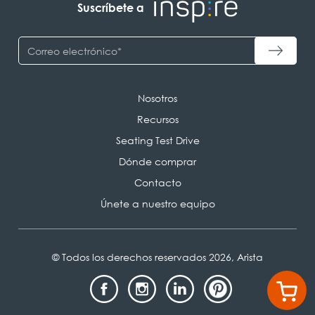
Suscríbete a
Nosotros
Recursos
Seating Test Drive
Dónde comprar
Contacto
Únete a nuestro equipo
© Todos los derechos reservados 2026, Arista