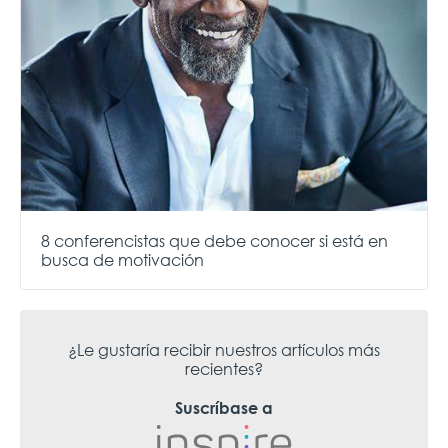
8 conferencistas que debe conocer si está en
busca de motivación
¿Le gustaría recibir nuestros artículos más
recientes?
Suscríbase a