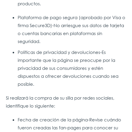
productos.
Plataforma de pago segura (aprobado por Visa o
firma Secure3D)-No arriesgue sus datos de tarjeta
o cuentas bancarias en plataformas sin
seguridad.
Políticas de privacidad y devoluciones-Es
importante que la página se preocupe por la
privacidad de sus consumidores y estén
dispuestos a ofrecer devoluciones cuando sea
posible.
Si realizará la compra de su silla por redes sociales,
identifique lo siguiente:
Fecha de creación de la página-Revise cuándo
fueron creadas las fan-pages para conocer su