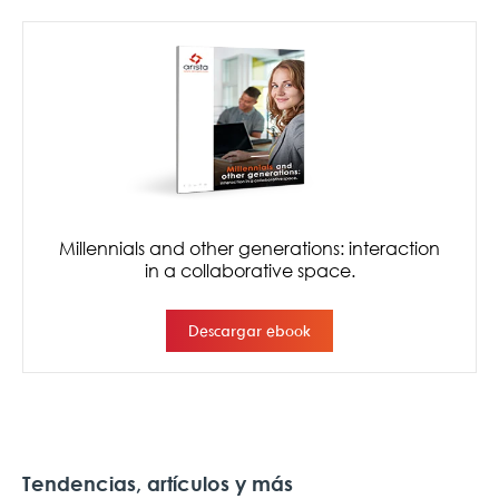
Tendencias, artículos y más