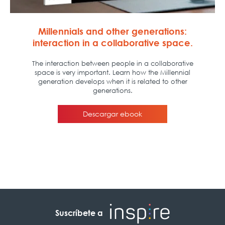
Suscríbete a