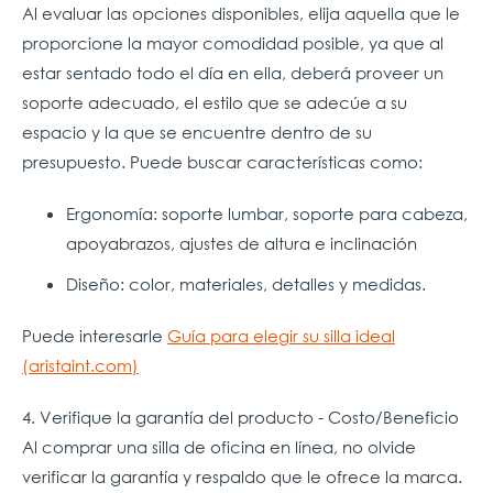
Al evaluar las opciones disponibles, elija aquella que le
proporcione la mayor comodidad posible, ya que al
estar sentado todo el día en ella, deberá proveer un
soporte adecuado, el estilo que se adecúe a su
espacio y la que se encuentre dentro de su
presupuesto. Puede buscar características como:
Ergonomía: soporte lumbar, soporte para cabeza,
apoyabrazos, ajustes de altura e inclinación
Diseño: color, materiales, detalles y medidas.
Puede interesarle
Guía para elegir su silla ideal
(aristaint.com)
4. Verifique la garantía del producto
- Costo/Beneficio
Al comprar una silla de oficina en línea, no olvide
verificar la garantía y respaldo que le ofrece la marca.