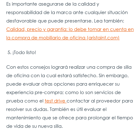
Es importante asegurarse de la calidad y
responsabilidad de la marca ante cualquier situación
desfavorable que puede presentarse. Lea también:
Calidad, precio y garantía: lo debe tomar en cuenta en
la compra de mobiliario de oficina (aristaint.com)
5.
¡Todo listo!
Con estos consejos logrará realizar una compra de silla
de oficina con la cual estará satisfecho. Sin embargo,
puede evaluar otras opciones para enriquecer su
experiencia pre-compra; como lo son servicios de
prueba como el
test drive
contactar al proveedor para
resolver sus dudas. También es útil evaluar el
mantenimiento que se ofrece para prolongar el tiempo
de vida de su nueva silla.