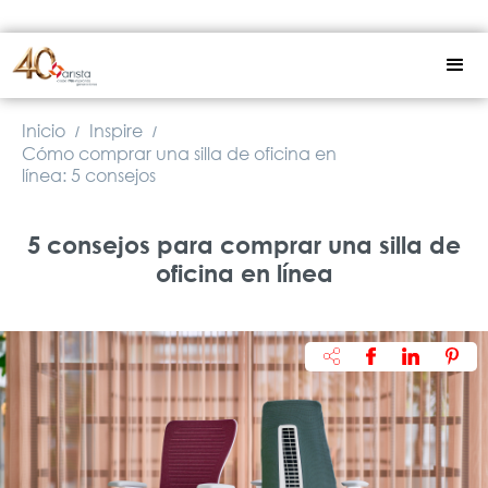
Inicio
Inspire
/
/
Cómo comprar una silla de oficina en
línea: 5 consejos
5 consejos para comprar una silla de
oficina en línea