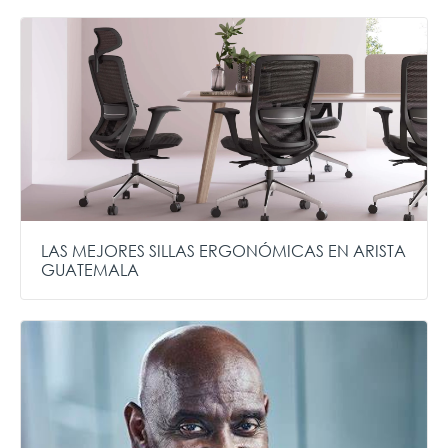
LAS MEJORES SILLAS ERGONÓMICAS EN ARISTA
GUATEMALA