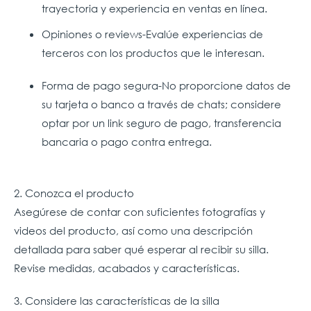
trayectoria y experiencia en ventas en línea.
Opiniones o reviews-Evalúe experiencias de
terceros con los productos que le interesan.
Forma de pago segura-No proporcione datos de
su tarjeta o banco a través de chats; considere
optar por un link seguro de pago, transferencia
bancaria o pago contra entrega.
2. Conozca el producto
Asegúrese de contar con suficientes fotografías y
videos del producto, así como una descripción
detallada para saber qué esperar al recibir su silla.
Revise medidas, acabados y características.
3. Considere las características de la silla