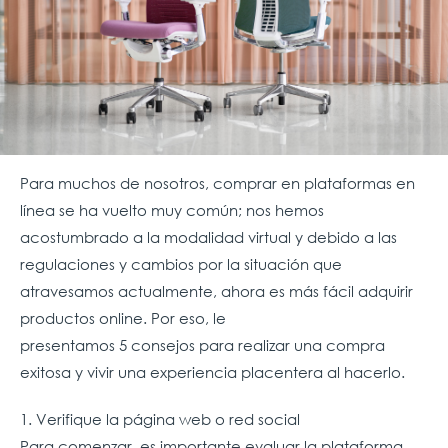
Para muchos de nosotros, comprar en plataformas en
línea se ha vuelto muy común; nos hemos
acostumbrado a la modalidad virtual y debido a las
regulaciones y cambios por la situación que
atravesamos actualmente, ahora es más fácil adquirir
productos online. Por eso, le
presentamos 5 consejos para realizar una compra
exitosa y vivir una experiencia placentera al hacerlo.
1. Verifique la página web o red social
Para comenzar, es importante evaluar la plataforma