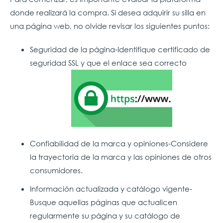
donde realizará la compra. Si desea adquirir su silla en
una página web, no olvide revisar los siguientes puntos:
Seguridad de la página-Identifique certificado de
seguridad SSL y que el enlace sea correcto
Confiabilidad de la marca y opiniones-Considere
la trayectoria de la marca y las opiniones de otros
consumidores.
Información actualizada y catálogo vigente-
Busque aquellas páginas que actualicen
regularmente su página y su catálogo de