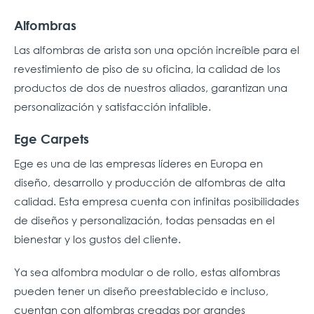
Alfombras
Las alfombras de arista son una opción increíble para el
revestimiento de piso de su oficina, la calidad de los
productos de dos de nuestros aliados, garantizan una
personalización y satisfacción infalible.
Ege Carpets
Ege es una de las empresas líderes en Europa en
diseño, desarrollo y producción de alfombras de alta
calidad. Esta empresa cuenta con infinitas posibilidades
de diseños y personalización, todas pensadas en el
bienestar y los gustos del cliente.
Ya sea alfombra modular o de rollo, estas alfombras
pueden tener un diseño preestablecido e incluso,
cuentan con alfombras creadas por grandes