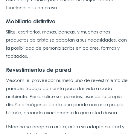
funcional a su empresa.
Mobiliario distintivo
Sillas, escritorios, mesas, bancas, y muchos otros
productos de arista se adaptan a sus necesidades, con
la posibilidad de personalizarlos en colores, formas y
tapizados.
Revestimientos de pared
Vescom, el proveedor número uno de revestimiento de
paredes trabaja con arista para dar vida a cada
ambiente. Personalice sus paredes, usando su propio
diseño o imágenes con la que puede narrar su propia
historia, creando exactamente lo que usted desea.
Usted no se adapta a arista, arista se adapta a usted y