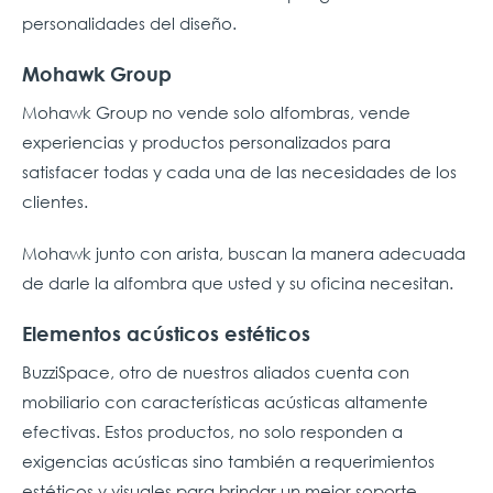
personalidades del diseño.
Mohawk Group
Mohawk Group no vende solo alfombras, vende
experiencias y productos personalizados para
satisfacer todas y cada una de las necesidades de los
clientes.
Mohawk junto con arista, buscan la manera adecuada
de darle la alfombra que usted y su oficina necesitan.
Elementos acústicos estéticos
BuzziSpace, otro de nuestros aliados cuenta con
mobiliario con características acústicas altamente
efectivas. Estos productos, no solo responden a
exigencias acústicas sino también a requerimientos
estéticos y visuales para brindar un mejor soporte