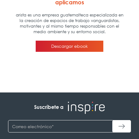
Suscríbete a