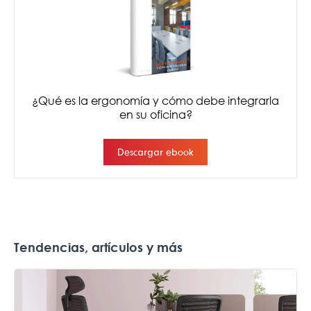
Tendencias, artículos y más