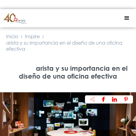
Inicio
Inspire
/
/
arista y su importancia en el diseño de una oficina
efectiva
arista y su importancia en el
diseño de una oficina efectiva