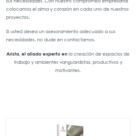
sus necesidades. Con nuestro compromiso empresarial
colocamos el alma y corazón en cada uno de nuestros
proyectos.
Si usted desea un asesoramiento adecuado a sus
necesidades, no dude en contactarnos.
la creación de espacios de
Arista, el aliado experto en
trabajo y ambientes vanguardistas, productivos y
motivantes.