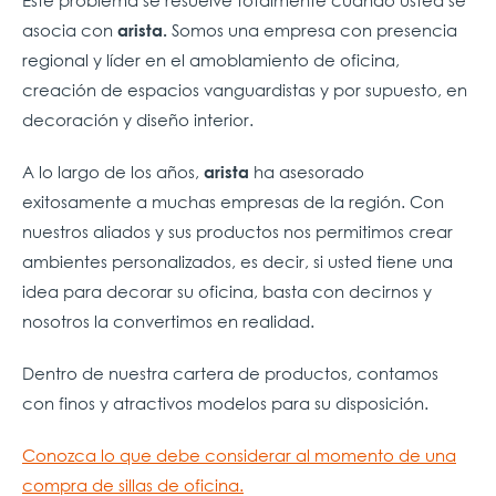
asocia con
Somos una empresa con presencia
arista.
regional y líder en el amoblamiento de oficina,
creación de espacios vanguardistas y por supuesto, en
decoración y diseño interior.
A lo largo de los años,
ha asesorado
arista
exitosamente a muchas empresas de la región. Con
nuestros aliados y sus productos nos permitimos crear
ambientes personalizados, es decir, si usted tiene una
idea para decorar su oficina, basta con decirnos y
nosotros la convertimos en realidad.
Dentro de nuestra cartera de productos, contamos
con finos y atractivos modelos para su disposición.
Conozca lo que debe considerar al momento de una
compra de sillas de oficina.