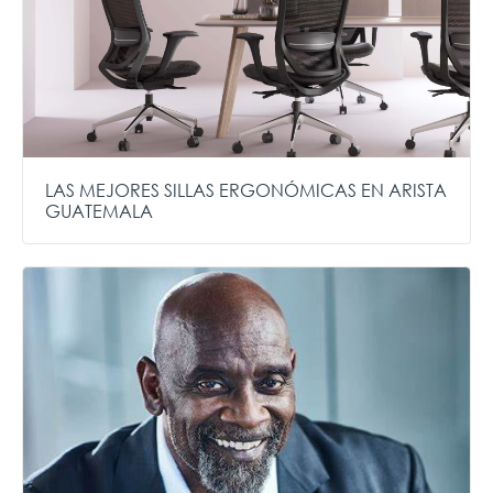
LAS MEJORES SILLAS ERGONÓMICAS EN ARISTA
GUATEMALA