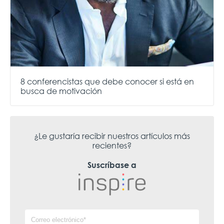
8 conferencistas que debe conocer si está en
busca de motivación
¿Le gustaría recibir nuestros artículos más
recientes?
Suscríbase a